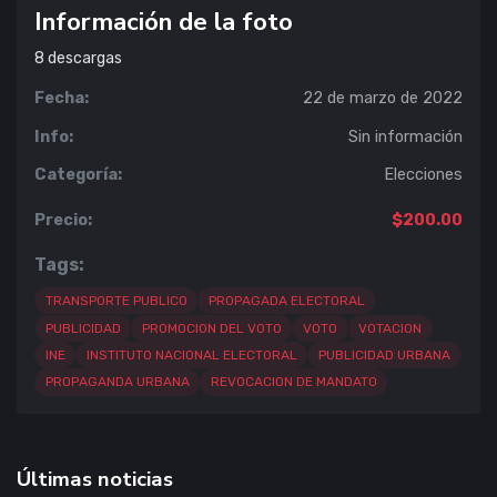
Información de la foto
8
descargas
Fecha:
22 de marzo de 2022
Info:
Sin información
Categoría:
Elecciones
Precio:
$200.00
Tags:
TRANSPORTE PUBLICO
PROPAGADA ELECTORAL
PUBLICIDAD
PROMOCION DEL VOTO
VOTO
VOTACION
INE
INSTITUTO NACIONAL ELECTORAL
PUBLICIDAD URBANA
PROPAGANDA URBANA
REVOCACION DE MANDATO
Últimas noticias