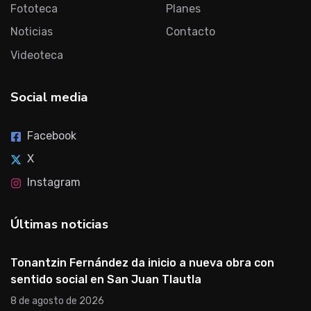
Fototeca
Planes
Noticias
Contacto
Videoteca
Social media
Facebook
X
Instagram
Últimas noticias
Tonantzin Fernández da inicio a nueva obra con
sentido social en San Juan Tlautla
8 de agosto de 2026