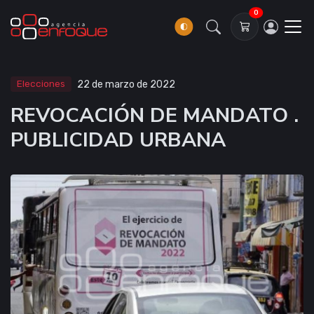
0
Elecciones
22 de marzo de 2022
REVOCACIÓN DE MANDATO .
PUBLICIDAD URBANA