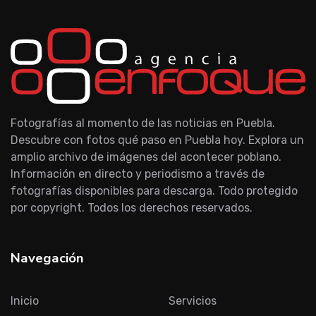
Fotografías al momento de las noticias en Puebla.
Descubre con fotos qué paso en Puebla hoy. Explora un
amplio archivo de imágenes del acontecer poblano.
Información en directo y periodismo a través de
fotografías disponibles para descarga. Todo protegido
por copyright. Todos los derechos reservados.
Navegación
Inicio
Servicios