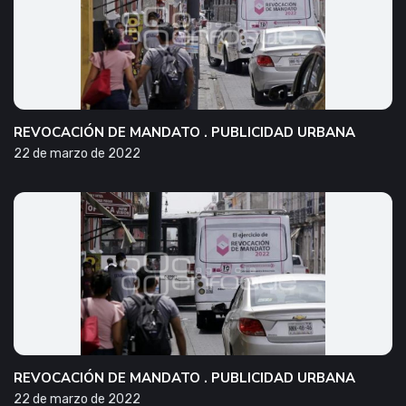
REVOCACIÓN DE MANDATO . PUBLICIDAD URBANA
22 de marzo de 2022
REVOCACIÓN DE MANDATO . PUBLICIDAD URBANA
22 de marzo de 2022