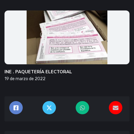
INE . PAQUETERÍA ELECTORAL
19 de marzo de 2022