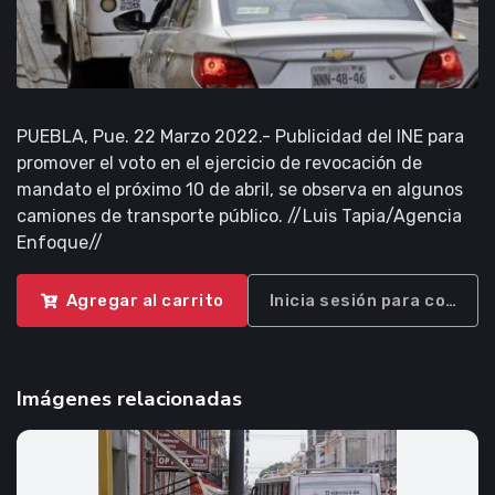
PUEBLA, Pue. 22 Marzo 2022.- Publicidad del INE para
promover el voto en el ejercicio de revocación de
mandato el próximo 10 de abril, se observa en algunos
camiones de transporte público. //Luis Tapia/Agencia
Enfoque//
Agregar al carrito
Inicia sesión para compra
Imágenes relacionadas