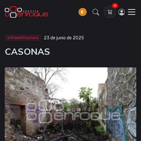
0
Infraestructura
23 de junio de 2025
CASONAS