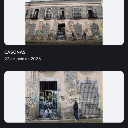
CASONAS
23 de junio de 2025