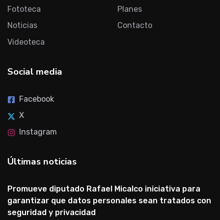
Fototeca
Planes
Noticias
Contacto
Videoteca
Social media
Facebook
X
Instagram
Últimas noticias
Promueve diputado Rafael Micalco iniciativa para
garantizar que datos personales sean tratados con
seguridad y privacidad