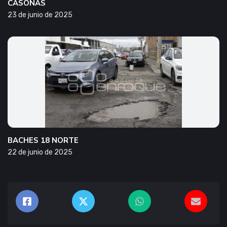
CASONAS
23 de junio de 2025
BACHES 18 NORTE
22 de junio de 2025