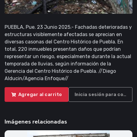
PUEBLA, Pue. 23 Junio 2025.- Fachadas deterioradas y
estructuras visiblemente afectadas se aprecian en
diversas casonas del Centro Histórico de Puebla. En
total, 220 inmuebles presentan daños que podrían
representar un riesgo, especialmente durante la actual
temporada de lluvias, según información de la
Gerencia del Centro Histórico de Puebla. //Diego
Alducin/Agencia Enfoque//
Agregar al carrito
Inicia sesión para compra
Imágenes relacionadas