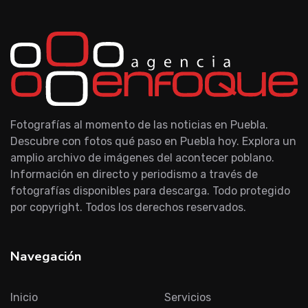
Fotografías al momento de las noticias en Puebla.
Descubre con fotos qué paso en Puebla hoy. Explora un
amplio archivo de imágenes del acontecer poblano.
Información en directo y periodismo a través de
fotografías disponibles para descarga. Todo protegido
por copyright. Todos los derechos reservados.
Navegación
Inicio
Servicios