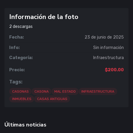
Información de la foto
2
descargas
Fecha:
23 de junio de 2025
Info:
Sin información
Categoría:
Infraestructura
Precio:
$200.00
Tags:
CASONAS
CASONA
MAL ESTADO
INFRAESTRUCTURA
INMUEBLES
CASAS ANTIGUAS
Últimas noticias