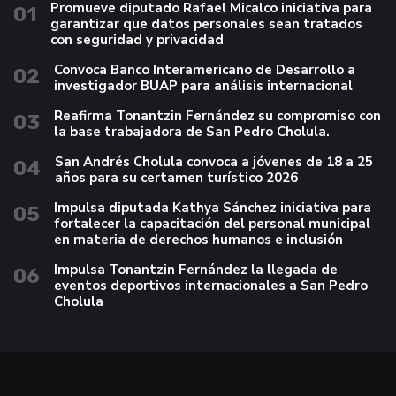
Promueve diputado Rafael Micalco iniciativa para
01
garantizar que datos personales sean tratados
con seguridad y privacidad
Convoca Banco Interamericano de Desarrollo a
02
investigador BUAP para análisis internacional
Reafirma Tonantzin Fernández su compromiso con
03
la base trabajadora de San Pedro Cholula.
San Andrés Cholula convoca a jóvenes de 18 a 25
04
años para su certamen turístico 2026
Impulsa diputada Kathya Sánchez iniciativa para
05
fortalecer la capacitación del personal municipal
en materia de derechos humanos e inclusión
Impulsa Tonantzin Fernández la llegada de
06
eventos deportivos internacionales a San Pedro
Cholula