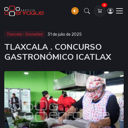
0
Tlaxcala - Sociedad
31 de julio de 2025
TLAXCALA . CONCURSO
GASTRONÓMICO ICATLAX