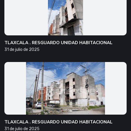
TLAXCALA . RESGUARDO UNIDAD HABITACIONAL
31 de julio de 2025
TLAXCALA . RESGUARDO UNIDAD HABITACIONAL
31 de julio de 2025