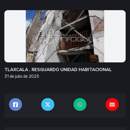
TLAXCALA . RESGUARDO UNIDAD HABITACIONAL
31 de julio de 2025