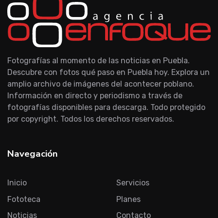
Fotografías al momento de las noticias en Puebla.
Descubre con fotos qué paso en Puebla hoy. Explora un
amplio archivo de imágenes del acontecer poblano.
Información en directo y periodismo a través de
fotografías disponibles para descarga. Todo protegido
por copyright. Todos los derechos reservados.
Navegación
Inicio
Servicios
Fototeca
Planes
Noticias
Contacto