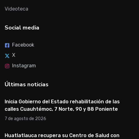
Videoteca
Social media
Facebook
X
Instagram
Últimas noticias
Inicia Gobierno del Estado rehabilitación de las
calles Cuauhtémoc, 7 Norte, 90 y 88 Poniente
7 de agosto de 2026
Huatlatlauca recupera su Centro de Salud con