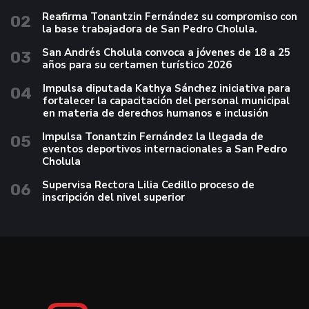
Reafirma Tonantzin Fernández su compromiso con
02
la base trabajadora de San Pedro Cholula.
San Andrés Cholula convoca a jóvenes de 18 a 25
03
años para su certamen turístico 2026
Impulsa diputada Kathya Sánchez iniciativa para
04
fortalecer la capacitación del personal municipal
en materia de derechos humanos e inclusión
Impulsa Tonantzin Fernández la llegada de
05
eventos deportivos internacionales a San Pedro
Cholula
Supervisa Rectora Lilia Cedillo proceso de
06
inscripción del nivel superior