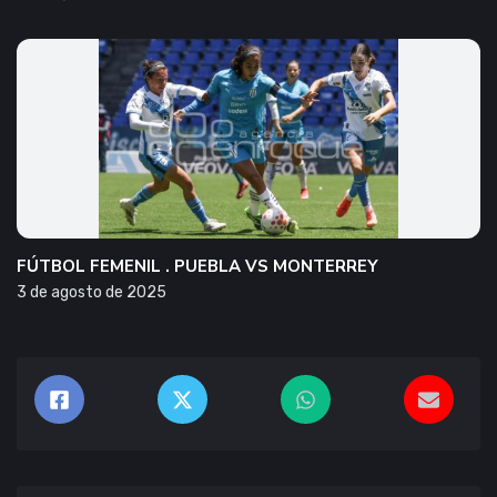
FÚTBOL FEMENIL . PUEBLA VS MONTERREY
3 de agosto de 2025