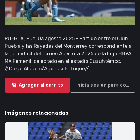
PUEBLA, Pue. 03 agosto 2025.- Partido entre el Club
Puebla y las Rayadas del Monterrey correspondiente a
la jornada 4 del torneo Apertura 2025 de la Liga BBVA
MX Femenil, celebrado en el estadio Cuauhtémoc.
//Diego Alducin/Agencia Enfoque//
Agregar al carrito
Inicia sesión para compra
Imágenes relacionadas