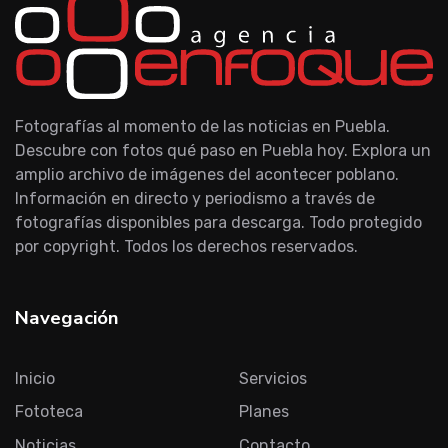
Fotografías al momento de las noticias en Puebla.
Descubre con fotos qué paso en Puebla hoy. Explora un
amplio archivo de imágenes del acontecer poblano.
Información en directo y periodismo a través de
fotografías disponibles para descarga. Todo protegido
por copyright. Todos los derechos reservados.
Navegación
Inicio
Servicios
Fototeca
Planes
Noticias
Contacto