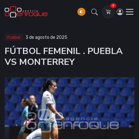
0
Futbol
3 de agosto de 2025
FÚTBOL FEMENIL . PUEBLA
VS MONTERREY