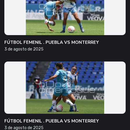
FÚTBOL FEMENIL . PUEBLA VS MONTERREY
3 de agosto de 2025
FÚTBOL FEMENIL . PUEBLA VS MONTERREY
3 de agosto de 2025