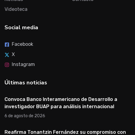
Videoteca
Social media
Facebook
X
Instagram
Últimas noticias
Convoca Banco Interamericano de Desarrollo a
investigador BUAP para análisis internacional
6 de agosto de 2026
Reafirma Tonantzin Fernández su compromiso con