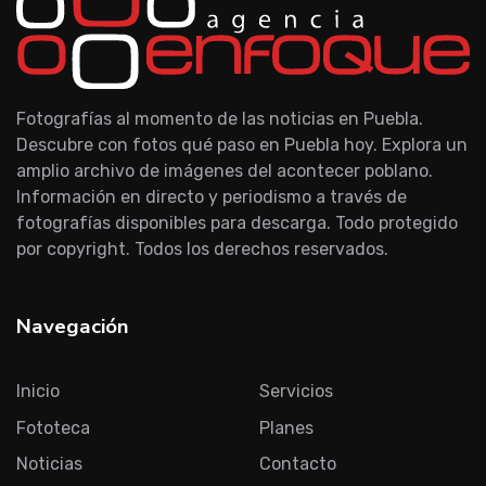
Fotografías al momento de las noticias en Puebla.
Descubre con fotos qué paso en Puebla hoy. Explora un
amplio archivo de imágenes del acontecer poblano.
Información en directo y periodismo a través de
fotografías disponibles para descarga. Todo protegido
por copyright. Todos los derechos reservados.
Navegación
Inicio
Servicios
Fototeca
Planes
Noticias
Contacto