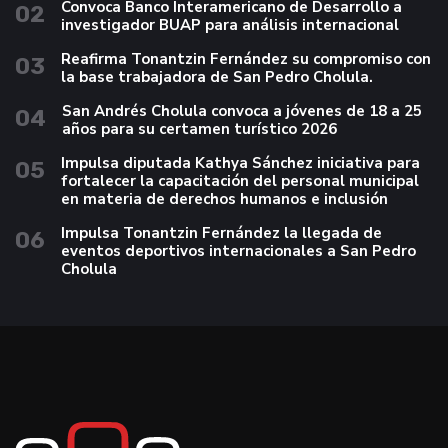
Convoca Banco Interamericano de Desarrollo a
02
investigador BUAP para análisis internacional
Reafirma Tonantzin Fernández su compromiso con
03
la base trabajadora de San Pedro Cholula.
San Andrés Cholula convoca a jóvenes de 18 a 25
04
años para su certamen turístico 2026
Impulsa diputada Kathya Sánchez iniciativa para
05
fortalecer la capacitación del personal municipal
en materia de derechos humanos e inclusión
Impulsa Tonantzin Fernández la llegada de
06
eventos deportivos internacionales a San Pedro
Cholula