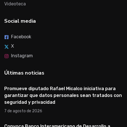
Videoteca
Social media
Facebook
X
Instagram
Últimas noticias
Promueve diputado Rafael Micalco iniciativa para
garantizar que datos personales sean tratados con
seguridad y privacidad
7 de agosto de 2026
Convoca Banco Interamericano de Desarrollo a