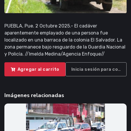
PUEBLA, Pue. 2 Octubre 2025.- El cadáver
aparentemente emplayado de una persona fue
localizado en una barraca de la colonia El Salvador. La
zona permanece bajo resguardo de la Guardia Nacional
y Policía. //Imelda Medina/Agencia Enfoque//
Agregar al carrito
Inicia sesión para compra
Imágenes relacionadas