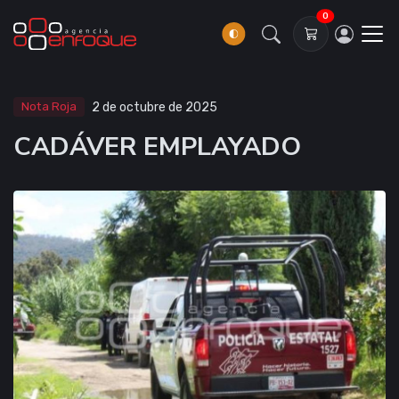
0
Nota Roja
2 de octubre de 2025
CADÁVER EMPLAYADO