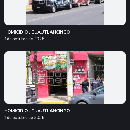
HOMICIDIO . CUAUTLANCINGO
1 de octubre de 2025
HOMICIDIO . CUAUTLANCINGO
1 de octubre de 2025