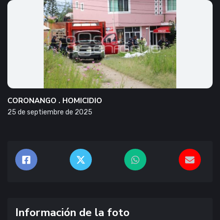
CORONANGO . HOMICIDIO
25 de septiembre de 2025
Información de la foto