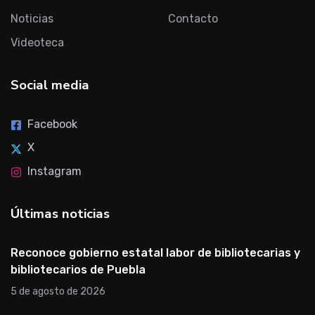
Noticias
Contacto
Videoteca
Social media
Facebook
X
Instagram
Últimas noticias
Reconoce gobierno estatal labor de bibliotecarias y
bibliotecarios de Puebla
5 de agosto de 2026