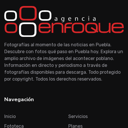
Fotografías al momento de las noticias en Puebla.
Descubre con fotos qué paso en Puebla hoy. Explora un
amplio archivo de imágenes del acontecer poblano.
Información en directo y periodismo a través de
fotografías disponibles para descarga. Todo protegido
por copyright. Todos los derechos reservados.
Navegación
Inicio
Servicios
Fototeca
Planes