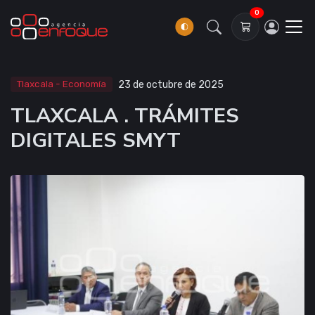
0
Tlaxcala - Economía
23 de octubre de 2025
TLAXCALA . TRÁMITES
DIGITALES SMYT