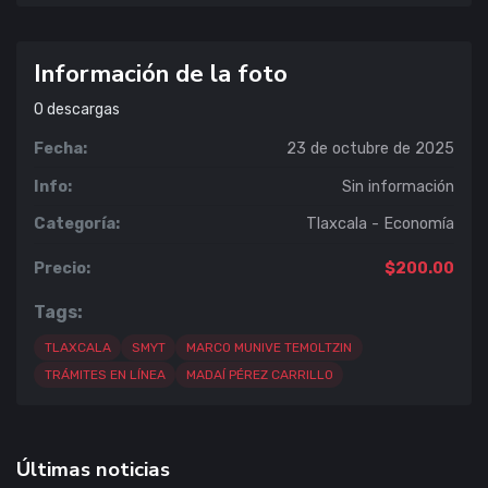
Información de la foto
0
descargas
Fecha:
23 de octubre de 2025
Info:
Sin información
Categoría:
Tlaxcala - Economía
Precio:
$200.00
Tags:
TLAXCALA
SMYT
MARCO MUNIVE TEMOLTZIN
TRÁMITES EN LÍNEA
MADAÍ PÉREZ CARRILLO
Últimas noticias