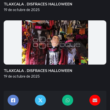
TLAXCALA . DISFRACES HALLOWEEN
19 de octubre de 2025
TLAXCALA . DISFRACES HALLOWEEN
19 de octubre de 2025