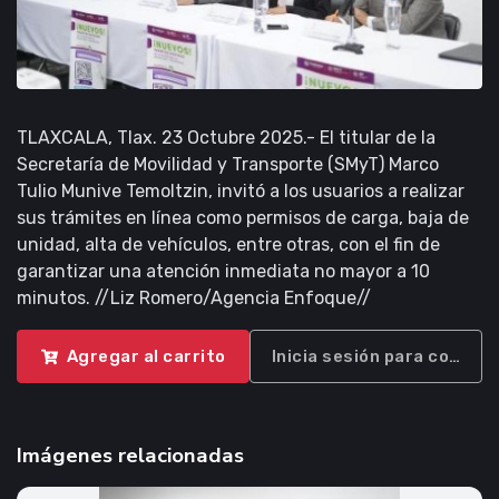
TLAXCALA, Tlax. 23 Octubre 2025.- El titular de la
Secretaría de Movilidad y Transporte (SMyT) Marco
Tulio Munive Temoltzin, invitó a los usuarios a realizar
sus trámites en línea como permisos de carga, baja de
unidad, alta de vehículos, entre otras, con el fin de
garantizar una atención inmediata no mayor a 10
minutos. //Liz Romero/Agencia Enfoque//
Agregar al carrito
Inicia sesión para compra
Imágenes relacionadas