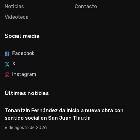
Noticias
Contacto
Videoteca
Social media
Facebook
X
Instagram
Últimas noticias
Tonantzin Fernández da inicio a nueva obra con
sentido social en San Juan Tlautla
8 de agosto de 2026