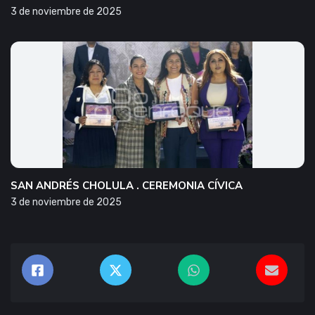
3 de noviembre de 2025
SAN ANDRÉS CHOLULA . CEREMONIA CÍVICA
3 de noviembre de 2025