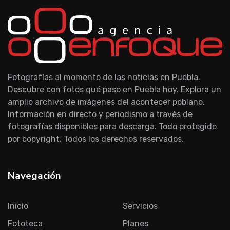
Fotografías al momento de las noticias en Puebla.
Descubre con fotos qué paso en Puebla hoy. Explora un
amplio archivo de imágenes del acontecer poblano.
Información en directo y periodismo a través de
fotografías disponibles para descarga. Todo protegido
por copyright. Todos los derechos reservados.
Navegación
Inicio
Servicios
Fototeca
Planes