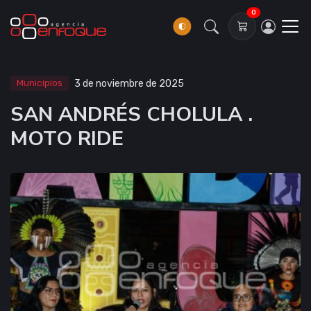
0
Municipios
3 de noviembre de 2025
SAN ANDRÉS CHOLULA .
MOTO RIDE