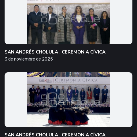
SAN ANDRÉS CHOLULA . CEREMONIA CÍVICA
3 de noviembre de 2025
SAN ANDRÉS CHOLULA . CEREMONIA CÍVICA