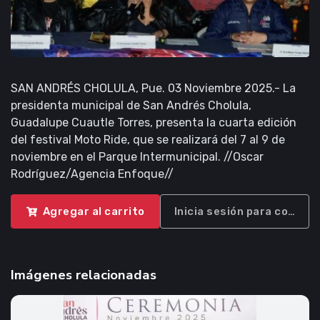
SAN ANDRÉS CHOLULA, Pue. 03 Noviembre 2025.- La
presidenta municipal de San Andrés Cholula,
Guadalupe Cuautle Torres, presenta la cuarta edición
del festival Moto Ride, que se realizará del 7 al 9 de
noviembre en el Parque Intermunicipal. //Oscar
Rodríguez/Agencia Enfoque//
Agregar al carrito
Inicia sesión para compra
Imágenes relacionadas