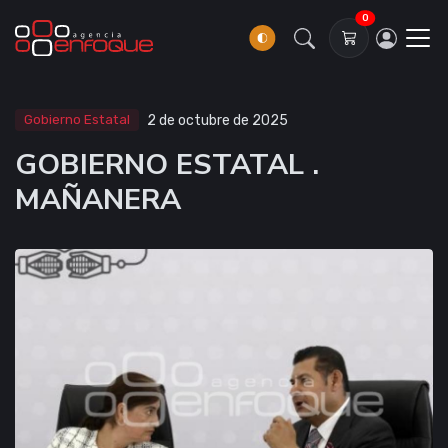
0
Gobierno Estatal
2 de octubre de 2025
GOBIERNO ESTATAL .
MAÑANERA