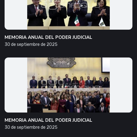
MEMORIA ANUAL DEL PODER JUDICIAL
30 de septiembre de 2025
MEMORIA ANUAL DEL PODER JUDICIAL
30 de septiembre de 2025