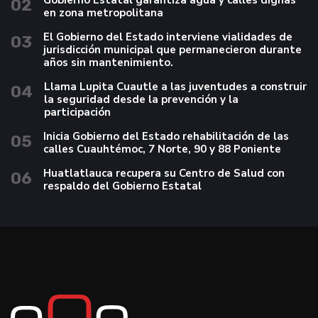
02
en zona metropolitana
El Gobierno del Estado interviene vialidades de
03
jurisdicción municipal que permanecieron durante
años sin mantenimiento.
Llama Lupita Cuautle a las juventudes a construir
04
la seguridad desde la prevención y la
participación
Inicia Gobierno del Estado rehabilitación de las
05
calles Cuauhtémoc, 7 Norte, 90 y 88 Poniente
Huatlatlauca recupera su Centro de Salud con
06
respaldo del Gobierno Estatal