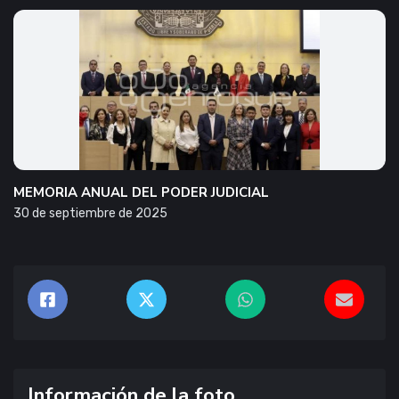
MEMORIA ANUAL DEL PODER JUDICIAL
30 de septiembre de 2025
Información de la foto