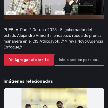
PUEBLA, Pue. 2 Octubre2025.- El gobernador del
estado Alejandro Armenta, encabezó rueda de prensa
mañanera en el CIS Atlixcáyotl. //Mireya Novo/Agencia
Enfoque//
Agregar al carrito
Inicia sesión para compra
Imágenes relacionadas