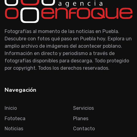
Fotografías al momento de las noticias en Puebla.
Descubre con fotos qué paso en Puebla hoy. Explora un
amplio archivo de imágenes del acontecer poblano.
Información en directo y periodismo a través de
fotografías disponibles para descarga. Todo protegido
por copyright. Todos los derechos reservados.
Navegación
Inicio
Servicios
Fototeca
Planes
Noticias
Contacto