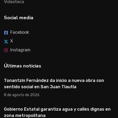
Videoteca
Social media
Facebook
X
Instagram
Últimas noticias
Tonantzin Fernández da inicio a nueva obra con
sentido social en San Juan Tlautla
8 de agosto de 2026
Gobierno Estatal garantiza agua y calles dignas en
zona metropolitana