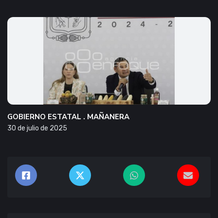
GOBIERNO ESTATAL . MAÑANERA
30 de julio de 2025