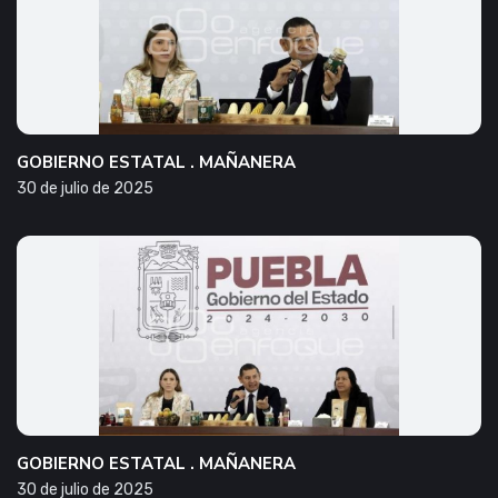
GOBIERNO ESTATAL . MAÑANERA
30 de julio de 2025
GOBIERNO ESTATAL . MAÑANERA
30 de julio de 2025