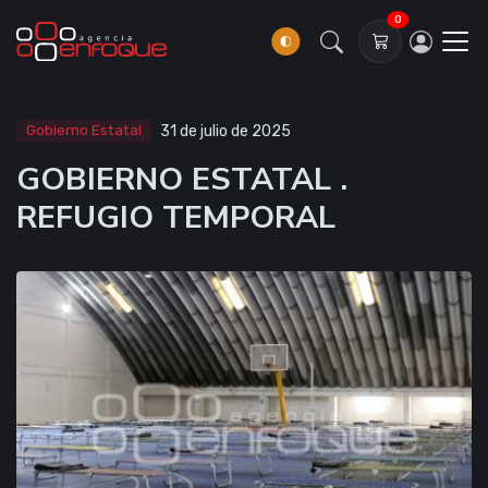
0
Gobierno Estatal
31 de julio de 2025
GOBIERNO ESTATAL .
REFUGIO TEMPORAL