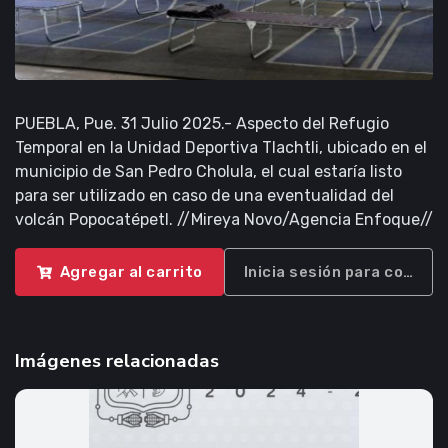
PUEBLA, Pue. 31 Julio 2025.- Aspecto del Refugio
Temporal en la Unidad Deportiva Tlachtli, ubicado en el
municipio de San Pedro Cholula, el cual estaría listo
para ser utilizado en caso de una eventualidad del
volcán Popocatépetl. //Mireya Novo/Agencia Enfoque//
Agregar al carrito
Inicia sesión para compra
Imágenes relacionadas