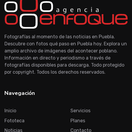
Fotografías al momento de las noticias en Puebla.
Descubre con fotos qué paso en Puebla hoy. Explora un
amplio archivo de imágenes del acontecer poblano.
Información en directo y periodismo a través de
fotografías disponibles para descarga. Todo protegido
por copyright. Todos los derechos reservados.
Navegación
Inicio
Servicios
Fototeca
Planes
Noticias
Contacto