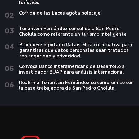
Turística.
Corrida de las Luces agota boletaje
02
Tonantzin Fernández consolida a San Pedro
03
Cholula como referente en turismo inteligente
Promueve diputado Rafael Micalco iniciativa para
04
garantizar que datos personales sean tratados
con seguridad y privacidad
Convoca Banco Interamericano de Desarrollo a
05
investigador BUAP para análisis internacional
Reafirma Tonantzin Fernández su compromiso con
06
la base trabajadora de San Pedro Cholula.