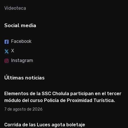
Videoteca
Social media
Facebook
X
Instagram
Últimas noticias
Elementos de la SSC Cholula participan en el tercer
módulo del curso Policía de Proximidad Turística.
7 de agosto de 2026
Corrida de las Luces agota boletaje