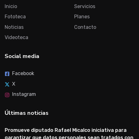
Inicio
Servicios
Fototeca
Planes
Noticias
Contacto
Videoteca
Social media
Facebook
X
Instagram
Últimas noticias
Promueve diputado Rafael Micalco iniciativa para
garantizar que datos personales sean tratados con