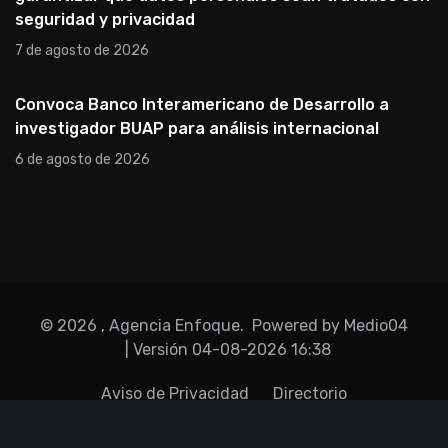
seguridad y privacidad
7 de agosto de 2026
Convoca Banco Interamericano de Desarrollo a
investigador BUAP para análisis internacional
6 de agosto de 2026
©
2026
, Agencia Enfoque.
Powered by Medio04
| Versión
04-08-2026 16:38
Aviso de Privacidad
Directorio