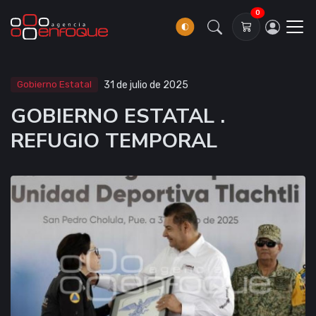
0
Gobierno Estatal
31 de julio de 2025
GOBIERNO ESTATAL .
REFUGIO TEMPORAL