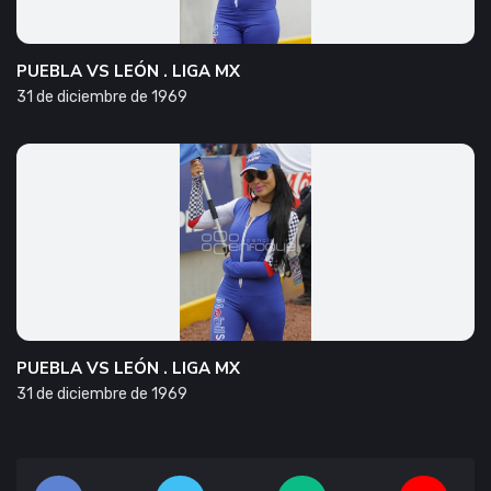
PUEBLA VS LEÓN . LIGA MX
31 de diciembre de 1969
PUEBLA VS LEÓN . LIGA MX
31 de diciembre de 1969