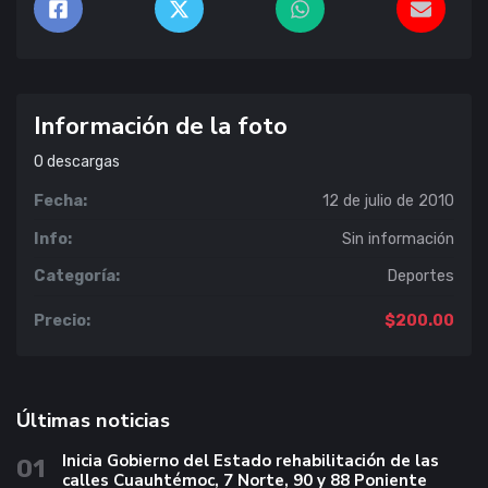
Información de la foto
0
descargas
Fecha:
12 de julio de 2010
Info:
Sin información
Categoría:
Deportes
Precio:
$200.00
Últimas noticias
Inicia Gobierno del Estado rehabilitación de las
01
calles Cuauhtémoc, 7 Norte, 90 y 88 Poniente