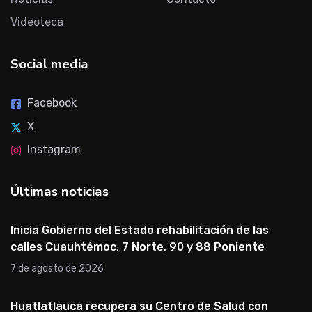
Videoteca
Social media
Facebook
X
Instagram
Últimas noticias
Inicia Gobierno del Estado rehabilitación de las
calles Cuauhtémoc, 7 Norte, 90 y 88 Poniente
7 de agosto de 2026
Huatlatlauca recupera su Centro de Salud con