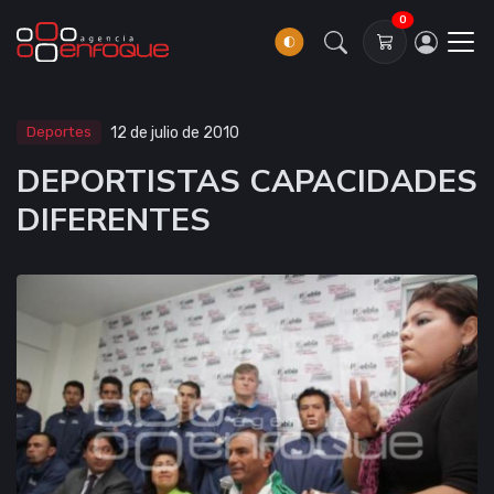
0
Deportes
12 de julio de 2010
DEPORTISTAS CAPACIDADES
DIFERENTES