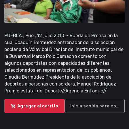
PUEBLA., Pue., 12 julio 2010 .- Rueda de Prensa en la
cual Joaquín Bermúdez entrenador de la selección
poblana de Vóley bol Director del instituto municipal de
la Juventud Marco Polo Camacho comento con
algunos deportistas con capacidades diferentes
seleccionados en representacion de los poblanos ,
Claudia Bermúdez Presidenta de la asociación de
deportes a personas con sordera, Manuel Rodríguez
Premio estatal del Deporte//Agencia Enfoque//
Agregar al carrito
Inicia sesión para compra