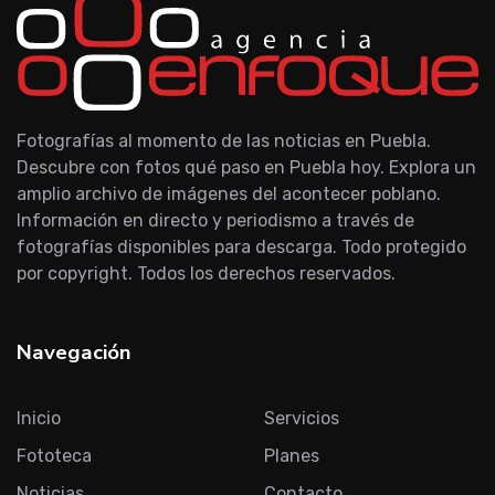
Fotografías al momento de las noticias en Puebla.
Descubre con fotos qué paso en Puebla hoy. Explora un
amplio archivo de imágenes del acontecer poblano.
Información en directo y periodismo a través de
fotografías disponibles para descarga. Todo protegido
por copyright. Todos los derechos reservados.
Navegación
Inicio
Servicios
Fototeca
Planes
Noticias
Contacto