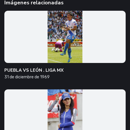
Imágenes relacionadas
PUEBLA VS LEÓN . LIGA MX
31 de diciembre de 1969