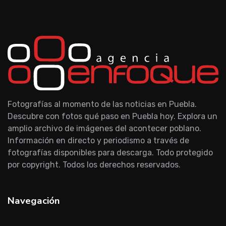
Fotografías al momento de las noticias en Puebla.
Descubre con fotos qué paso en Puebla hoy. Explora un
amplio archivo de imágenes del acontecer poblano.
Información en directo y periodismo a través de
fotografías disponibles para descarga. Todo protegido
por copyright. Todos los derechos reservados.
Navegación