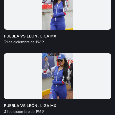
PUEBLA VS LEÓN . LIGA MX
31 de diciembre de 1969
PUEBLA VS LEÓN . LIGA MX
31 de diciembre de 1969