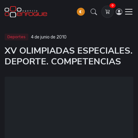
0
Deportes
4 de junio de 2010
XV OLIMPIADAS ESPECIALES.
DEPORTE. COMPETENCIAS