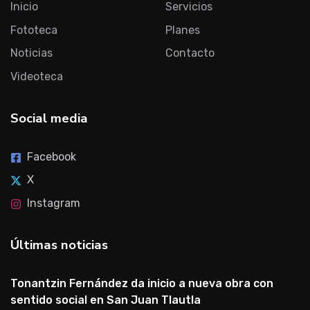
Inicio
Servicios
Fototeca
Planes
Noticias
Contacto
Videoteca
Social media
Facebook
X
Instagram
Últimas noticias
Tonantzin Fernández da inicio a nueva obra con
sentido social en San Juan Tlautla