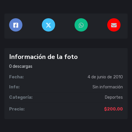
Información de la foto
0
descargas
Fecha:
4 de junio de 2010
Info:
Sin información
Categoría:
Deportes
Precio:
$200.00