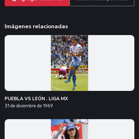
Imágenes relacionadas
PUEBLA VS LEÓN . LIGA MX
31 de diciembre de 1969