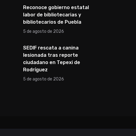
Reconoce gobierno estatal
labor de bibliotecarias y
bibliotecarios de Puebla
5 de agosto de 2026
SEDIF rescata a canina
lesionada tras reporte
ciudadano en Tepexi de
Rodríguez
5 de agosto de 2026
Aviso de Privacidad
Directorio