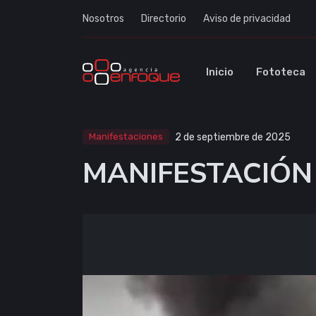
Nosotros
Directorio
Aviso de privacidad
Inicio
Fototeca
Manifestaciones
2 de septiembre de 2025
MANIFESTACIÓN