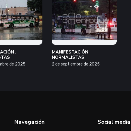
ACIÓN .
MANIFESTACIÓN .
STAS
NORMALISTAS
embre de 2025
2 de septiembre de 2025
Navegación
Social media