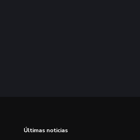
Últimas noticias