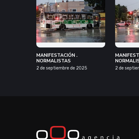
MANIFESTACIÓN .
MANIFEST
NORMALISTAS
NORMALI
2 de septiembre de 2025
2 de septi