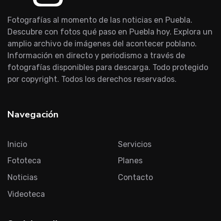
Fotografías al momento de las noticias en Puebla.
Descubre con fotos qué paso en Puebla hoy. Explora un
amplio archivo de imágenes del acontecer poblano.
Información en directo y periodismo a través de
fotografías disponibles para descarga. Todo protegido
por copyright. Todos los derechos reservados.
Navegación
Inicio
Servicios
Fototeca
Planes
Noticias
Contacto
Videoteca