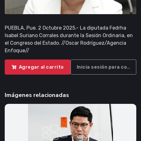
PUEBLA, Pue. 2 Octubre 2025.- La diputada Fedrha
Isabel Suriano Corrales durante la Sesión Ordinaria, en
el Congreso del Estado. //Oscar Rodríguez/Agencia
Enfoque//
Agregar al carrito
Inicia sesión para compra
Imágenes relacionadas