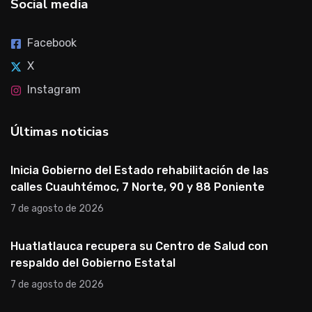
Social media
Facebook
X
Instagram
Últimas noticias
Inicia Gobierno del Estado rehabilitación de las
calles Cuauhtémoc, 7 Norte, 90 y 88 Poniente
7 de agosto de 2026
Huatlatlauca recupera su Centro de Salud con
respaldo del Gobierno Estatal
7 de agosto de 2026