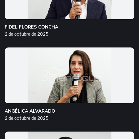
FIDEL FLORES CONCHA
2 de octubre de 2025
ANGÉLICA ALVARADO
2 de octubre de 2025