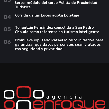
03
tercer módulo del curso Policía de Proximidad
Turística.
Corrida de las Luces agota boletaje
04
Tonantzin Fernández consolida a San Pedro
05
Cholula como referente en turismo inteligente
Promueve diputado Rafael Micalco iniciativa para
06
garantizar que datos personales sean tratados
con seguridad y privacidad