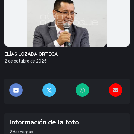
ELÍAS LOZADA ORTEGA
2 de octubre de 2025
Información de la foto
2
descargas