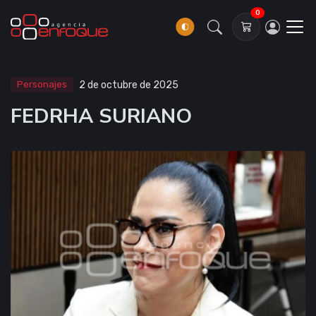
0
Personajes
2 de octubre de 2025
FEDRHA SURIANO