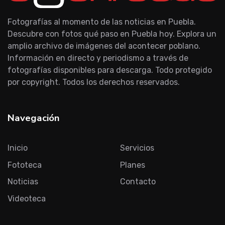
Fotografías al momento de las noticias en Puebla.
Descubre con fotos qué paso en Puebla hoy. Explora un
amplio archivo de imágenes del acontecer poblano.
Información en directo y periodismo a través de
fotografías disponibles para descarga. Todo protegido
por copyright. Todos los derechos reservados.
Navegación
Inicio
Servicios
Fototeca
Planes
Noticias
Contacto
Videoteca