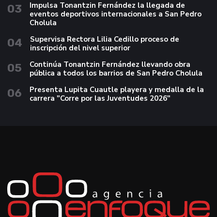
Impulsa Tonantzin Fernández la llegada de
03
eventos deportivos internacionales a San Pedro
Cholula
Supervisa Rectora Lilia Cedillo proceso de
04
inscripción del nivel superior
Continúa Tonantzin Fernández llevando obra
05
pública a todos los barrios de San Pedro Cholula
Presenta Lupita Cuautle playera y medalla de la
06
carrera "Corre por las Juventudes 2026"