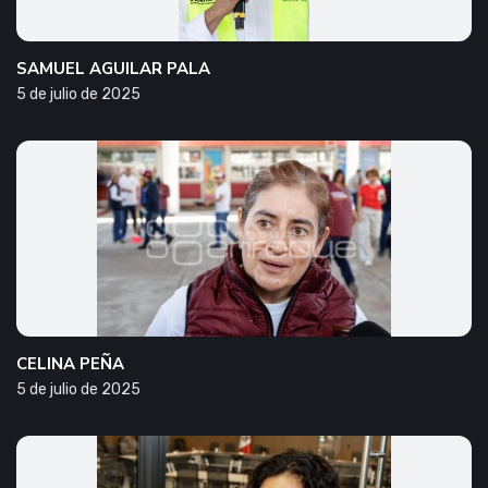
SAMUEL AGUILAR PALA
5 de julio de 2025
CELINA PEÑA
5 de julio de 2025