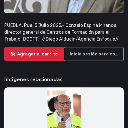
PUEBLA, Pue. 5 Julio 2025.- Gonzalo Espina Miranda,
director general de Centros de Formación para el
Trabajo (DGCFT). //Diego Alducin/Agencia Enfoque//
Agregar al carrito
Inicia sesión para compra
Imágenes relacionadas