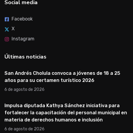
Social media
Facebook
X
Instagram
Últimas noticias
San Andrés Cholula convoca a jóvenes de 18 a 25
años para su certamen turístico 2026
6 de agosto de 2026
Impulsa diputada Kathya Sánchez iniciativa para
fortalecer la capacitación del personal municipal en
materia de derechos humanos e inclusión
6 de agosto de 2026