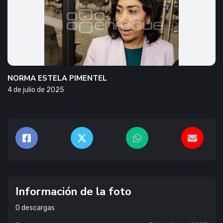
NORMA ESTELA PIMENTEL
4 de julio de 2025
Información de la foto
0
descargas