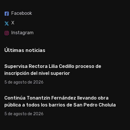
Facebook
X
Instagram
Últimas noticias
Supervisa Rectora Lilia Cedillo proceso de
inscripción del nivel superior
5 de agosto de 2026
Continúa Tonantzin Fernández llevando obra
pública a todos los barrios de San Pedro Cholula
5 de agosto de 2026