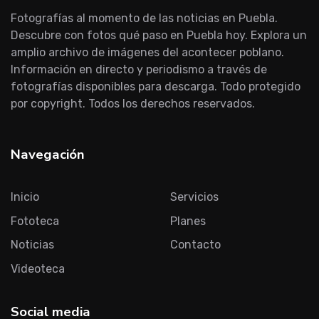
Fotografías al momento de las noticias en Puebla.
Descubre con fotos qué paso en Puebla hoy. Explora un
amplio archivo de imágenes del acontecer poblano.
Información en directo y periodismo a través de
fotografías disponibles para descarga. Todo protegido
por copyright. Todos los derechos reservados.
Navegación
Inicio
Servicios
Fototeca
Planes
Noticias
Contacto
Videoteca
Social media