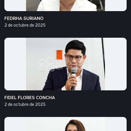
FEDRHA SURIANO
2 de octubre de 2025
FIDEL FLORES CONCHA
2 de octubre de 2025