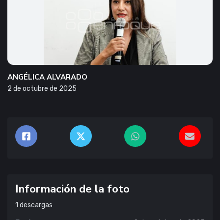
ANGÉLICA ALVARADO
2 de octubre de 2025
Información de la foto
1
descargas