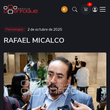
0
Personajes
2 de octubre de 2025
RAFAEL MICALCO