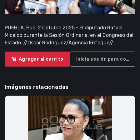
PUEBLA, Pue. 2 Octubre 2025.- El diputado Rafael
Micalco durante la Sesión Ordinaria, en el Congreso del
Estado. //Oscar Rodríguez/Agencia Enfoque//
Agregar al carrito
Inicia sesión para compra
Imágenes relacionadas