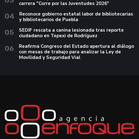
03
carrera "Corre por las Juventudes 2026"
Reconoce gobierno estatal labor de bibliotecarias
04
y bibliotecarios de Puebla
SEDIF rescata a canina lesionada tras reporte
05
ciudadano en Tepexi de Rodríguez
Reafirma Congreso del Estado apertura al diálogo
06
con mesas de trabajo para analizar la Ley de
Movilidad y Seguridad Vial