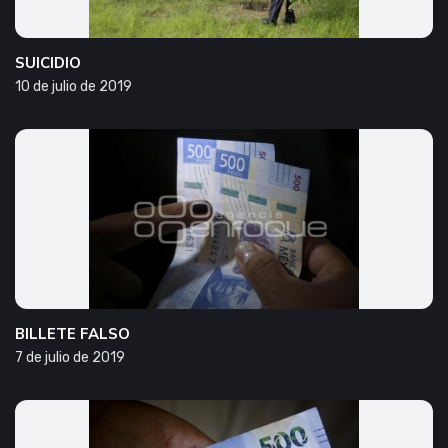
SUICIDIO
10 de julio de 2019
BILLETE FALSO
7 de julio de 2019