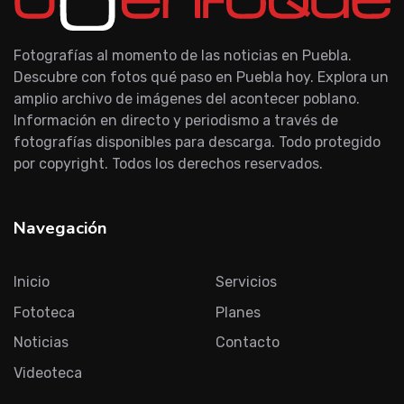
Fotografías al momento de las noticias en Puebla.
Descubre con fotos qué paso en Puebla hoy. Explora un
amplio archivo de imágenes del acontecer poblano.
Información en directo y periodismo a través de
fotografías disponibles para descarga. Todo protegido
por copyright. Todos los derechos reservados.
Navegación
Inicio
Servicios
Fototeca
Planes
Noticias
Contacto
Videoteca