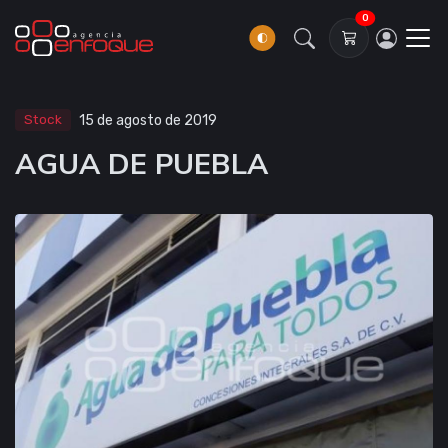
0
Stock
15 de agosto de 2019
AGUA DE PUEBLA