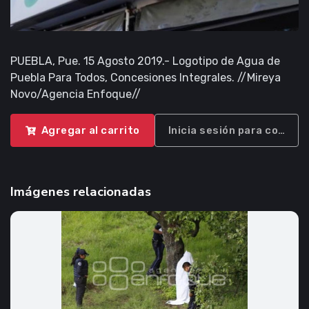
PUEBLA, Pue. 15 Agosto 2019.- Logotipo de Agua de
Puebla Para Todos, Concesiones Integrales. //Mireya
Novo/Agencia Enfoque//
Agregar al carrito
Inicia sesión para compra
Imágenes relacionadas