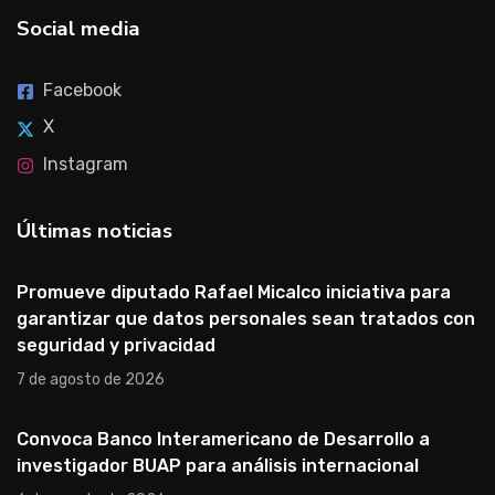
Social media
Facebook
X
Instagram
Últimas noticias
Promueve diputado Rafael Micalco iniciativa para
garantizar que datos personales sean tratados con
seguridad y privacidad
7 de agosto de 2026
Convoca Banco Interamericano de Desarrollo a
investigador BUAP para análisis internacional