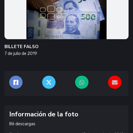
BILLETE FALSO
7 de julio de 2019
Información de la foto
86
descargas