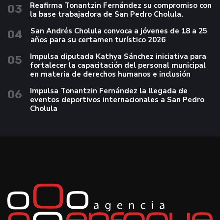
Reafirma Tonantzin Fernández su compromiso con
03
la base trabajadora de San Pedro Cholula.
San Andrés Cholula convoca a jóvenes de 18 a 25
04
años para su certamen turístico 2026
Impulsa diputada Kathya Sánchez iniciativa para
05
fortalecer la capacitación del personal municipal
en materia de derechos humanos e inclusión
Impulsa Tonantzin Fernández la llegada de
06
eventos deportivos internacionales a San Pedro
Cholula