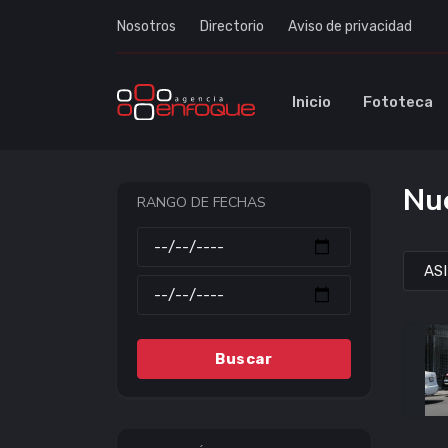
Nosotros
Directorio
Aviso de privacidad
Inicio
Fototeca
Nue
RANGO DE FECHAS
Buscar