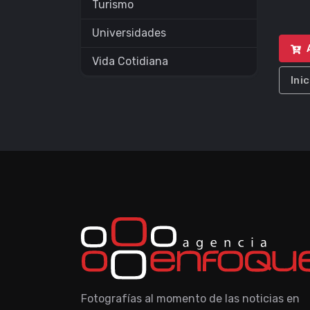
Turismo
Universidades
Vida Cotidiana
Ini
Fotografías al momento de las noticias en