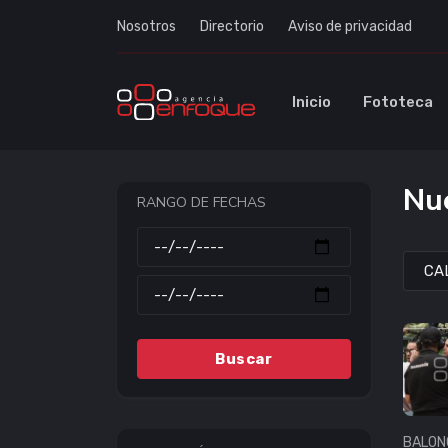
Nosotros
Directorio
Aviso de privacidad
Inicio
Fototeca
Nue
RANGO DE FECHAS
Buscar
BALON