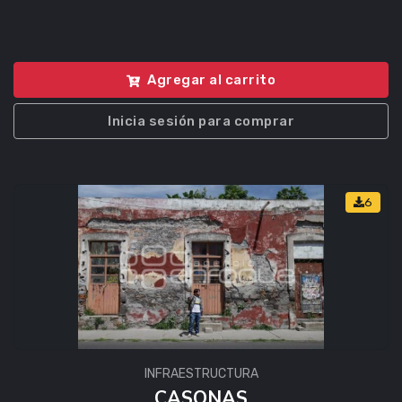
Agregar al carrito
Inicia sesión para comprar
6
INFRAESTRUCTURA
CASONAS