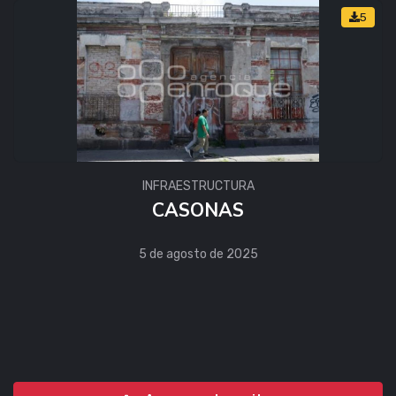
5
INFRAESTRUCTURA
CASONAS
5 de agosto de 2025