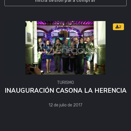
Inicia sesión para comprar
2
TURISMO
INAUGURACIÓN CASONA LA HERENCIA
12 de julio de 2017