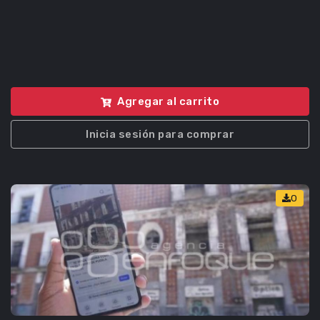
Agregar al carrito
Inicia sesión para comprar
0