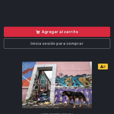
Agregar al carrito
Inicia sesión para comprar
6