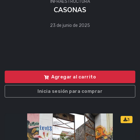
INFRAESTRUCTURA
CASONAS
23 de junio de 2025
Agregar al carrito
Inicia sesión para comprar
3