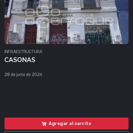
INFRAESTRUCTURA
CASONAS
28 de junio de 2026
Agregar al carrito