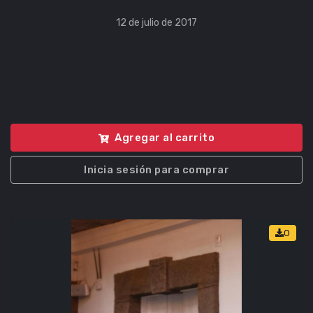
12 de julio de 2017
Agregar al carrito
Inicia sesión para comprar
0