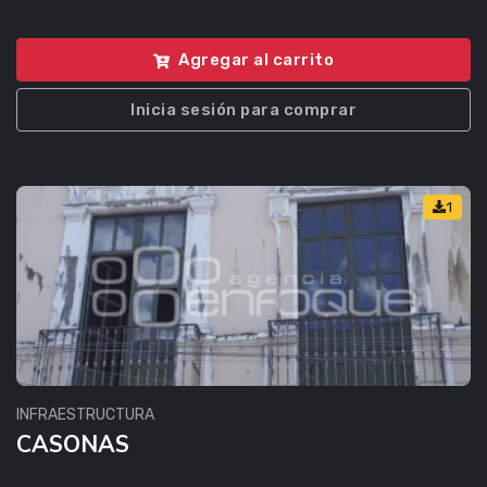
Agregar al carrito
Inicia sesión para comprar
1
INFRAESTRUCTURA
CASONAS