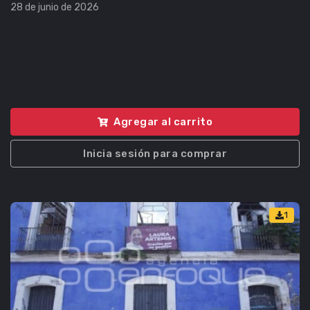
28 de junio de 2026
Agregar al carrito
Inicia sesión para comprar
1