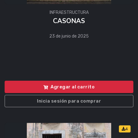
INFRAESTRUCTURA
CASONAS
23 de junio de 2025
Agregar al carrito
Inicia sesión para comprar
4