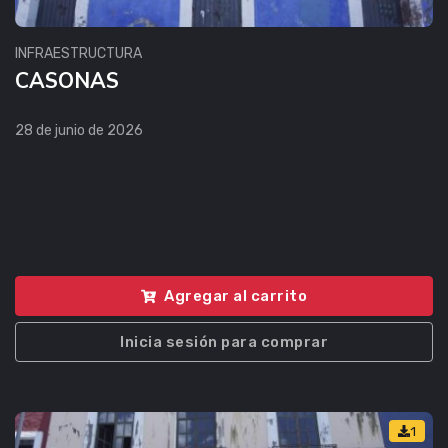
INFRAESTRUCTURA
CASONAS
28 de junio de 2026
Agregar al carrito
Inicia sesión para comprar
1