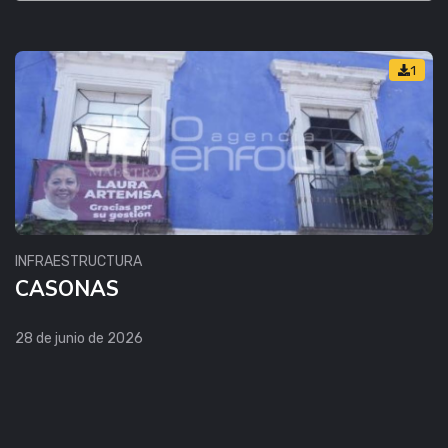
1
INFRAESTRUCTURA
CASONAS
28 de junio de 2026