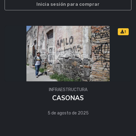
Inicia sesión para comprar
1
INFRAESTRUCTURA
CASONAS
5 de agosto de 2025