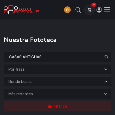
0
Nuestra Fototeca
Donde buscar
Filtros