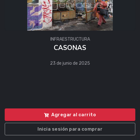
INFRAESTRUCTURA
CASONAS
23 de junio de 2025
Agregar al carrito
Inicia sesión para comprar