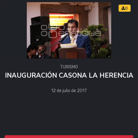
0
TURISMO
INAUGURACIÓN CASONA LA HERENCIA
12 de julio de 2017