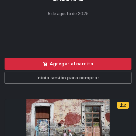
5 de agosto de 2025
Agregar al carrito
Inicia sesión para comprar
2