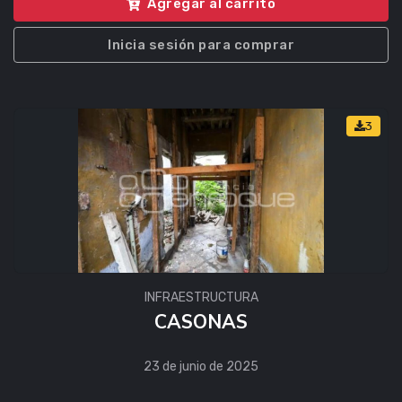
Agregar al carrito
Inicia sesión para comprar
3
INFRAESTRUCTURA
CASONAS
23 de junio de 2025