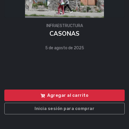
INFRAESTRUCTURA
CASONAS
5 de agosto de 2025
Agregar al carrito
Inicia sesión para comprar