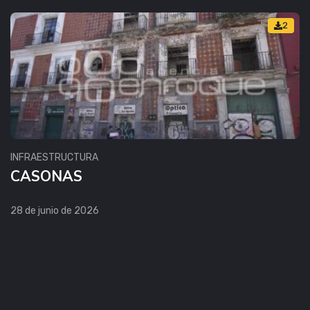
2
INFRAESTRUCTURA
CASONAS
28 de junio de 2026