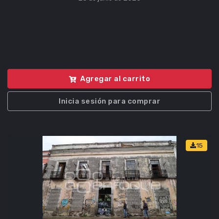
Agregar al carrito
Inicia sesión para comprar
15