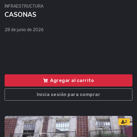
INFRAESTRUCTURA
CASONAS
28 de junio de 2026
Agregar al carrito
Inicia sesión para comprar
2