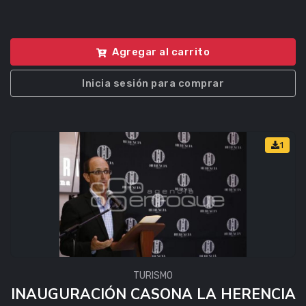
Agregar al carrito
Inicia sesión para comprar
1
TURISMO
INAUGURACIÓN CASONA LA HERENCIA