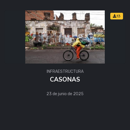
13
INFRAESTRUCTURA
CASONAS
23 de junio de 2025