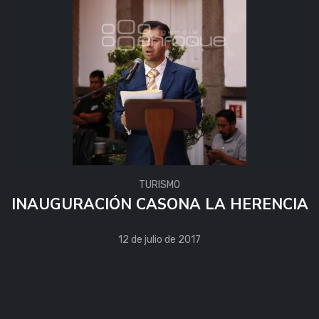
TURISMO
INAUGURACIÓN CASONA LA HERENCIA
12 de julio de 2017