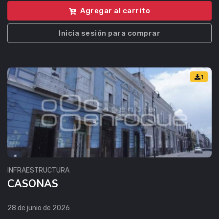
Agregar al carrito
Inicia sesión para comprar
1
INFRAESTRUCTURA
CASONAS
28 de junio de 2026