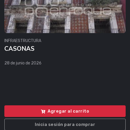
INFRAESTRUCTURA
CASONAS
28 de junio de 2026
Agregar al carrito
Inicia sesión para comprar