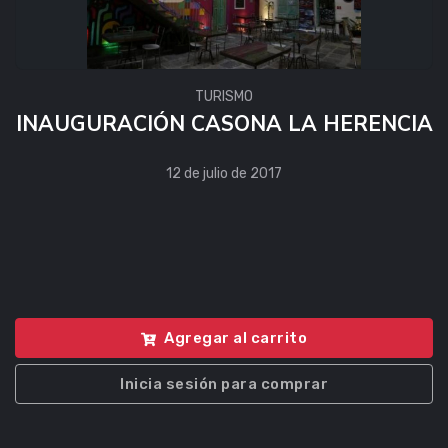
TURISMO
INAUGURACIÓN CASONA LA HERENCIA
12 de julio de 2017
Agregar al carrito
Inicia sesión para comprar