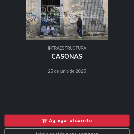
INFRAESTRUCTURA
CASONAS
23 de junio de 2025
Agregar al carrito