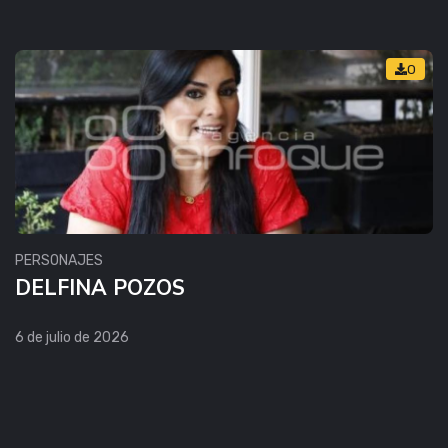
0
PERSONAJES
DELFINA POZOS
6 de julio de 2026