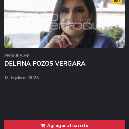
0
PERSONAJES
DELFINA POZOS VERGARA
13 de julio de 2026
Agregar al carrito