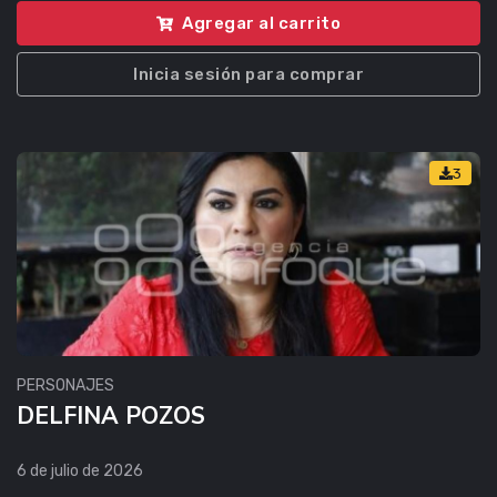
Agregar al carrito
Inicia sesión para comprar
3
PERSONAJES
DELFINA POZOS
6 de julio de 2026