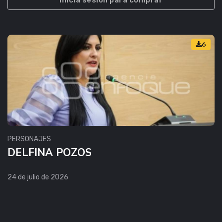
Inicia sesión para comprar
6
PERSONAJES
DELFINA POZOS
24 de julio de 2026