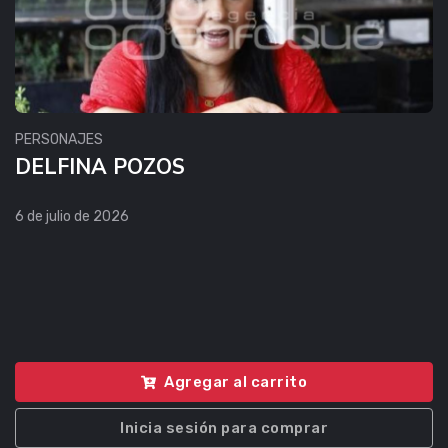
PERSONAJES
DELFINA POZOS
6 de julio de 2026
Agregar al carrito
Inicia sesión para comprar