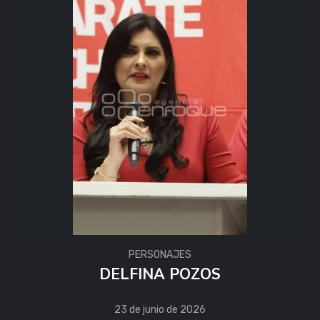
PERSONAJES
DELFINA POZOS
23 de junio de 2026