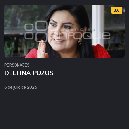
0
PERSONAJES
DELFINA POZOS
6 de julio de 2026