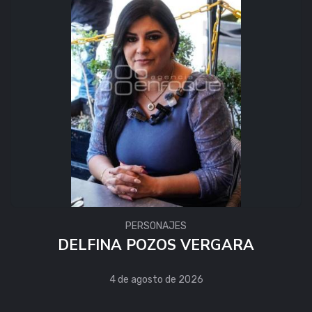
PERSONAJES
DELFINA POZOS VERGARA
4 de agosto de 2026