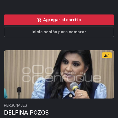
Agregar al carrito
Inicia sesión para comprar
3
PERSONAJES
DELFINA POZOS