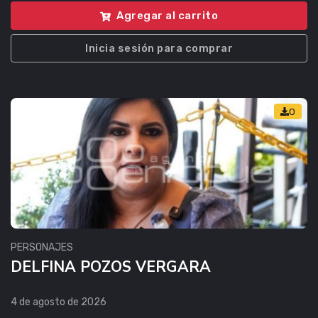
Agregar al carrito
Inicia sesión para comprar
0
PERSONAJES
DELFINA POZOS VERGARA
4 de agosto de 2026