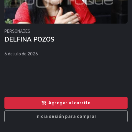
PERSONAJES
DELFINA POZOS
6 de julio de 2026
Agregar al carrito
Inicia sesión para comprar