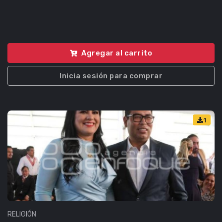
Agregar al carrito
Inicia sesión para comprar
1
RELIGIÓN