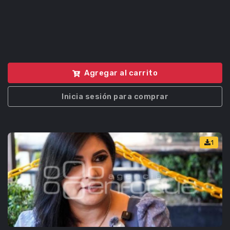
Agregar al carrito
Inicia sesión para comprar
1