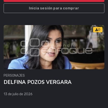
Inicia sesión para comprar
0
PERSONAJES
DELFINA POZOS VERGARA
13 de julio de 2026