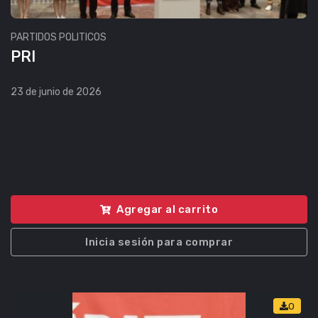
PARTIDOS POLITICOS
PRI
23 de junio de 2026
Agregar al carrito
Inicia sesión para comprar
0