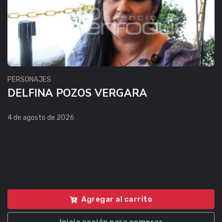
PERSONAJES
DELFINA POZOS VERGARA
4 de agosto de 2026
Agregar al carrito