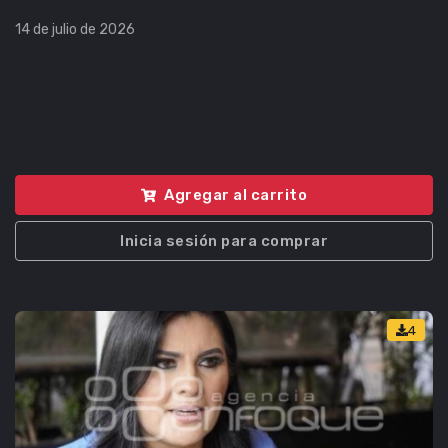
14 de julio de 2026
Agregar al carrito
Inicia sesión para comprar
4