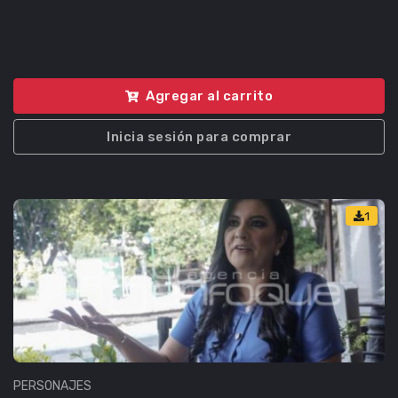
Agregar al carrito
Inicia sesión para comprar
1
PERSONAJES