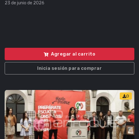
23 de junio de 2026
Agregar al carrito
Inicia sesión para comprar
0