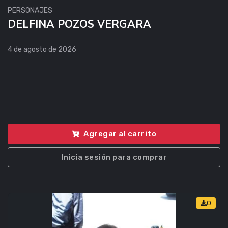
PERSONAJES
DELFINA POZOS VERGARA
4 de agosto de 2026
Agregar al carrito
Inicia sesión para comprar
0