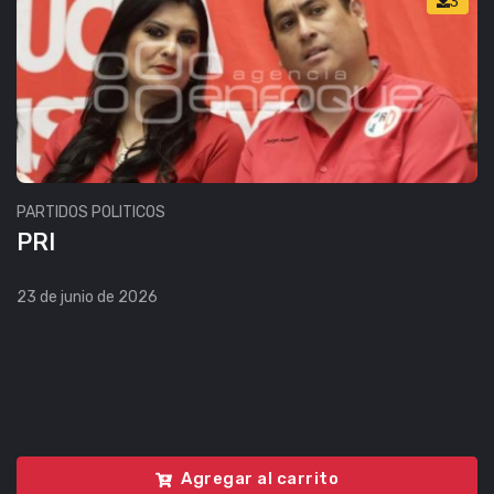
3
PARTIDOS POLITICOS
PRI
23 de junio de 2026
Agregar al carrito