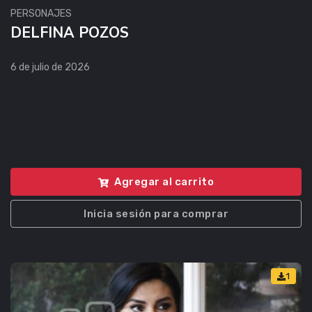
PERSONAJES
DELFINA POZOS
6 de julio de 2026
Agregar al carrito
Inicia sesión para comprar
1