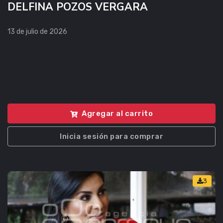
DELFINA POZOS VERGARA
13 de julio de 2026
Agregar al carrito
Inicia sesión para comprar
3