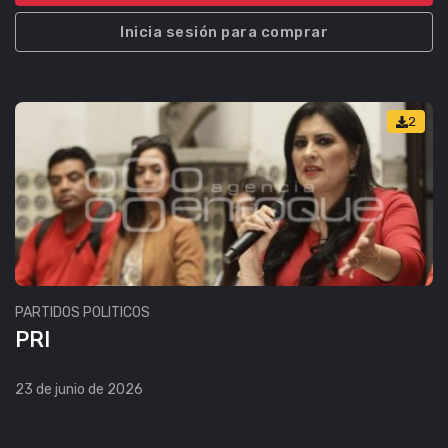
Inicia sesión para comprar
2
PARTIDOS POLITICOS
PRI
23 de junio de 2026