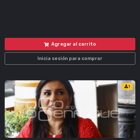
Agregar al carrito
Inicia sesión para comprar
1