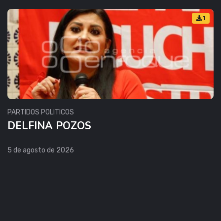
1
PARTIDOS POLITICOS
DELFINA POZOS
5 de agosto de 2026