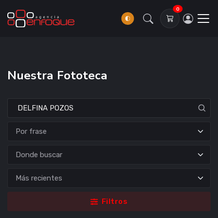
0
Nuestra Fototeca
Donde buscar
Filtros