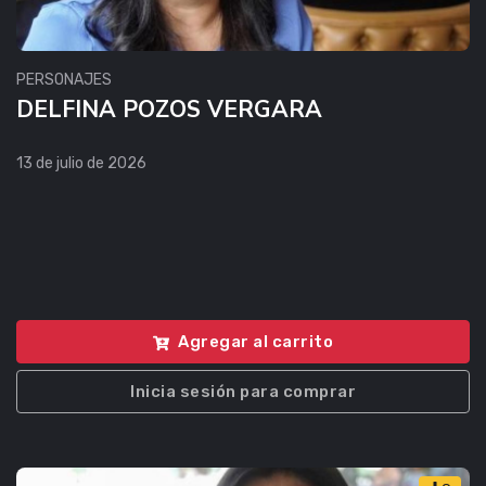
PERSONAJES
DELFINA POZOS VERGARA
13 de julio de 2026
Agregar al carrito
Inicia sesión para comprar