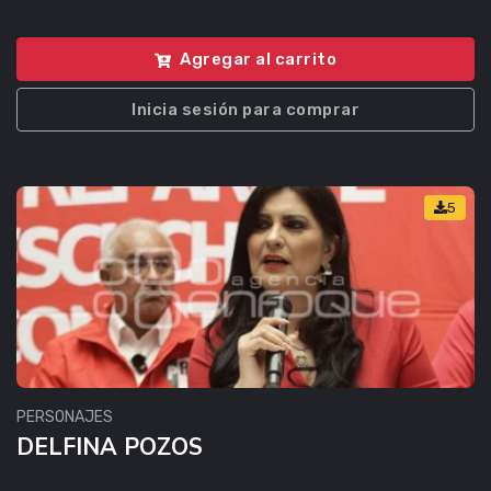
Agregar al carrito
Inicia sesión para comprar
5
PERSONAJES
DELFINA POZOS