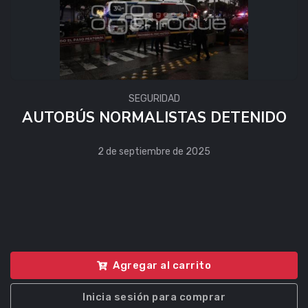
SEGURIDAD
AUTOBÚS NORMALISTAS DETENIDO
2 de septiembre de 2025
Agregar al carrito
Inicia sesión para comprar