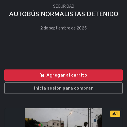
SEGURIDAD
AUTOBÚS NORMALISTAS DETENIDO
2 de septiembre de 2025
Agregar al carrito
Inicia sesión para comprar
1