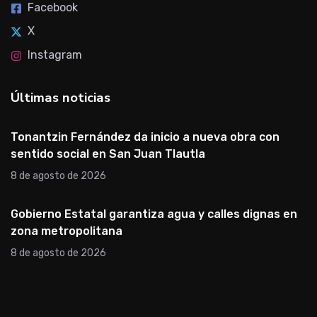
Facebook
X
Instagram
Últimas noticias
Tonantzin Fernández da inicio a nueva obra con
sentido social en San Juan Tlautla
8 de agosto de 2026
Gobierno Estatal garantiza agua y calles dignas en
zona metropolitana
8 de agosto de 2026