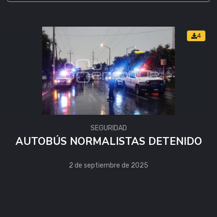
4
SEGURIDAD
AUTOBÚS NORMALISTAS DETENIDO
2 de septiembre de 2025