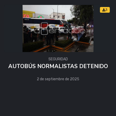
3
SEGURIDAD
AUTOBÚS NORMALISTAS DETENIDO
2 de septiembre de 2025