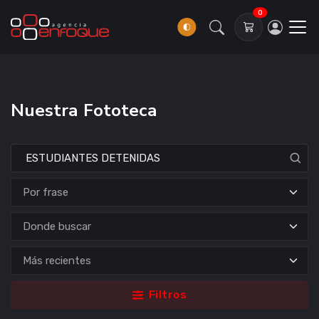
0
Nuestra Fototeca
Donde buscar
Filtros