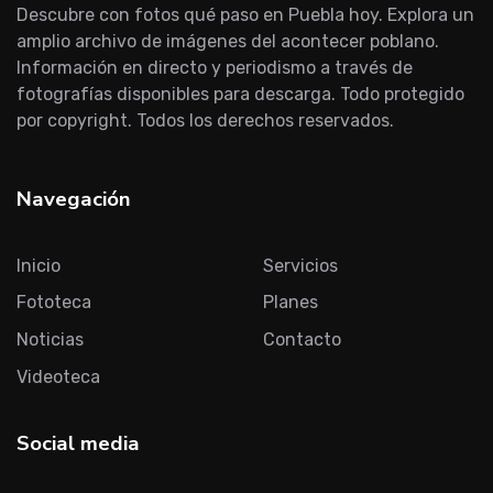
Descubre con fotos qué paso en Puebla hoy. Explora un
amplio archivo de imágenes del acontecer poblano.
Información en directo y periodismo a través de
fotografías disponibles para descarga. Todo protegido
por copyright. Todos los derechos reservados.
Navegación
Inicio
Servicios
Fototeca
Planes
Noticias
Contacto
Videoteca
Social media