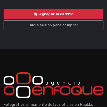
Agregar al carrito
Inicia sesión para comprar
Fotografías al momento de las noticias en Puebla.