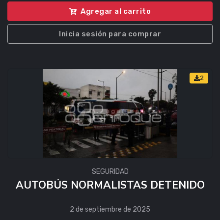
Agregar al carrito
Inicia sesión para comprar
2
SEGURIDAD
AUTOBÚS NORMALISTAS DETENIDO
2 de septiembre de 2025