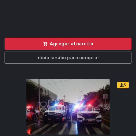
Agregar al carrito
Inicia sesión para comprar
5