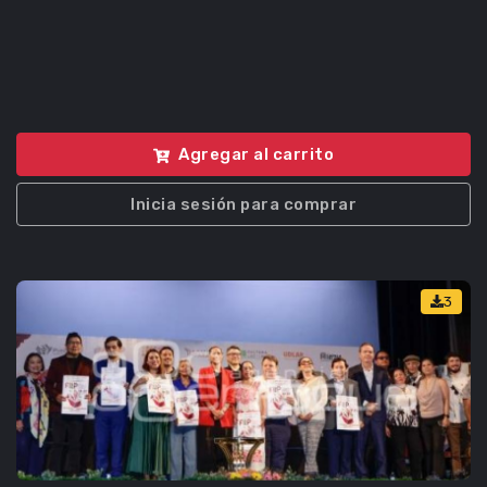
Agregar al carrito
Inicia sesión para comprar
3