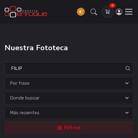
0
Nuestra Fototeca
Donde buscar
Filtros