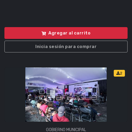
Agregar al carrito
Inicia sesión para comprar
2
GOBIERNO MUNICIPAL