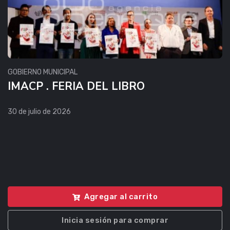
GOBIERNO MUNICIPAL
IMACP . FERIA DEL LIBRO
30 de julio de 2026
Agregar al carrito
Inicia sesión para comprar