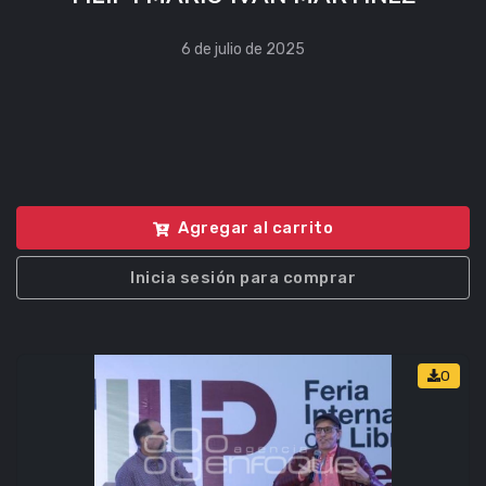
6 de julio de 2025
Agregar al carrito
Inicia sesión para comprar
0