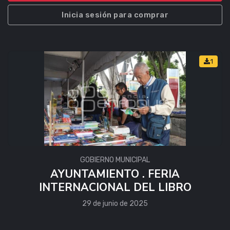
Inicia sesión para comprar
1
GOBIERNO MUNICIPAL
AYUNTAMIENTO . FERIA
INTERNACIONAL DEL LIBRO
29 de junio de 2025