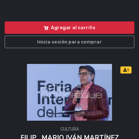
Agregar al carrito
Inicia sesión para comprar
1
CULTURA
FILIP . MARIO IVÁN MARTÍNEZ