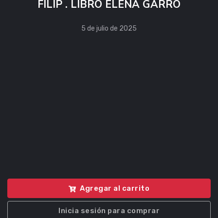
FILIP . LIBRO ELENA GARRO
5 de julio de 2025
Agregar al carrito
Inicia sesión para comprar