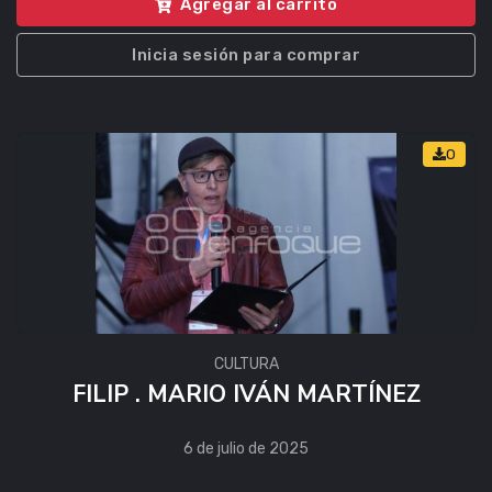
Agregar al carrito
Inicia sesión para comprar
0
CULTURA
FILIP . MARIO IVÁN MARTÍNEZ
6 de julio de 2025