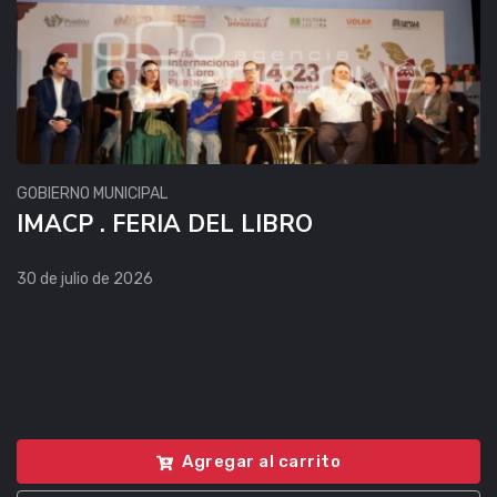
GOBIERNO MUNICIPAL
IMACP . FERIA DEL LIBRO
30 de julio de 2026
Agregar al carrito