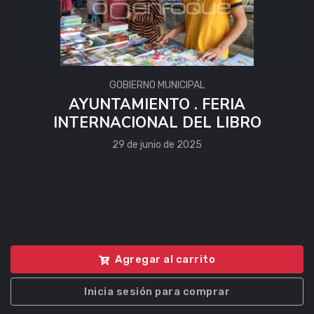
GOBIERNO MUNICIPAL
AYUNTAMIENTO . FERIA
INTERNACIONAL DEL LIBRO
29 de junio de 2025
Agregar al carrito
Inicia sesión para comprar