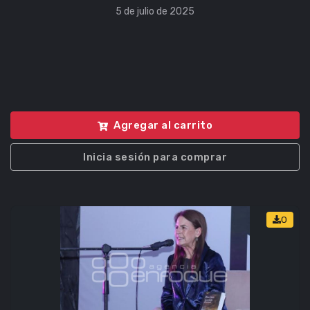
5 de julio de 2025
Agregar al carrito
Inicia sesión para comprar
0