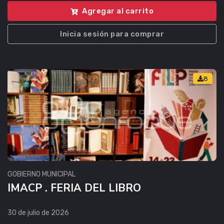
Agregar al carrito
Inicia sesión para comprar
8
GOBIERNO MUNICIPAL
IMACP . FERIA DEL LIBRO
30 de julio de 2026