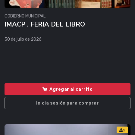
GOBIERNO MUNICIPAL
IMACP . FERIA DEL LIBRO
30 de julio de 2026
Agregar al carrito
Inicia sesión para comprar
2