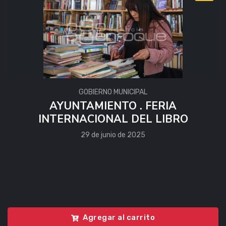
GOBIERNO MUNICIPAL
AYUNTAMIENTO . FERIA
INTERNACIONAL DEL LIBRO
29 de junio de 2025
Agregar al carrito