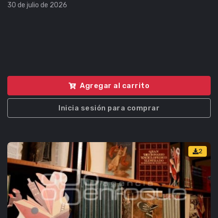
30 de julio de 2026
Agregar al carrito
Inicia sesión para comprar
2