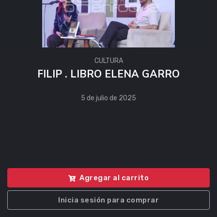
CULTURA
FILIP . LIBRO ELENA GARRO
5 de julio de 2025
Agregar al carrito
Inicia sesión para comprar