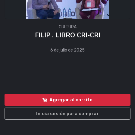
CULTURA
FILIP . LIBRO CRI-CRI
6 de julio de 2025
Agregar al carrito
Inicia sesión para comprar