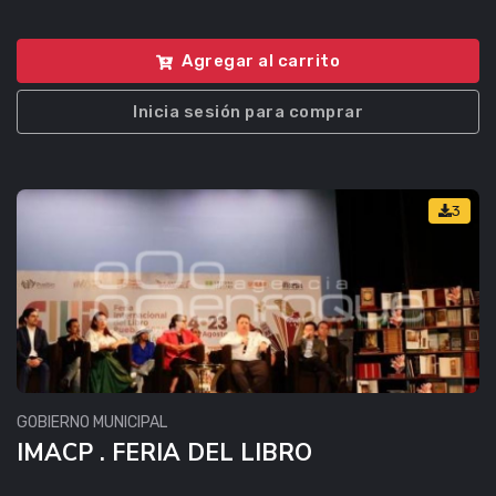
Agregar al carrito
Inicia sesión para comprar
3
GOBIERNO MUNICIPAL
IMACP . FERIA DEL LIBRO