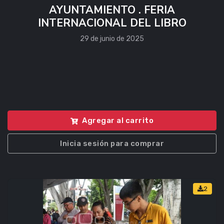
AYUNTAMIENTO . FERIA
INTERNACIONAL DEL LIBRO
29 de junio de 2025
Agregar al carrito
Inicia sesión para comprar
2