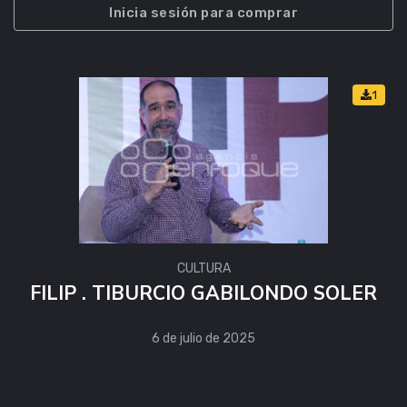
Inicia sesión para comprar
1
CULTURA
FILIP . TIBURCIO GABILONDO SOLER
6 de julio de 2025