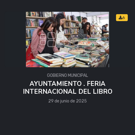
6
GOBIERNO MUNICIPAL
AYUNTAMIENTO . FERIA
INTERNACIONAL DEL LIBRO
29 de junio de 2025