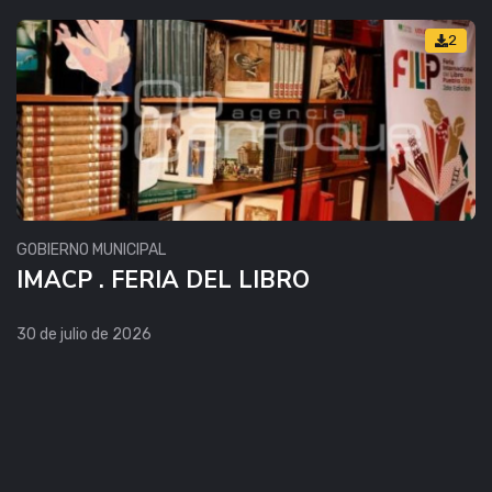
2
GOBIERNO MUNICIPAL
IMACP . FERIA DEL LIBRO
30 de julio de 2026