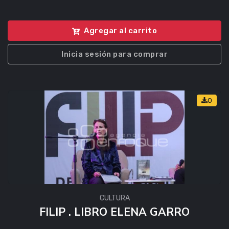
Agregar al carrito
Inicia sesión para comprar
0
CULTURA
FILIP . LIBRO ELENA GARRO