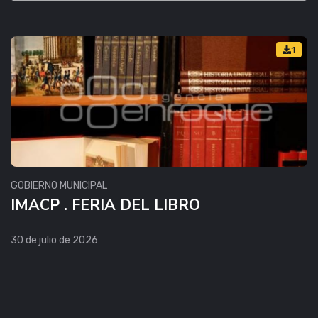
1
GOBIERNO MUNICIPAL
IMACP . FERIA DEL LIBRO
30 de julio de 2026