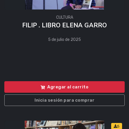
CULTURA
FILIP . LIBRO ELENA GARRO
5 de julio de 2025
Agregar al carrito
Inicia sesión para comprar
5