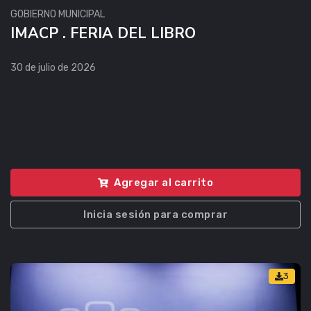
GOBIERNO MUNICIPAL
IMACP . FERIA DEL LIBRO
30 de julio de 2026
Agregar al carrito
Inicia sesión para comprar
3