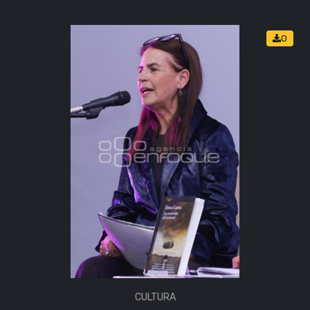
0
CULTURA