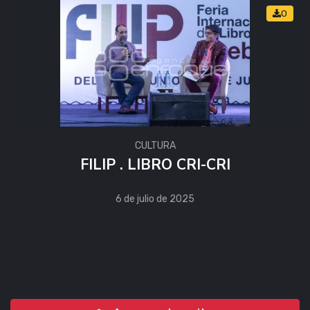
0
CULTURA
FILIP . LIBRO CRI-CRI
6 de julio de 2025