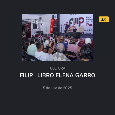
0
CULTURA
FILIP . LIBRO ELENA GARRO
5 de julio de 2025