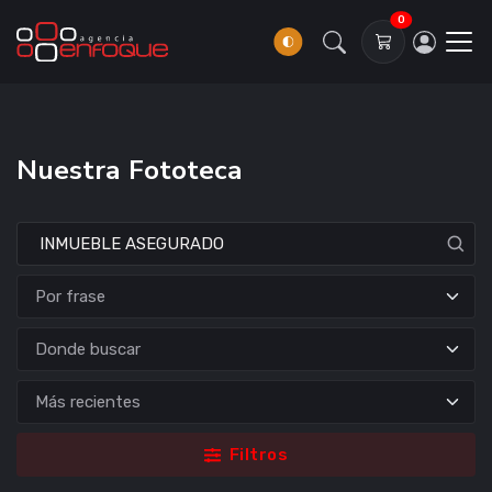
0
Nuestra Fototeca
Donde buscar
Filtros