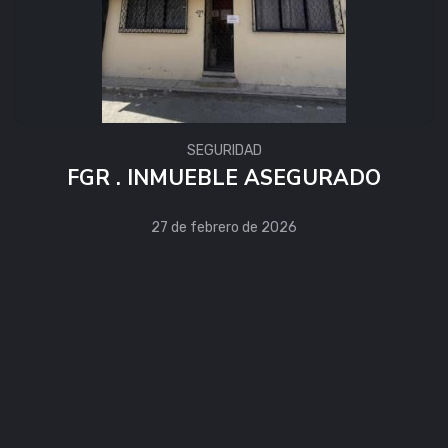
SEGURIDAD
FGR . INMUEBLE ASEGURADO
27 de febrero de 2026