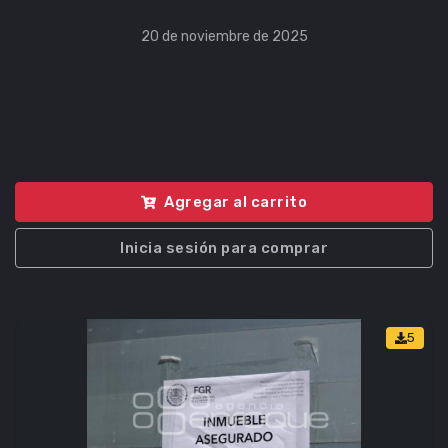
20 de noviembre de 2025
Agregar al carrito
Inicia sesión para comprar
5