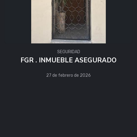
SEGURIDAD
FGR . INMUEBLE ASEGURADO
27 de febrero de 2026