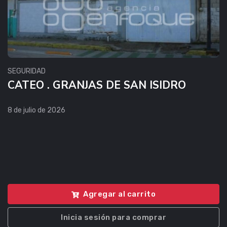
SEGURIDAD
CATEO . GRANJAS DE SAN ISIDRO
8 de julio de 2026
Agregar al carrito
Inicia sesión para comprar