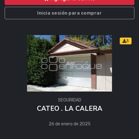
Inicia sesión para comprar
3
SEGURIDAD
CATEO . LA CALERA
26 de enero de 2025