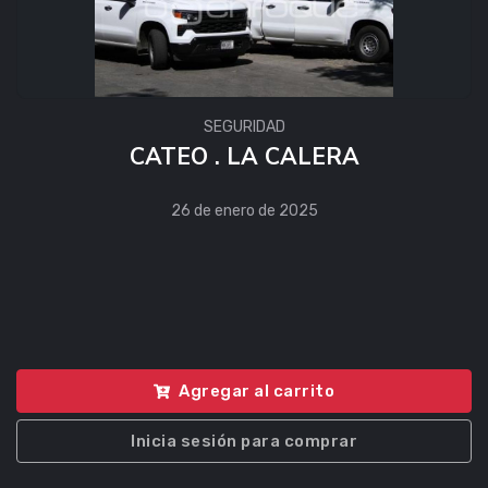
SEGURIDAD
CATEO . LA CALERA
26 de enero de 2025
Agregar al carrito
Inicia sesión para comprar