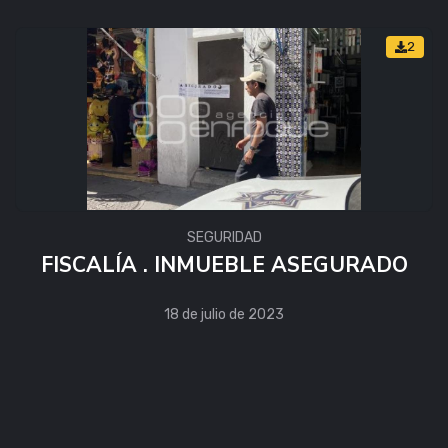
2
SEGURIDAD
FISCALÍA . INMUEBLE ASEGURADO
18 de julio de 2023