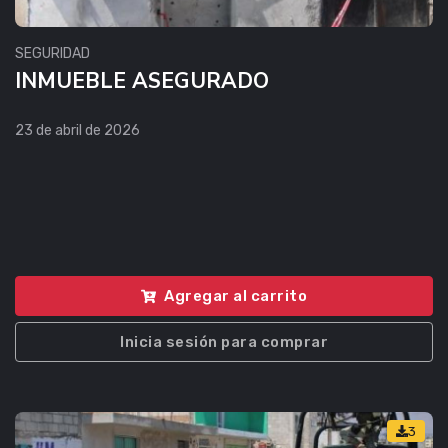
SEGURIDAD
INMUEBLE ASEGURADO
23 de abril de 2026
Agregar al carrito
Inicia sesión para comprar
3