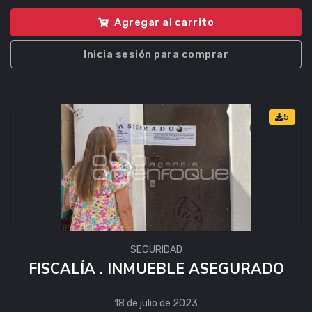
Agregar al carrito
Inicia sesión para comprar
5
SEGURIDAD
FISCALÍA . INMUEBLE ASEGURADO
18 de julio de 2023