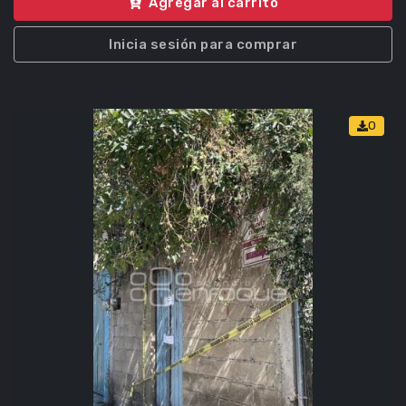
Agregar al carrito
Inicia sesión para comprar
0