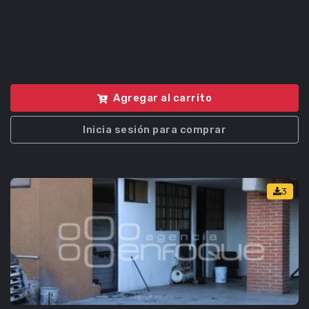
Agregar al carrito
Inicia sesión para comprar
3