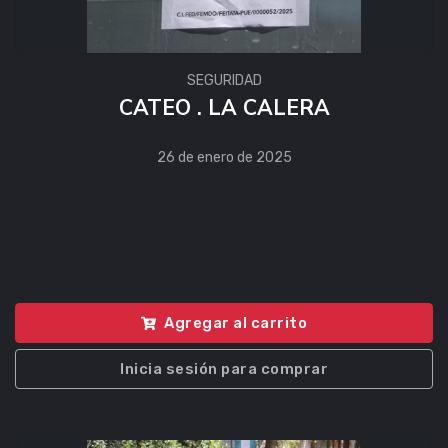
SEGURIDAD
CATEO . LA CALERA
26 de enero de 2025
Agregar al carrito
Inicia sesión para comprar