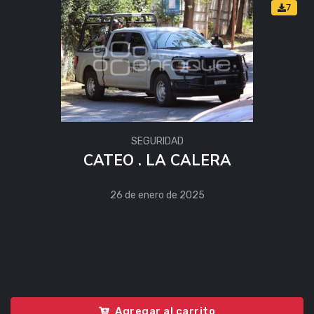
7
SEGURIDAD
CATEO . LA CALERA
26 de enero de 2025
Agregar al carrito