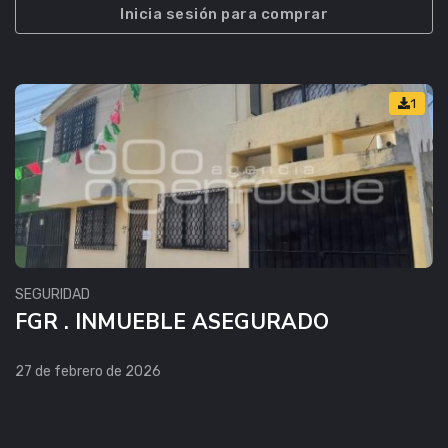
Inicia sesión para comprar
1
SEGURIDAD
FGR . INMUEBLE ASEGURADO
27 de febrero de 2026