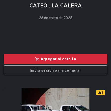
CATEO . LA CALERA
26 de enero de 2025
Agregar al carrito
Inicia sesión para comprar
1