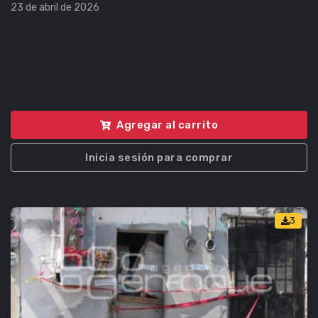
23 de abril de 2026
Agregar al carrito
Inicia sesión para comprar
3