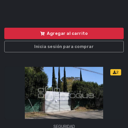
Agregar al carrito
Inicia sesión para comprar
2
SEGURIDAD