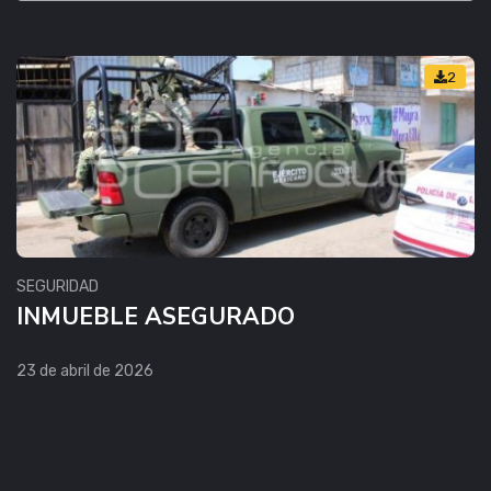
2
SEGURIDAD
INMUEBLE ASEGURADO
23 de abril de 2026