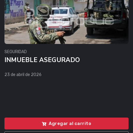
SEGURIDAD
INMUEBLE ASEGURADO
23 de abril de 2026
Agregar al carrito