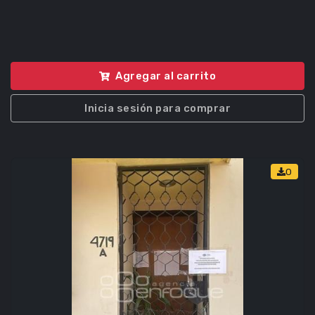
Agregar al carrito
Inicia sesión para comprar
0