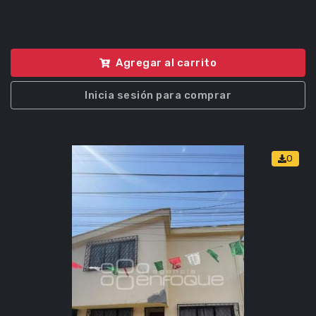
Agregar al carrito
Inicia sesión para comprar
0