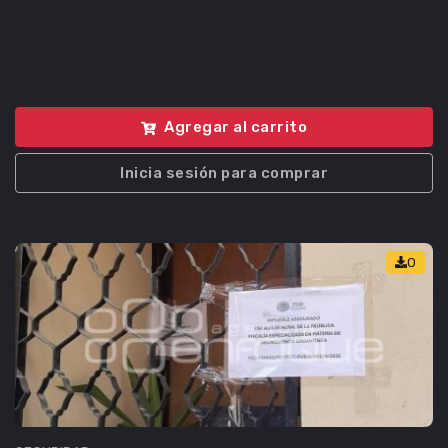
Agregar al carrito
Inicia sesión para comprar
0