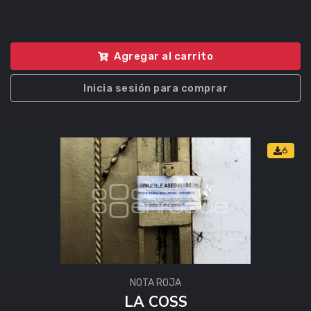
Agregar al carrito
Inicia sesión para comprar
6
NOTA ROJA
LA COSS