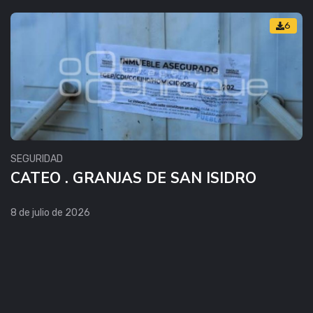
6
SEGURIDAD
CATEO . GRANJAS DE SAN ISIDRO
8 de julio de 2026