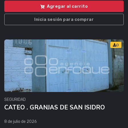
Agregar al carrito
Inicia sesión para comprar
0
SEGURIDAD
CATEO . GRANJAS DE SAN ISIDRO
8 de julio de 2026