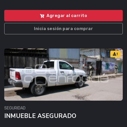
Agregar al carrito
Inicia sesión para comprar
1
SEGURIDAD
INMUEBLE ASEGURADO