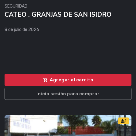
SEGURIDAD
CATEO . GRANJAS DE SAN ISIDRO
8 de julio de 2026
Agregar al carrito
Inicia sesión para comprar
1