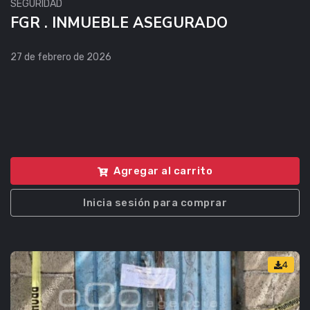
SEGURIDAD
FGR . INMUEBLE ASEGURADO
27 de febrero de 2026
Agregar al carrito
Inicia sesión para comprar
4