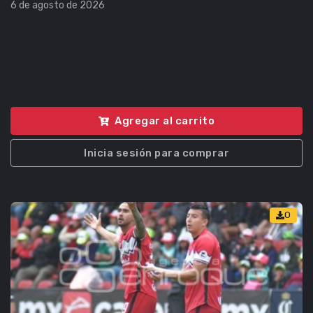
6 de agosto de 2026
Agregar al carrito
Inicia sesión para comprar
0