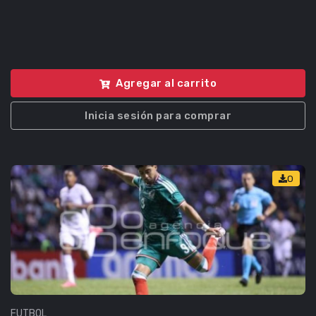
Agregar al carrito
Inicia sesión para comprar
0
FUTBOL