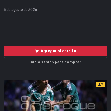
5 de agosto de 2026
Agregar al carrito
Inicia sesión para comprar
2