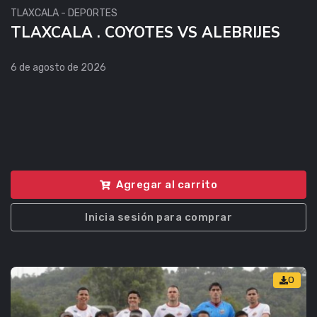
TLAXCALA - DEPORTES
TLAXCALA . COYOTES VS ALEBRIJES
6 de agosto de 2026
Agregar al carrito
Inicia sesión para comprar
0