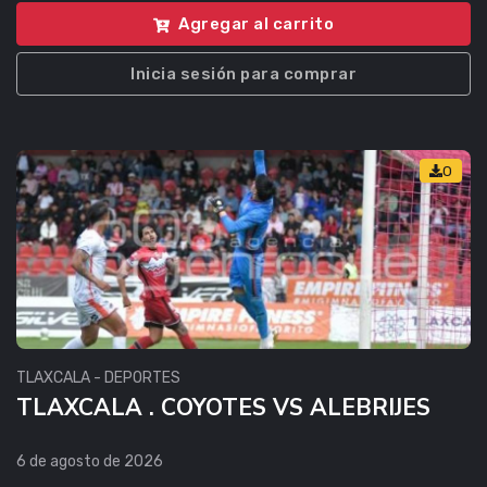
Agregar al carrito
Inicia sesión para comprar
0
TLAXCALA - DEPORTES
TLAXCALA . COYOTES VS ALEBRIJES
6 de agosto de 2026