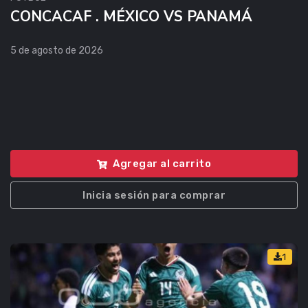
CONCACAF . MÉXICO VS PANAMÁ
5 de agosto de 2026
Agregar al carrito
Inicia sesión para comprar
1