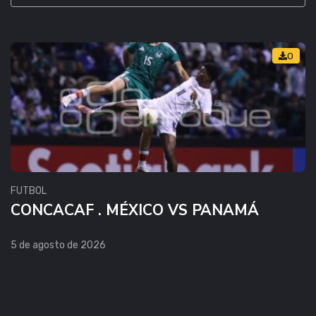
0
FUTBOL
CONCACAF . MÉXICO VS PANAMÁ
5 de agosto de 2026