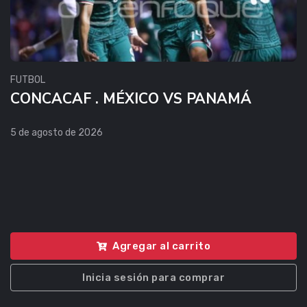
FUTBOL
CONCACAF . MÉXICO VS PANAMÁ
5 de agosto de 2026
Agregar al carrito
Inicia sesión para comprar