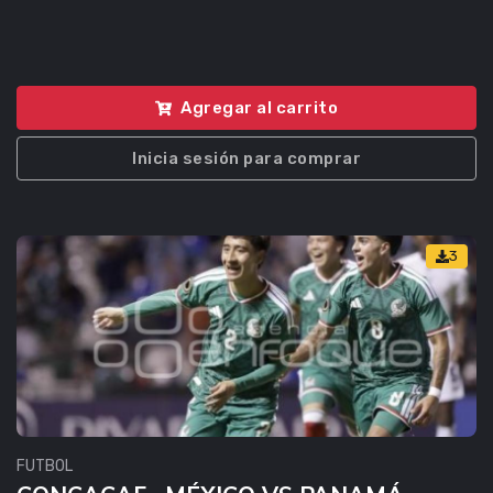
Agregar al carrito
Inicia sesión para comprar
3
FUTBOL