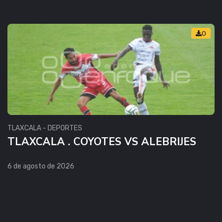
0
TLAXCALA - DEPORTES
TLAXCALA . COYOTES VS ALEBRIJES
6 de agosto de 2026