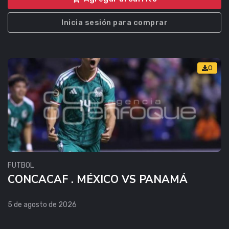
Inicia sesión para comprar
0
FUTBOL
CONCACAF . MÉXICO VS PANAMÁ
5 de agosto de 2026