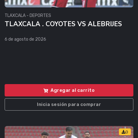
TLAXCALA - DEPORTES
TLAXCALA . COYOTES VS ALEBRIJES
6 de agosto de 2026
Agregar al carrito
Inicia sesión para comprar
0