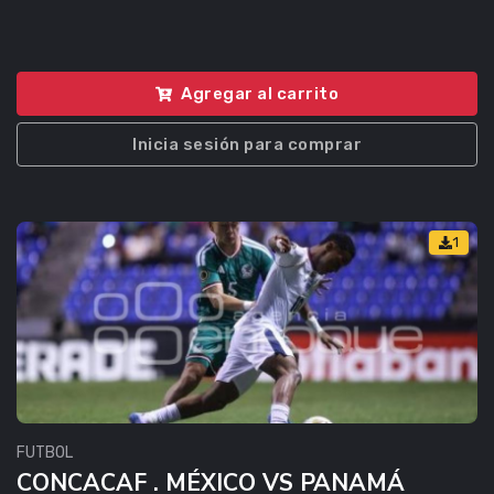
Agregar al carrito
Inicia sesión para comprar
1
FUTBOL
CONCACAF . MÉXICO VS PANAMÁ