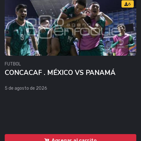
6
FUTBOL
CONCACAF . MÉXICO VS PANAMÁ
5 de agosto de 2026
Agregar al carrito