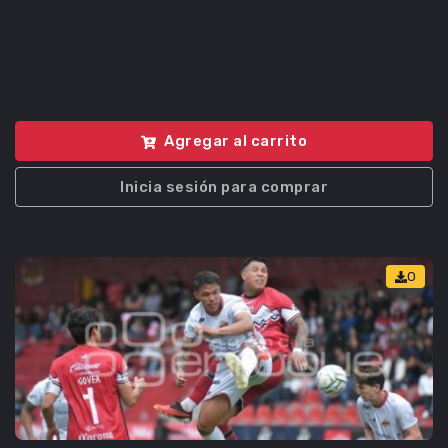
Agregar al carrito
Inicia sesión para comprar
0