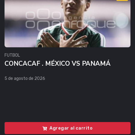
FUTBOL
CONCACAF . MÉXICO VS PANAMÁ
5 de agosto de 2026
Agregar al carrito