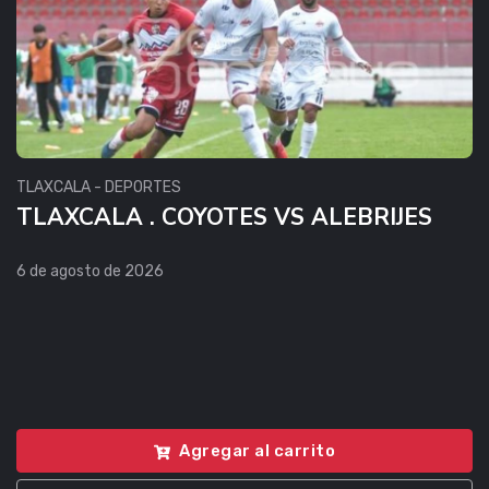
TLAXCALA - DEPORTES
TLAXCALA . COYOTES VS ALEBRIJES
6 de agosto de 2026
Agregar al carrito