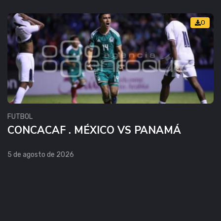
0
FUTBOL
CONCACAF . MÉXICO VS PANAMÁ
5 de agosto de 2026