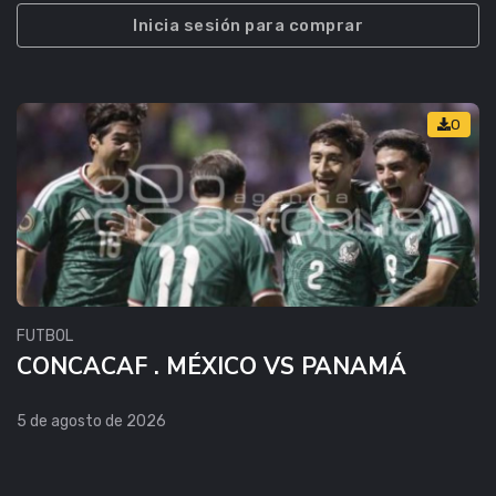
Inicia sesión para comprar
0
FUTBOL
CONCACAF . MÉXICO VS PANAMÁ
5 de agosto de 2026