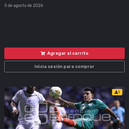
5 de agosto de 2026
Agregar al carrito
Inicia sesión para comprar
1