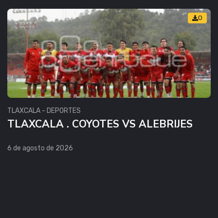
0
TLAXCALA - DEPORTES
TLAXCALA . COYOTES VS ALEBRIJES
6 de agosto de 2026