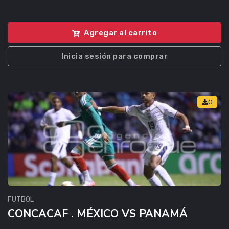
Agregar al carrito
Inicia sesión para comprar
0
FUTBOL
CONCACAF . MÉXICO VS PANAMÁ