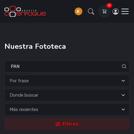
0
Nuestra Fototeca
Donde buscar
Filtros