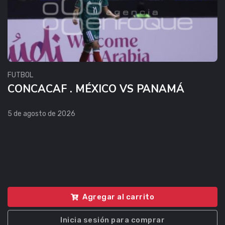
FUTBOL
CONCACAF . MÉXICO VS PANAMÁ
5 de agosto de 2026
Agregar al carrito
Inicia sesión para comprar