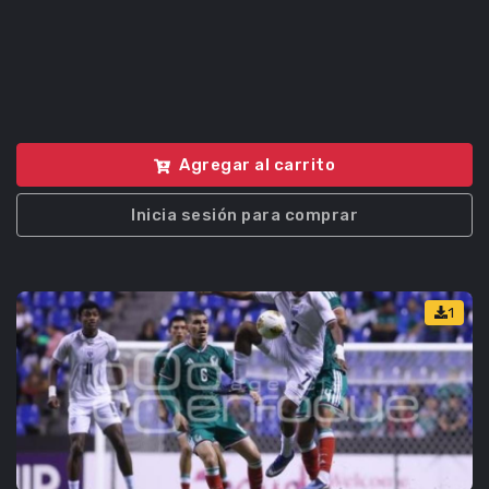
Agregar al carrito
Inicia sesión para comprar
1