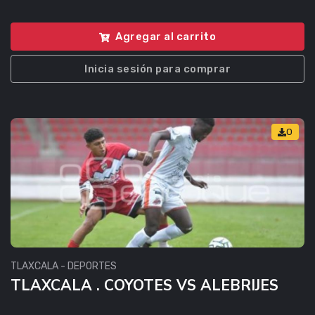
Agregar al carrito
Inicia sesión para comprar
0
TLAXCALA - DEPORTES
TLAXCALA . COYOTES VS ALEBRIJES