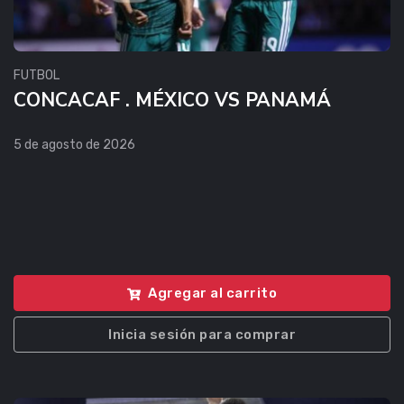
FUTBOL
CONCACAF . MÉXICO VS PANAMÁ
5 de agosto de 2026
Agregar al carrito
Inicia sesión para comprar