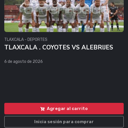
TLAXCALA - DEPORTES
TLAXCALA . COYOTES VS ALEBRIJES
6 de agosto de 2026
Agregar al carrito
Inicia sesión para comprar