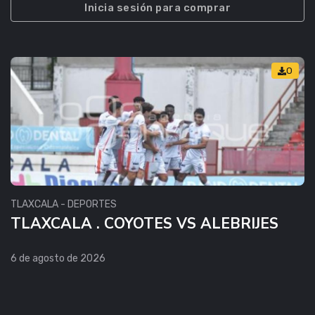
Inicia sesión para comprar
0
TLAXCALA - DEPORTES
TLAXCALA . COYOTES VS ALEBRIJES
6 de agosto de 2026