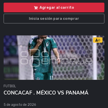
Agregar al carrito
Inicia sesión para comprar
0
FUTBOL
CONCACAF . MÉXICO VS PANAMÁ
5 de agosto de 2026