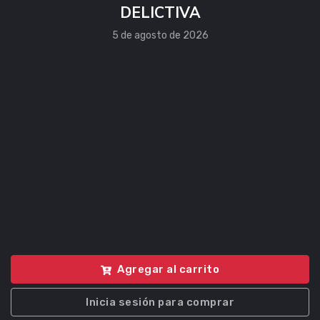
DELICTIVA
5 de agosto de 2026
Agregar al carrito
Inicia sesión para comprar