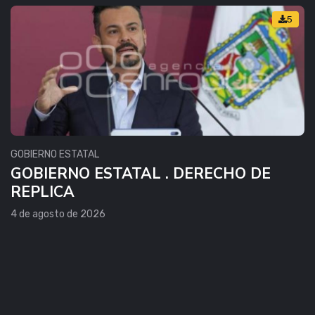
5
GOBIERNO ESTATAL
GOBIERNO ESTATAL . DERECHO DE
REPLICA
4 de agosto de 2026