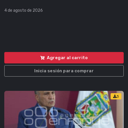
4 de agosto de 2026
Agregar al carrito
Inicia sesión para comprar
3