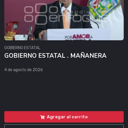
GOBIERNO ESTATAL
GOBIERNO ESTATAL . MAÑANERA
4 de agosto de 2026
Agregar al carrito