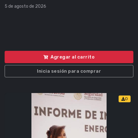
5 de agosto de 2026
Agregar al carrito
Inicia sesión para comprar
0