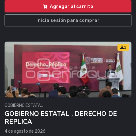
Agregar al carrito
Inicia sesión para comprar
2
GOBIERNO ESTATAL
GOBIERNO ESTATAL . DERECHO DE
REPLICA
4 de agosto de 2026