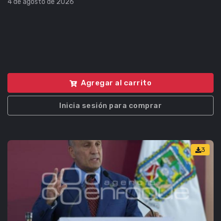
4 de agosto de 2026
Agregar al carrito
Inicia sesión para comprar
3