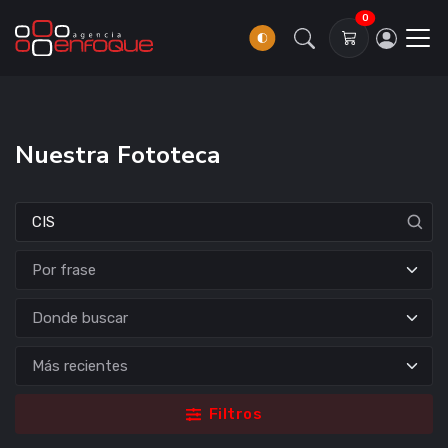
0
Nuestra Fototeca
Donde buscar
Filtros