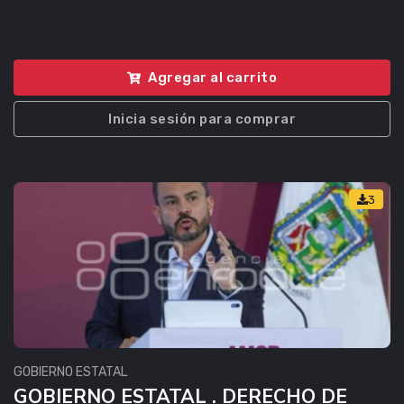
Agregar al carrito
Inicia sesión para comprar
3
GOBIERNO ESTATAL
GOBIERNO ESTATAL . DERECHO DE