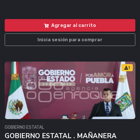
Agregar al carrito
Inicia sesión para comprar
1
GOBIERNO ESTATAL
GOBIERNO ESTATAL . MAÑANERA