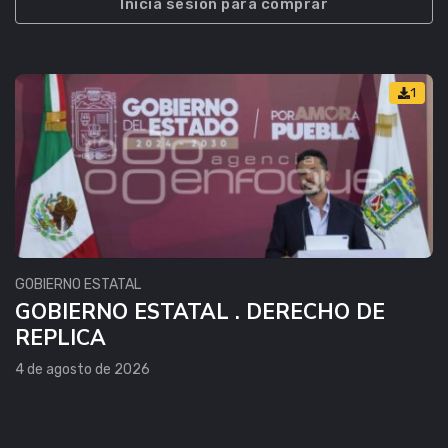
Inicia sesión para comprar
1
GOBIERNO ESTATAL
GOBIERNO ESTATAL . DERECHO DE
REPLICA
4 de agosto de 2026