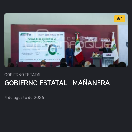
2
GOBIERNO ESTATAL
GOBIERNO ESTATAL . MAÑANERA
4 de agosto de 2026