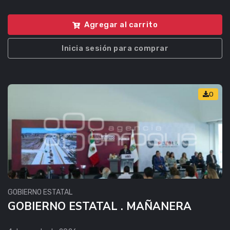
Agregar al carrito
Inicia sesión para comprar
0
GOBIERNO ESTATAL
GOBIERNO ESTATAL . MAÑANERA