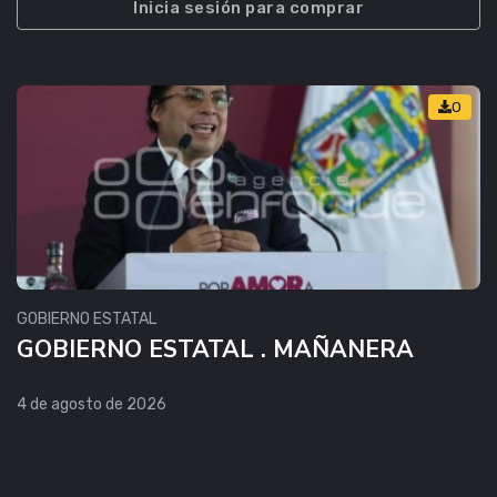
Inicia sesión para comprar
0
GOBIERNO ESTATAL
GOBIERNO ESTATAL . MAÑANERA
4 de agosto de 2026