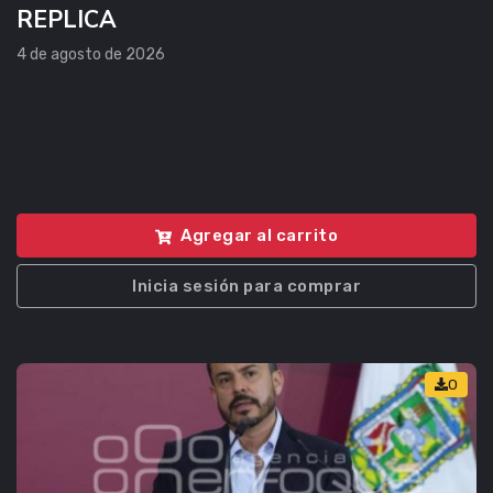
REPLICA
4 de agosto de 2026
Agregar al carrito
Inicia sesión para comprar
0