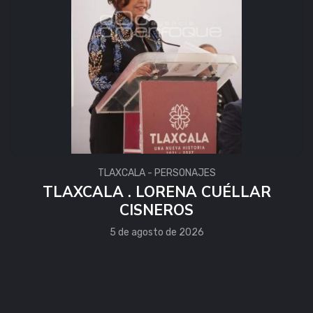
TLAXCALA - PERSONAJES
TLAXCALA . LORENA CUÉLLAR
CISNEROS
5 de agosto de 2026