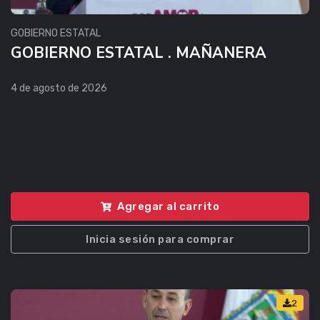
GOBIERNO ESTATAL
GOBIERNO ESTATAL . MAÑANERA
4 de agosto de 2026
Agregar al carrito
Inicia sesión para comprar
2