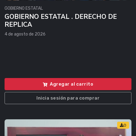
GOBIERNO ESTATAL
GOBIERNO ESTATAL . DERECHO DE
REPLICA
4 de agosto de 2026
Agregar al carrito
Inicia sesión para comprar
0