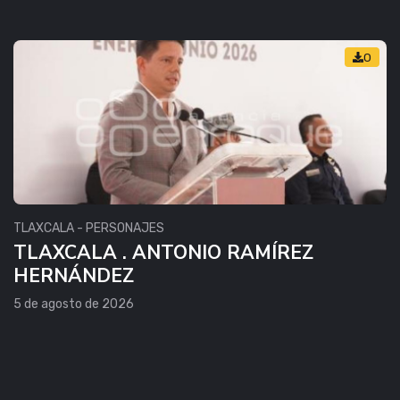
0
TLAXCALA - PERSONAJES
TLAXCALA . ANTONIO RAMÍREZ
HERNÁNDEZ
5 de agosto de 2026