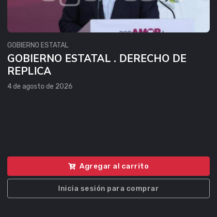
GOBIERNO ESTATAL
GOBIERNO ESTATAL . DERECHO DE
REPLICA
4 de agosto de 2026
Agregar al carrito
Inicia sesión para comprar