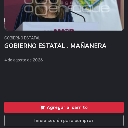
GOBIERNO ESTATAL
GOBIERNO ESTATAL . MAÑANERA
4 de agosto de 2026
Agregar al carrito
Inicia sesión para comprar