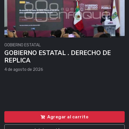
GOBIERNO ESTATAL
GOBIERNO ESTATAL . DERECHO DE
REPLICA
4 de agosto de 2026
Agregar al carrito