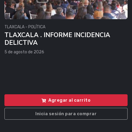
TLAXCALA - POLÍTICA
TLAXCALA . INFORME INCIDENCIA
DELICTIVA
5 de agosto de 2026
Agregar al carrito
Inicia sesión para comprar