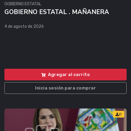
GOBIERNO ESTATAL
GOBIERNO ESTATAL . MAÑANERA
4 de agosto de 2026
Agregar al carrito
Inicia sesión para comprar
0