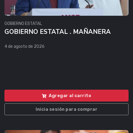
GOBIERNO ESTATAL
GOBIERNO ESTATAL . MAÑANERA
4 de agosto de 2026
Agregar al carrito
Inicia sesión para comprar