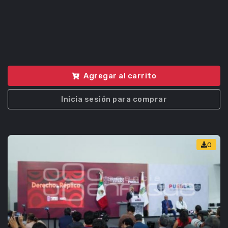
Agregar al carrito
Inicia sesión para comprar
0