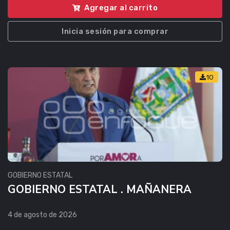
Agregar al carrito
Inicia sesión para comprar
10
GOBIERNO ESTATAL
GOBIERNO ESTATAL . MAÑANERA
4 de agosto de 2026