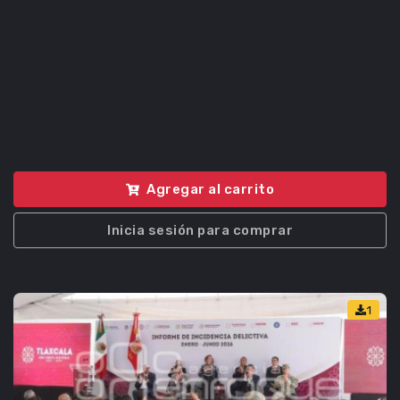
Agregar al carrito
Inicia sesión para comprar
1