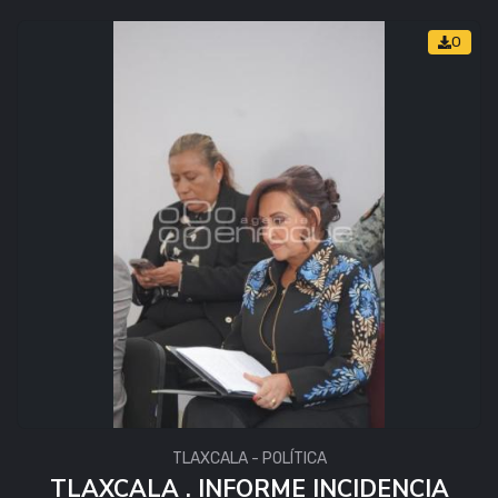
0
TLAXCALA - POLÍTICA
TLAXCALA . INFORME INCIDENCIA