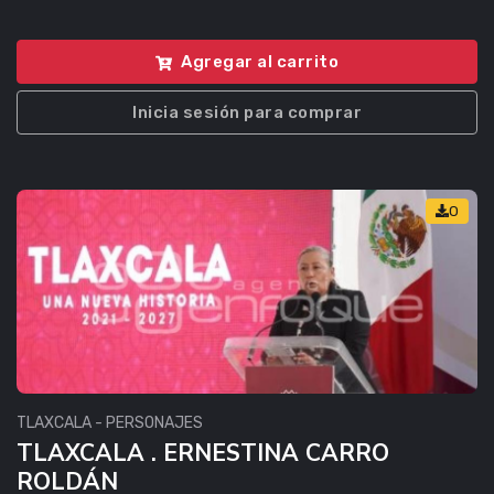
Agregar al carrito
Inicia sesión para comprar
0
TLAXCALA - PERSONAJES
TLAXCALA . ERNESTINA CARRO
ROLDÁN