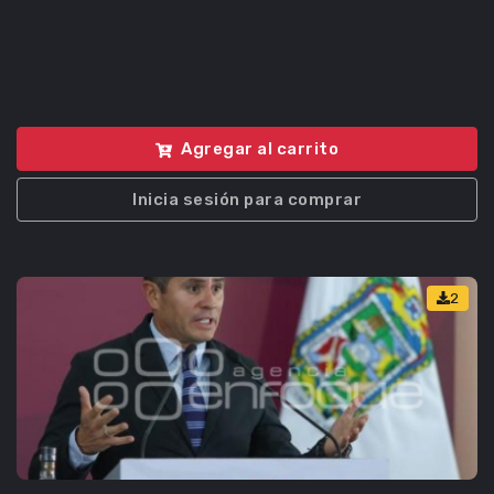
Agregar al carrito
Inicia sesión para comprar
2