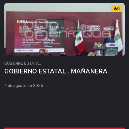
0
GOBIERNO ESTATAL
GOBIERNO ESTATAL . MAÑANERA
4 de agosto de 2026