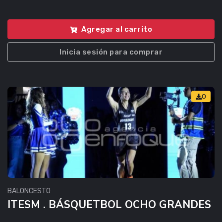
Agregar al carrito
Inicia sesión para comprar
0
BALONCESTO
ITESM . BÁSQUETBOL OCHO GRANDES