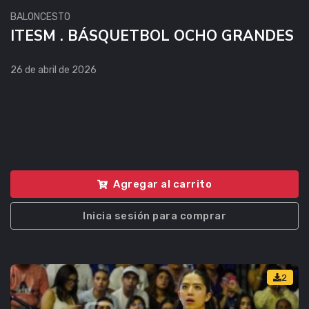
BALONCESTO
ITESM . BÁSQUETBOL OCHO GRANDES
26 de abril de 2026
Agregar al carrito
Inicia sesión para comprar
2