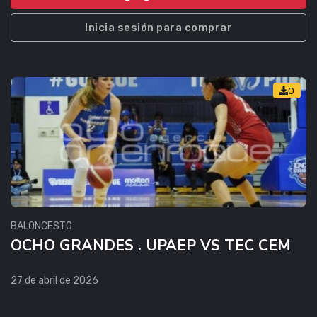
Inicia sesión para comprar
0
BALONCESTO
OCHO GRANDES . UPAEP VS TEC CEM
27 de abril de 2026