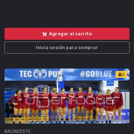
Agregar al carrito
Inicia sesión para comprar
0
BALONCESTO