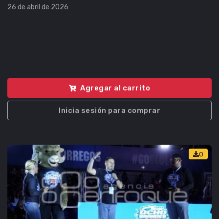
26 de abril de 2026
Agregar al carrito
Inicia sesión para comprar
0