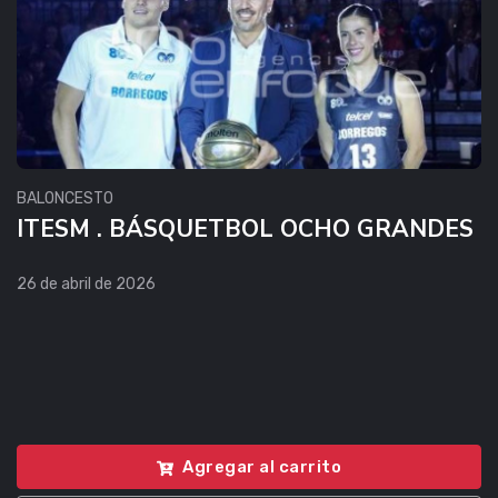
BALONCESTO
ITESM . BÁSQUETBOL OCHO GRANDES
26 de abril de 2026
Agregar al carrito