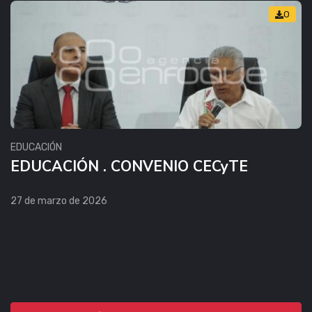
0
EDUCACIÓN
EDUCACIÓN . CONVENIO CECyTE
27 de marzo de 2026