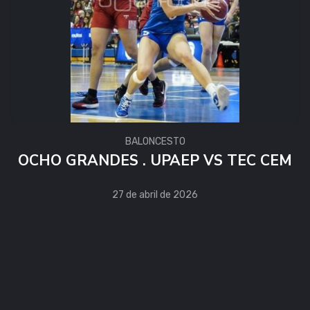
BALONCESTO
OCHO GRANDES . UPAEP VS TEC CEM
27 de abril de 2026