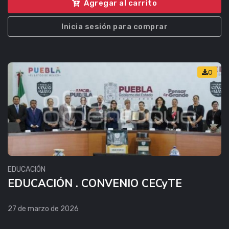
Agregar al carrito
Inicia sesión para comprar
0
EDUCACIÓN
EDUCACIÓN . CONVENIO CECyTE
27 de marzo de 2026