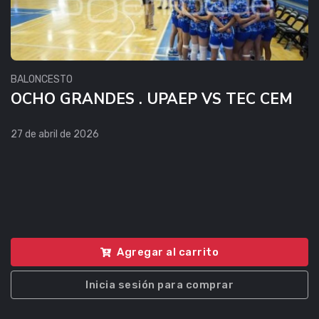
BALONCESTO
OCHO GRANDES . UPAEP VS TEC CEM
27 de abril de 2026
Agregar al carrito
Inicia sesión para comprar