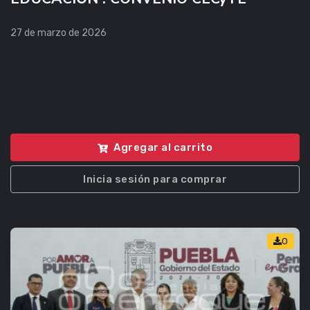
27 de marzo de 2026
Agregar al carrito
Inicia sesión para comprar
0