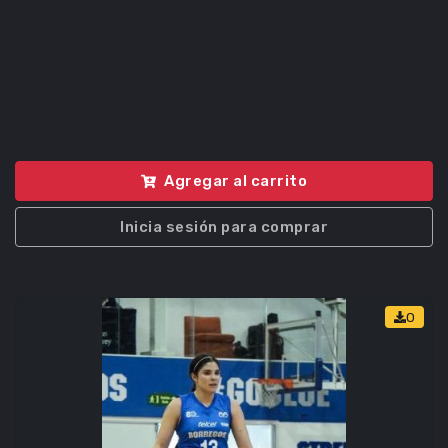
Agregar al carrito
Inicia sesión para comprar
0