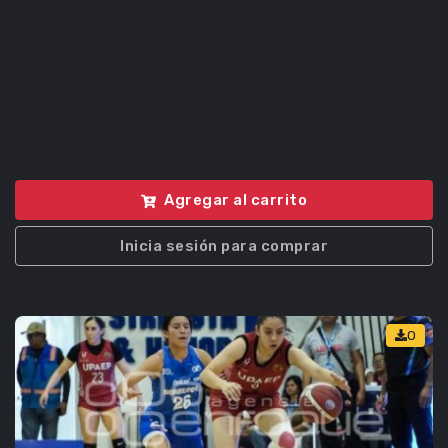
Agregar al carrito
Inicia sesión para comprar
0