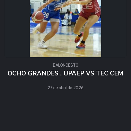
BALONCESTO
OCHO GRANDES . UPAEP VS TEC CEM
27 de abril de 2026