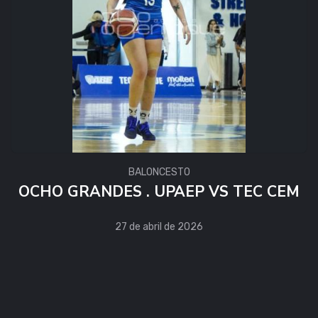
BALONCESTO
OCHO GRANDES . UPAEP VS TEC CEM
27 de abril de 2026