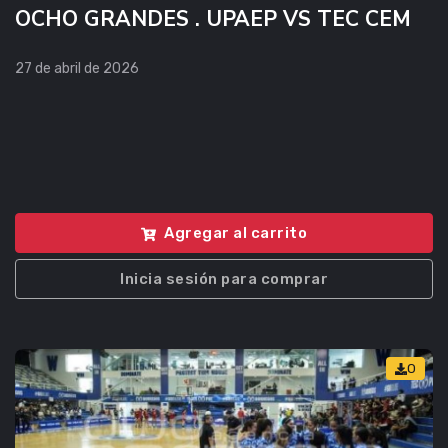
OCHO GRANDES . UPAEP VS TEC CEM
27 de abril de 2026
Agregar al carrito
Inicia sesión para comprar
0