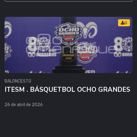
0
BALONCESTO
ITESM . BÁSQUETBOL OCHO GRANDES
26 de abril de 2026