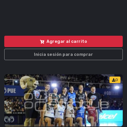
Agregar al carrito
Inicia sesión para comprar
0