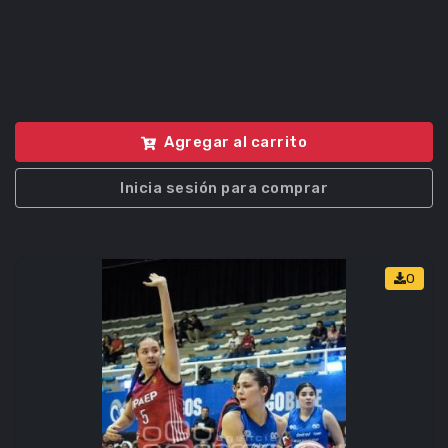
Agregar al carrito
Inicia sesión para comprar
0