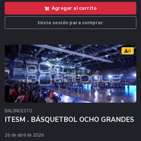
Agregar al carrito
Inicia sesión para comprar
0
BALONCESTO
ITESM . BÁSQUETBOL OCHO GRANDES
26 de abril de 2026