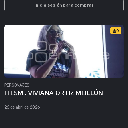
Inicia sesión para comprar
0
PERSONAJES
ITESM . VIVIANA ORTIZ MEILLÓN
26 de abril de 2026