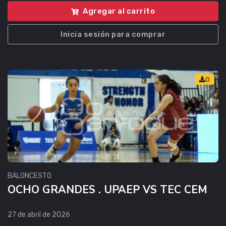
Agregar al carrito
Inicia sesión para comprar
0
BALONCESTO
OCHO GRANDES . UPAEP VS TEC CEM
27 de abril de 2026