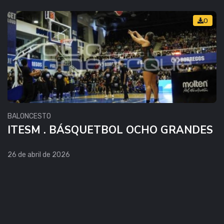
0
BALONCESTO
ITESM . BÁSQUETBOL OCHO GRANDES
26 de abril de 2026