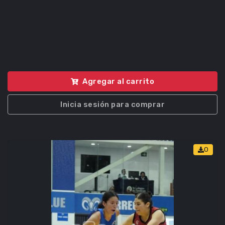
Agregar al carrito
Inicia sesión para comprar
0