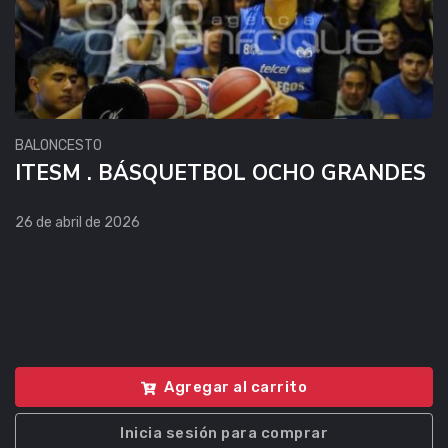
BALONCESTO
ITESM . BÁSQUETBOL OCHO GRANDES
26 de abril de 2026
Agregar al carrito
Inicia sesión para comprar