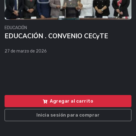
EDUCACIÓN
EDUCACIÓN . CONVENIO CECyTE
27 de marzo de 2026
Agregar al carrito
Inicia sesión para comprar