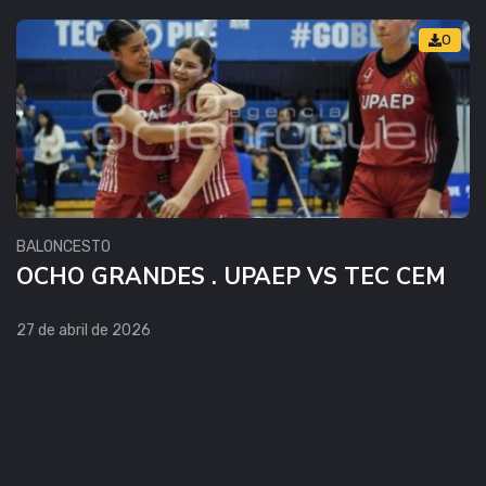
0
BALONCESTO
OCHO GRANDES . UPAEP VS TEC CEM
27 de abril de 2026