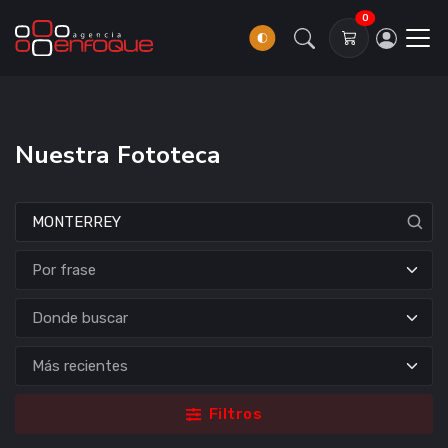
0
Nuestra Fototeca
Donde buscar
Filtros