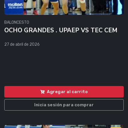
BALONCESTO
OCHO GRANDES . UPAEP VS TEC CEM
27 de abril de 2026
Agregar al carrito
Inicia sesión para comprar