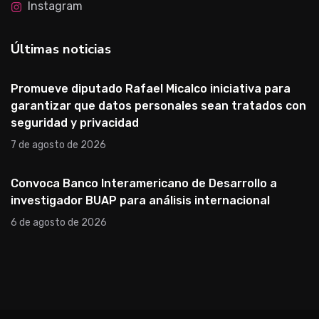
Instagram
Últimas noticias
Promueve diputado Rafael Micalco iniciativa para
garantizar que datos personales sean tratados con
seguridad y privacidad
7 de agosto de 2026
Convoca Banco Interamericano de Desarrollo a
investigador BUAP para análisis internacional
6 de agosto de 2026