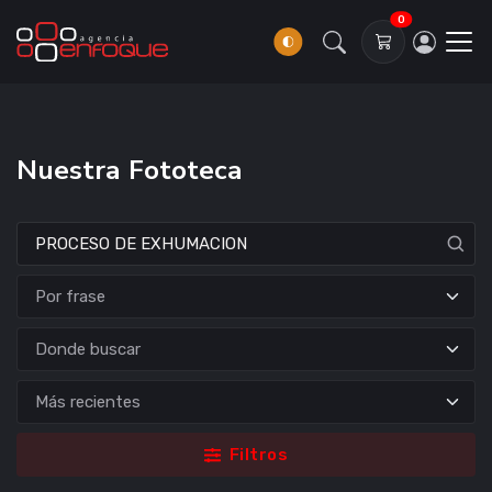
0
Nuestra Fototeca
Donde buscar
Filtros