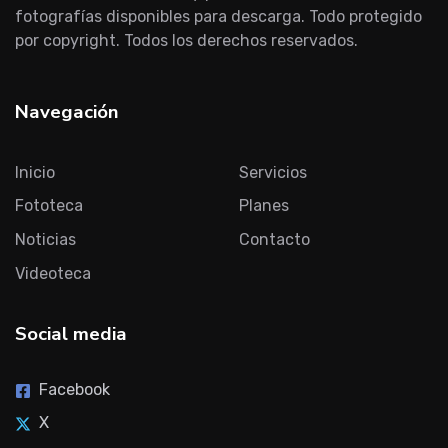
fotografías disponibles para descarga. Todo protegido
por copyright. Todos los derechos reservados.
Navegación
Inicio
Servicios
Fototeca
Planes
Noticias
Contacto
Videoteca
Social media
Facebook
X