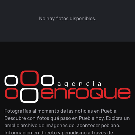
No hay fotos disponibles.
Fotografías al momento de las noticias en Puebla.
Descubre con fotos qué paso en Puebla hoy. Explora un
amplio archivo de imágenes del acontecer poblano.
Información en directo y periodismo a través de