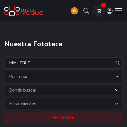
0
Nuestra Fototeca
Donde buscar
Filtros