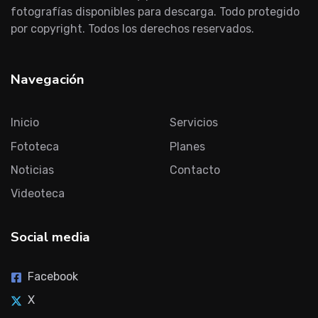
fotografías disponibles para descarga. Todo protegido
por copyright. Todos los derechos reservados.
Navegación
Inicio
Servicios
Fototeca
Planes
Noticias
Contacto
Videoteca
Social media
Facebook
X