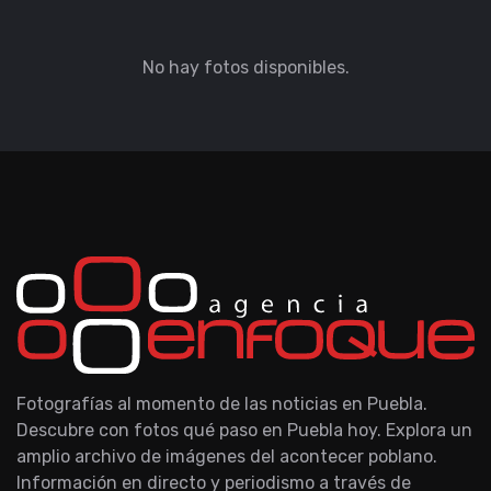
No hay fotos disponibles.
Fotografías al momento de las noticias en Puebla.
Descubre con fotos qué paso en Puebla hoy. Explora un
amplio archivo de imágenes del acontecer poblano.
Información en directo y periodismo a través de