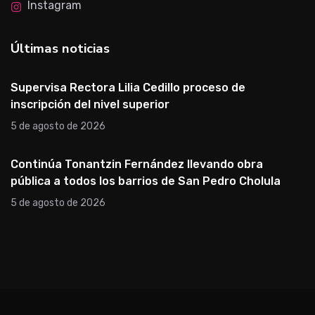
Instagram
Últimas noticias
Supervisa Rectora Lilia Cedillo proceso de
inscripción del nivel superior
5 de agosto de 2026
Continúa Tonantzin Fernández llevando obra
pública a todos los barrios de San Pedro Cholula
5 de agosto de 2026