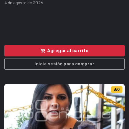
4 de agosto de 2026
Agregar al carrito
Inicia sesión para comprar
0