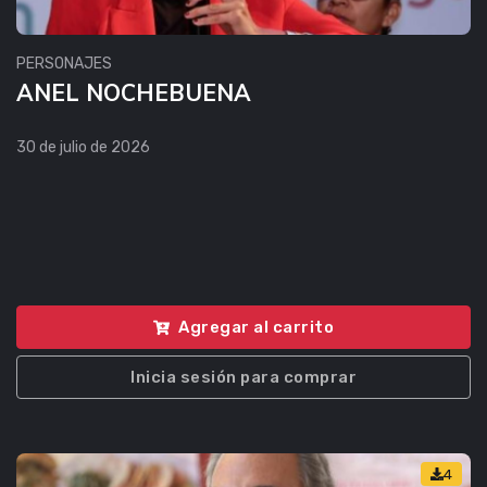
PERSONAJES
ANEL NOCHEBUENA
30 de julio de 2026
Agregar al carrito
Inicia sesión para comprar
4