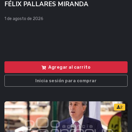
FÉLIX PALLARES MIRANDA
1 de agosto de 2026
Agregar al carrito
Inicia sesión para comprar
2