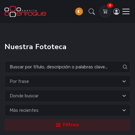
0
Nuestra Fototeca
Donde buscar
Filtros