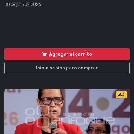
30 de julio de 2026
Agregar al carrito
Inicia sesión para comprar
3