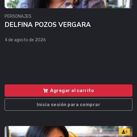
PERSONAJES
DELFINA POZOS VERGARA
4 de agosto de 2026
Agregar al carrito
Inicia sesión para comprar
1