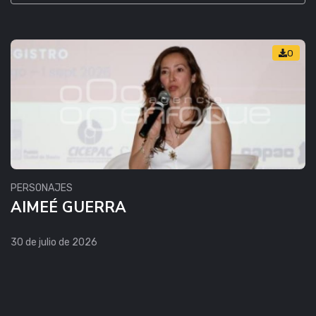
0
PERSONAJES
AIMEÉ GUERRA
30 de julio de 2026