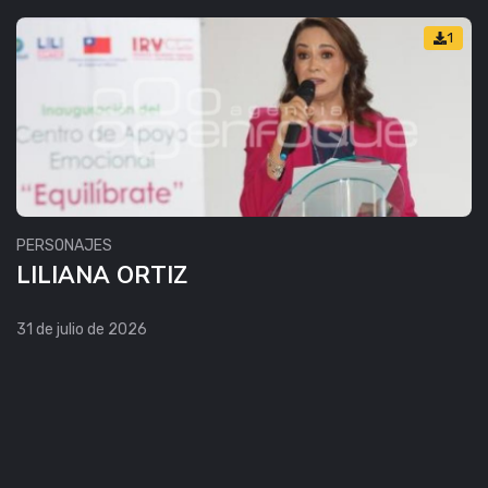
1
PERSONAJES
LILIANA ORTIZ
31 de julio de 2026