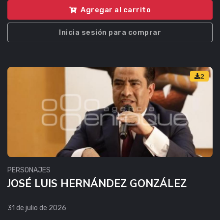
Agregar al carrito
Inicia sesión para comprar
2
PERSONAJES
JOSÉ LUIS HERNÁNDEZ GONZÁLEZ
31 de julio de 2026