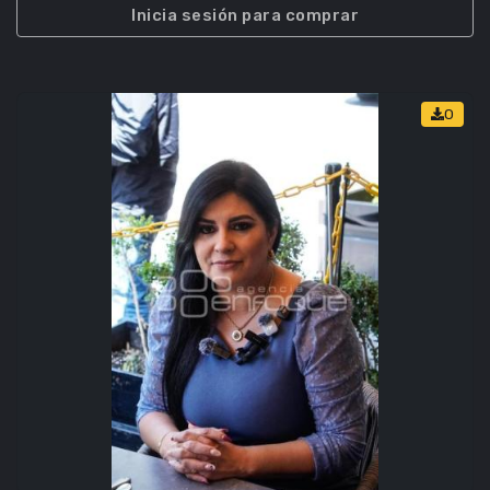
Inicia sesión para comprar
0