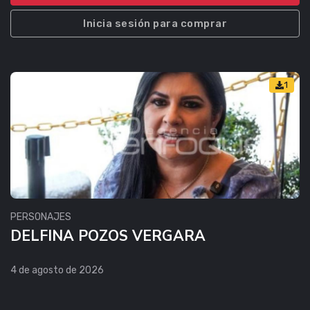
Inicia sesión para comprar
1
PERSONAJES
DELFINA POZOS VERGARA
4 de agosto de 2026