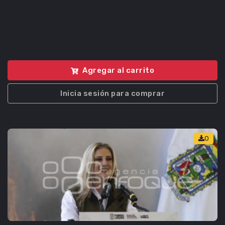
Agregar al carrito
Inicia sesión para comprar
0