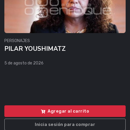
PERSONAJES
PILAR YOUSHIMATZ
5 de agosto de 2026
Agregar al carrito
Inicia sesión para comprar