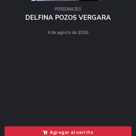
PERSONAJES
DELFINA POZOS VERGARA
4 de agosto de 2026
Agregar al carrito