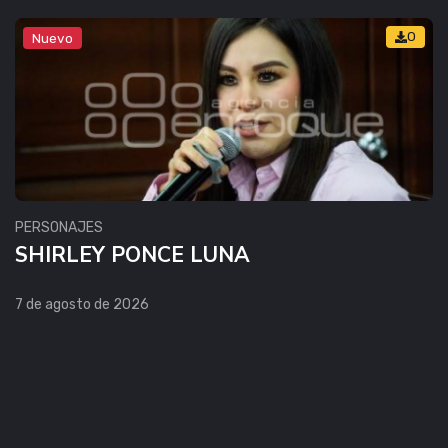
0
Nuevo
PERSONAJES
SHIRLEY PONCE LUNA
7 de agosto de 2026