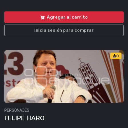
Agregar al carrito
Inicia sesión para comprar
0
PERSONAJES
FELIPE HARO