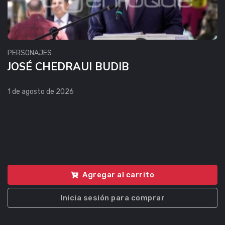
PERSONAJES
JOSÉ CHEDRAUI BUDIB
1 de agosto de 2026
Agregar al carrito
Inicia sesión para comprar