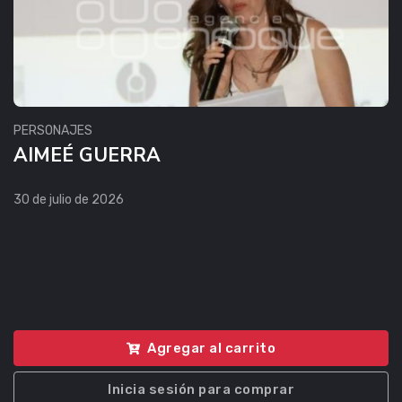
PERSONAJES
AIMEÉ GUERRA
30 de julio de 2026
Agregar al carrito
Inicia sesión para comprar