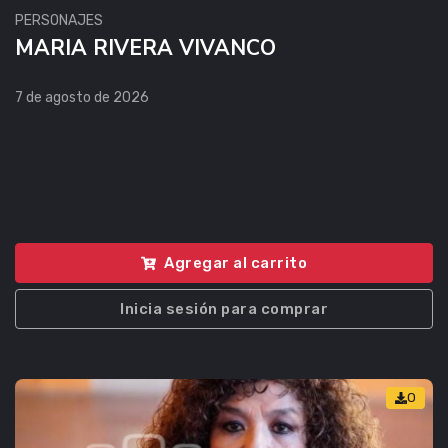
PERSONAJES
MARIA RIVERA VIVANCO
7 de agosto de 2026
Agregar al carrito
Inicia sesión para comprar
0