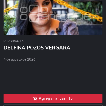
PERSONAJES
DELFINA POZOS VERGARA
4 de agosto de 2026
Agregar al carrito