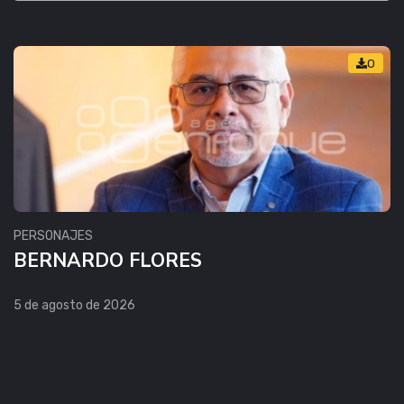
0
PERSONAJES
BERNARDO FLORES
5 de agosto de 2026