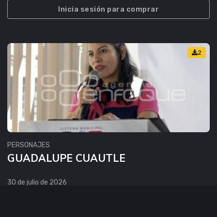
Inicia sesión para comprar
2
PERSONAJES
GUADALUPE CUAUTLE
30 de julio de 2026