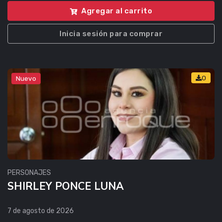
Agregar al carrito
Inicia sesión para comprar
0
Nuevo
PERSONAJES
SHIRLEY PONCE LUNA
7 de agosto de 2026