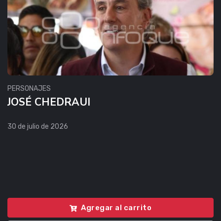
PERSONAJES
JOSÉ CHEDRAUI
30 de julio de 2026
Agregar al carrito