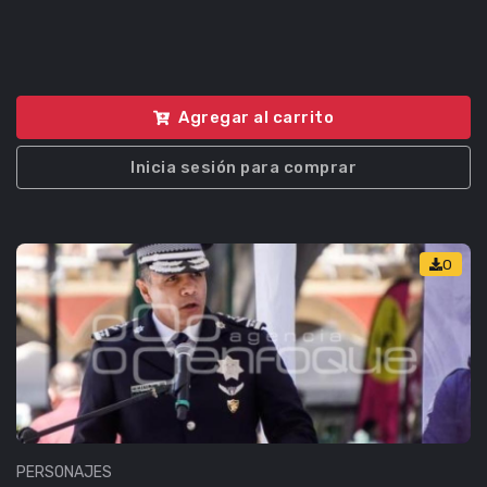
Agregar al carrito
Inicia sesión para comprar
0
PERSONAJES