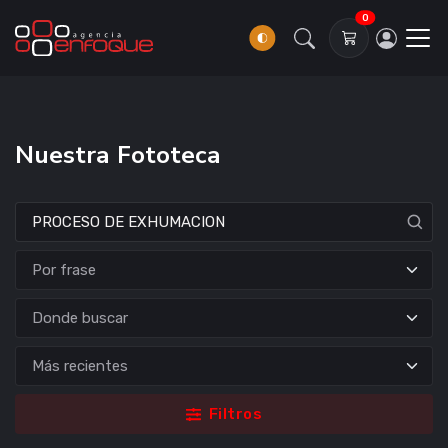
0
Nuestra Fototeca
Donde buscar
Filtros