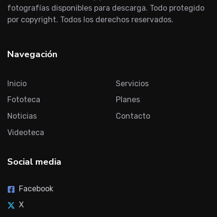
fotografías disponibles para descarga. Todo protegido
por copyright. Todos los derechos reservados.
Navegación
Inicio
Servicios
Fototeca
Planes
Noticias
Contacto
Videoteca
Social media
Facebook
X