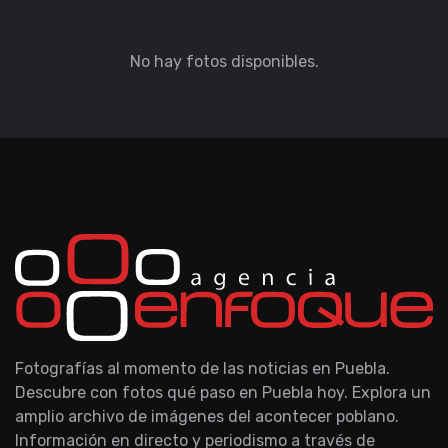
No hay fotos disponibles.
Fotografías al momento de las noticias en Puebla.
Descubre con fotos qué paso en Puebla hoy. Explora un
amplio archivo de imágenes del acontecer poblano.
Información en directo y periodismo a través de