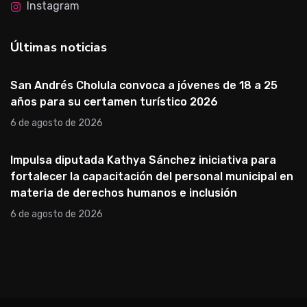
Instagram
Últimas noticias
San Andrés Cholula convoca a jóvenes de 18 a 25
años para su certamen turístico 2026
6 de agosto de 2026
Impulsa diputada Kathya Sánchez iniciativa para
fortalecer la capacitación del personal municipal en
materia de derechos humanos e inclusión
6 de agosto de 2026