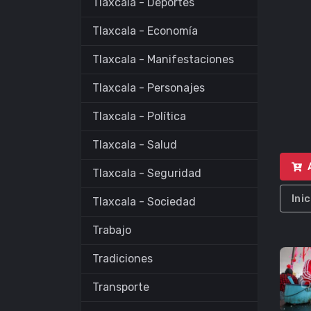
Tlaxcala - Deportes
Tlaxcala - Economía
Tlaxcala - Manifestaciones
Tlaxcala - Personajes
Tlaxcala - Política
Tlaxcala - Salud
Tlaxcala - Seguridad
Ini
Tlaxcala - Sociedad
Trabajo
Tradiciones
Transporte