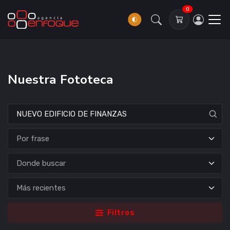
0
Nuestra Fototeca
Donde buscar
Filtros