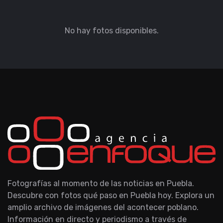
No hay fotos disponibles.
Fotografías al momento de las noticias en Puebla.
Descubre con fotos qué paso en Puebla hoy. Explora un
amplio archivo de imágenes del acontecer poblano.
Información en directo y periodismo a través de