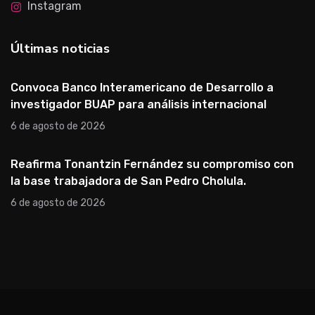
Instagram
Últimas noticias
Convoca Banco Interamericano de Desarrollo a
investigador BUAP para análisis internacional
6 de agosto de 2026
Reafirma Tonantzin Fernández su compromiso con
la base trabajadora de San Pedro Cholula.
6 de agosto de 2026