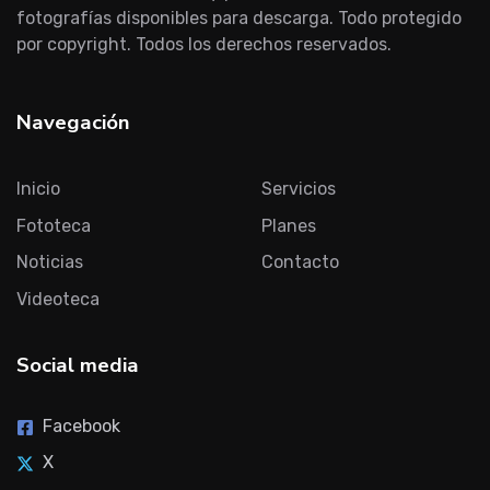
fotografías disponibles para descarga. Todo protegido
por copyright. Todos los derechos reservados.
Navegación
Inicio
Servicios
Fototeca
Planes
Noticias
Contacto
Videoteca
Social media
Facebook
X