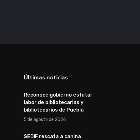
Últimas noticias
Reconoce gobierno estatal
labor de bibliotecarias y
bibliotecarios de Puebla
5 de agosto de 2026
SEDIF rescata a canina