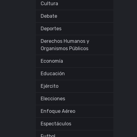
Cultura
Debate
Deportes
Derechos Humanos y
Organismos Públicos
Economía
Educación
Ejército
Elecciones
Enfoque Aéreo
Espectáculos
Futbol