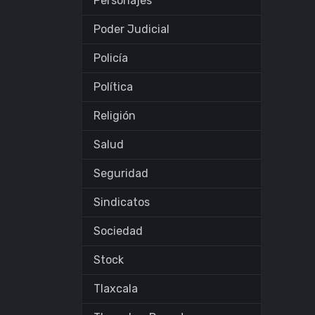
Personajes
Poder Judicial
Policía
Política
Religión
Salud
Seguridad
Sindicatos
Sociedad
Stock
Tlaxcala