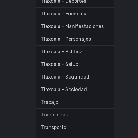
Tlaxcala - Deportes
Tlaxcala - Economía
Tlaxcala - Manifestaciones
Tlaxcala - Personajes
Tlaxcala - Política
Tlaxcala - Salud
Tlaxcala - Seguridad
Tlaxcala - Sociedad
Trabajo
Tradiciones
Transporte