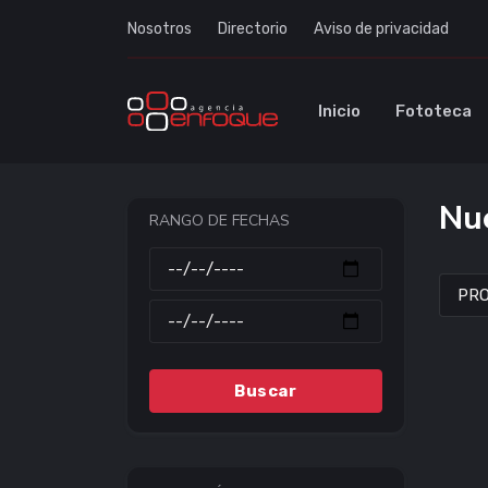
Nosotros
Directorio
Aviso de privacidad
Inicio
Fototeca
Nue
RANGO DE FECHAS
Buscar