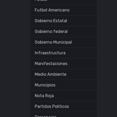
Futbol Americano
Gobierno Estatal
Gobierno federal
Gobierno Municipal
Infraestructura
Manifestaciones
Medio Ambiente
Municipios
Nota Roja
Partidos Politicos