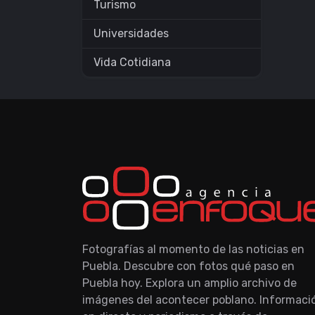
Turismo
Universidades
Vida Cotidiana
Fotografías al momento de las noticias en
Puebla. Descubre con fotos qué paso en
Puebla hoy. Explora un amplio archivo de
imágenes del acontecer poblano. Informaci