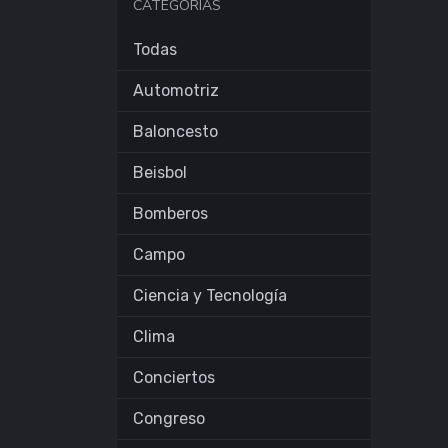
CATEGORÍAS
Todas
Automotriz
Baloncesto
Beisbol
Bomberos
Campo
Ciencia y Tecnología
Clima
Conciertos
Congreso