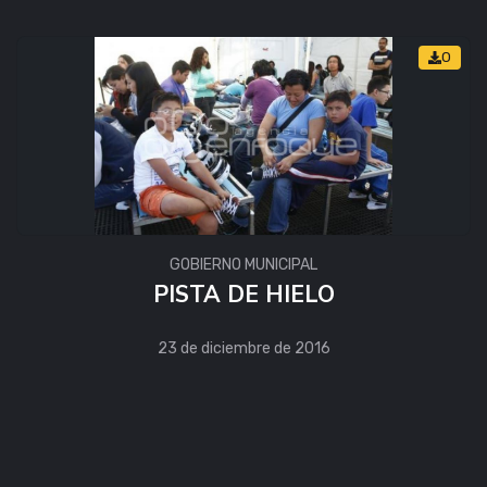
0
GOBIERNO MUNICIPAL
PISTA DE HIELO
23 de diciembre de 2016