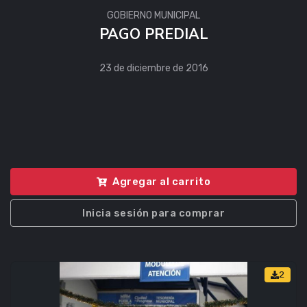
GOBIERNO MUNICIPAL
PAGO PREDIAL
23 de diciembre de 2016
Agregar al carrito
Inicia sesión para comprar
2