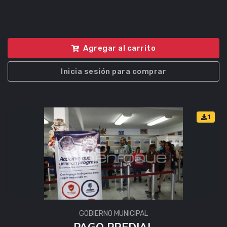
Agregar al carrito
Inicia sesión para comprar
1
GOBIERNO MUNICIPAL