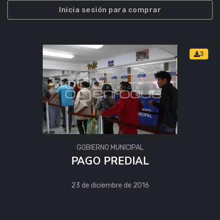
Inicia sesión para comprar
3
GOBIERNO MUNICIPAL
PAGO PREDIAL
23 de diciembre de 2016