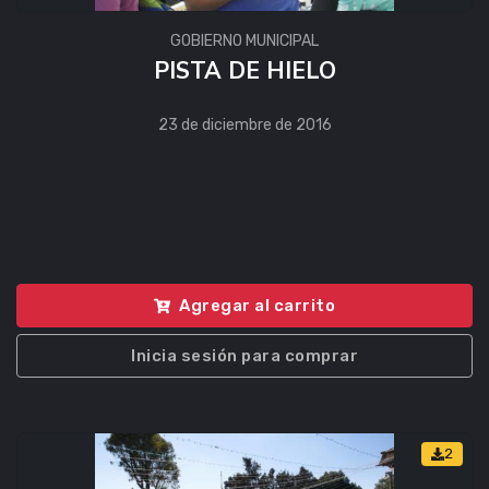
GOBIERNO MUNICIPAL
PISTA DE HIELO
23 de diciembre de 2016
Agregar al carrito
Inicia sesión para comprar
2