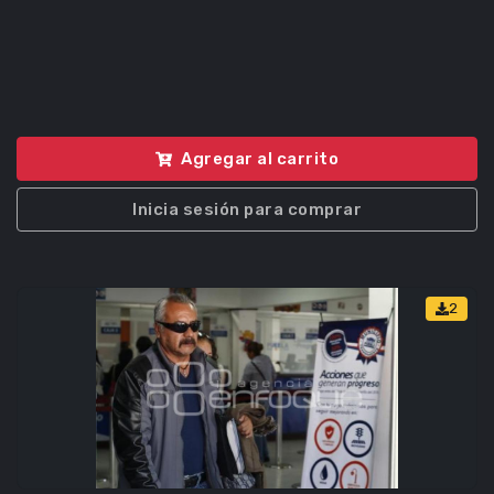
Agregar al carrito
Inicia sesión para comprar
2