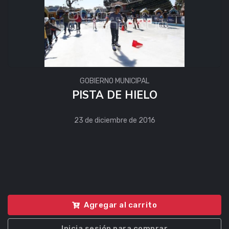
GOBIERNO MUNICIPAL
PISTA DE HIELO
23 de diciembre de 2016
Agregar al carrito
Inicia sesión para comprar