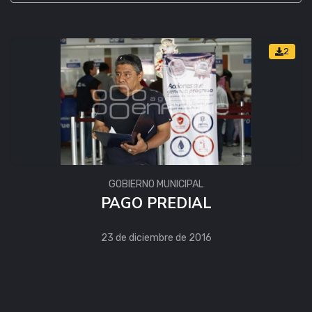
2
GOBIERNO MUNICIPAL
PAGO PREDIAL
23 de diciembre de 2016