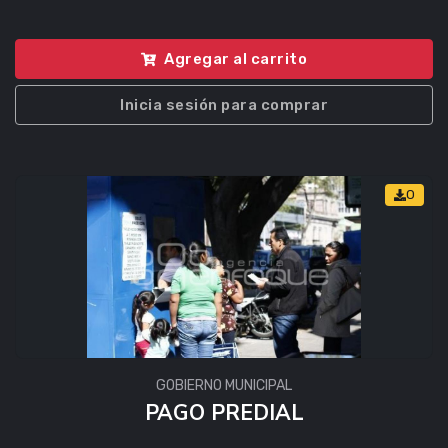
Agregar al carrito
Inicia sesión para comprar
0
GOBIERNO MUNICIPAL
PAGO PREDIAL