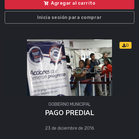
Agregar al carrito
Inicia sesión para comprar
0
GOBIERNO MUNICIPAL
PAGO PREDIAL
23 de diciembre de 2016