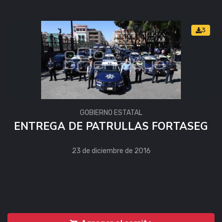
3
GOBIERNO ESTATAL
ENTREGA DE PATRULLAS FORTASEG
23 de diciembre de 2016