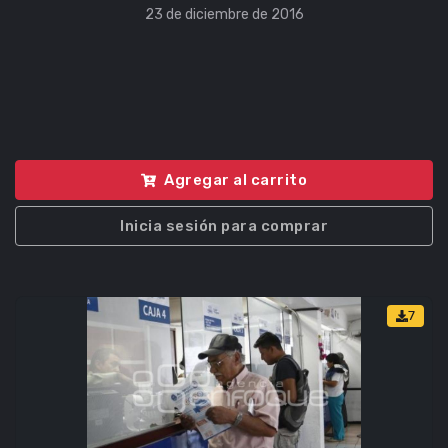
23 de diciembre de 2016
Agregar al carrito
Inicia sesión para comprar
7