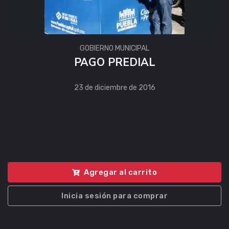
GOBIERNO MUNICIPAL
PAGO PREDIAL
23 de diciembre de 2016
Agregar al carrito
Inicia sesión para comprar