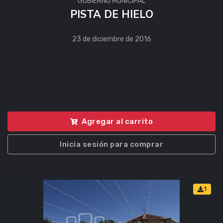
GOBIERNO MUNICIPAL
PISTA DE HIELO
23 de diciembre de 2016
Agregar al carrito
Inicia sesión para comprar
1