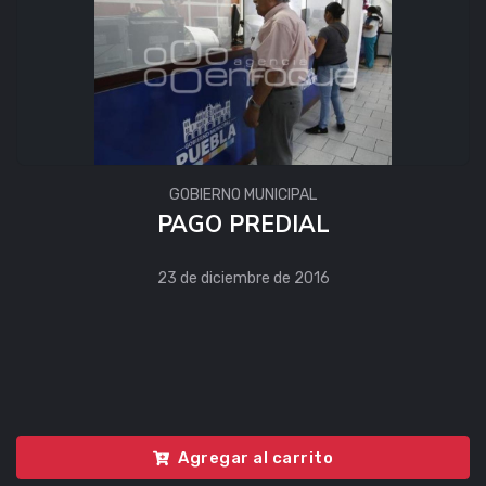
GOBIERNO MUNICIPAL
PAGO PREDIAL
23 de diciembre de 2016
Agregar al carrito