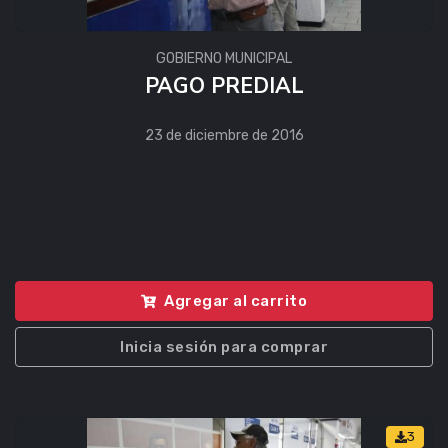
GOBIERNO MUNICIPAL
PAGO PREDIAL
23 de diciembre de 2016
Agregar al carrito
Inicia sesión para comprar
3