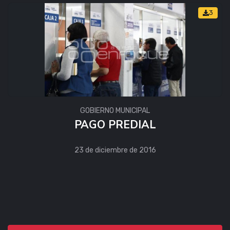
3
GOBIERNO MUNICIPAL
PAGO PREDIAL
23 de diciembre de 2016