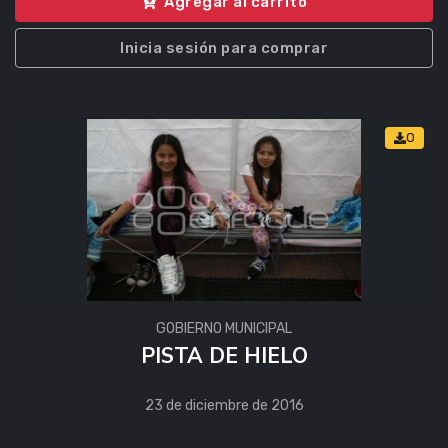
Agregar al carrito
Inicia sesión para comprar
0
GOBIERNO MUNICIPAL
PISTA DE HIELO
23 de diciembre de 2016