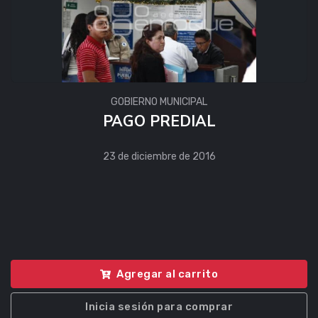
GOBIERNO MUNICIPAL
PAGO PREDIAL
23 de diciembre de 2016
Agregar al carrito
Inicia sesión para comprar