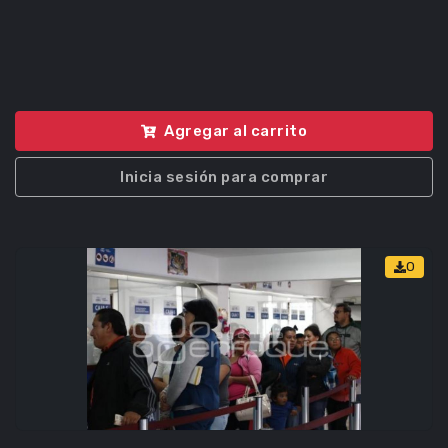
Agregar al carrito
Inicia sesión para comprar
0