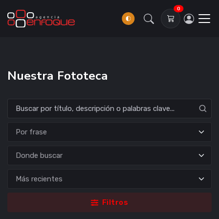
0
Nuestra Fototeca
Donde buscar
Filtros