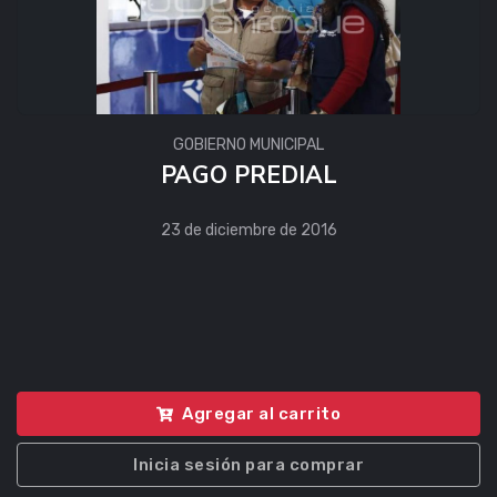
GOBIERNO MUNICIPAL
PAGO PREDIAL
23 de diciembre de 2016
Agregar al carrito
Inicia sesión para comprar