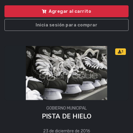
Agregar al carrito
Inicia sesión para comprar
1
GOBIERNO MUNICIPAL
PISTA DE HIELO
23 de diciembre de 2016