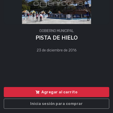
GOBIERNO MUNICIPAL
PISTA DE HIELO
23 de diciembre de 2016
Agregar al carrito
Inicia sesión para comprar