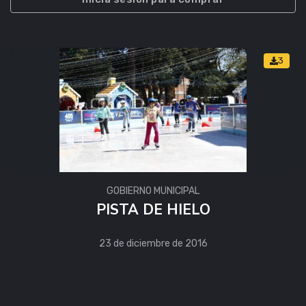
3
GOBIERNO MUNICIPAL
PISTA DE HIELO
23 de diciembre de 2016