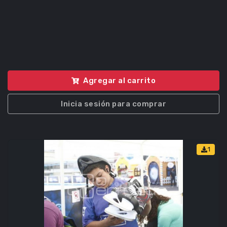
Agregar al carrito
Inicia sesión para comprar
1