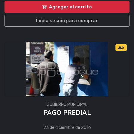
Agregar al carrito
Inicia sesión para comprar
5
GOBIERNO MUNICIPAL
PAGO PREDIAL
23 de diciembre de 2016