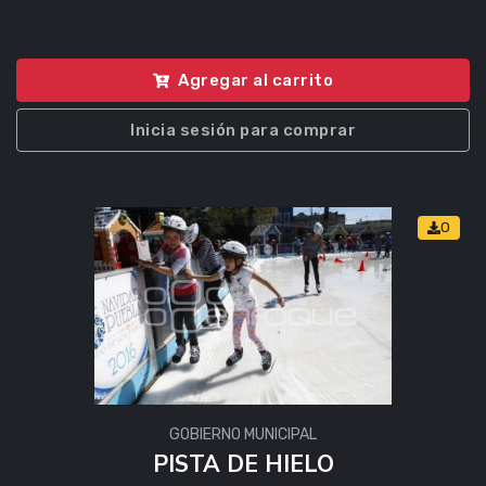
Agregar al carrito
Inicia sesión para comprar
0
GOBIERNO MUNICIPAL
PISTA DE HIELO