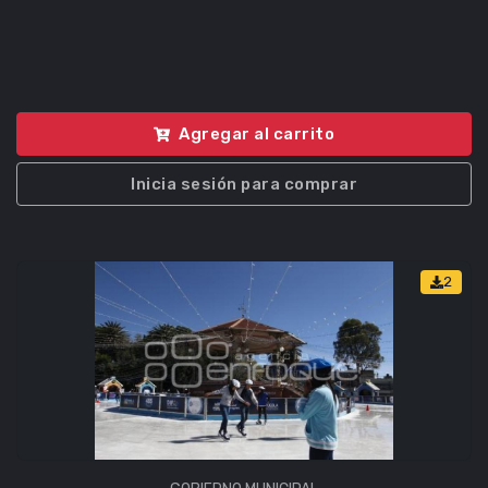
Agregar al carrito
Inicia sesión para comprar
2