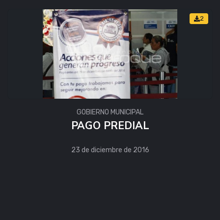
2
GOBIERNO MUNICIPAL
PAGO PREDIAL
23 de diciembre de 2016