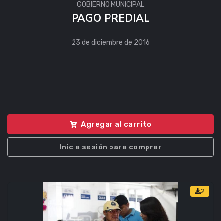
GOBIERNO MUNICIPAL
PAGO PREDIAL
23 de diciembre de 2016
Agregar al carrito
Inicia sesión para comprar
2