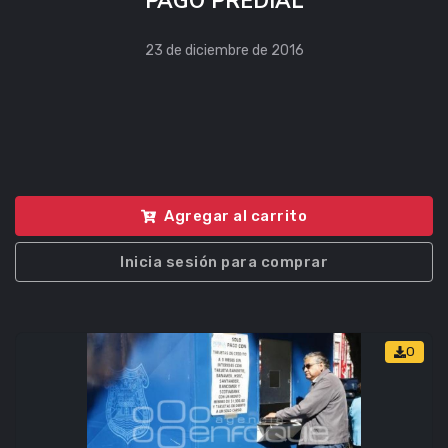
PAGO PREDIAL
23 de diciembre de 2016
Agregar al carrito
Inicia sesión para comprar
0