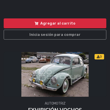
Agregar al carrito
Inicia sesión para comprar
0
AUTOMOTRIZ