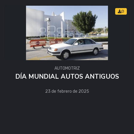
0
AUTOMOTRIZ
DÍA MUNDIAL AUTOS ANTIGUOS
23 de febrero de 2025