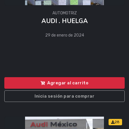
AUTOMOTRIZ
AUDI . HUELGA
29 de enero de 2024
Agregar al carrito
Inicia sesión para comprar
28