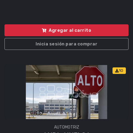
Agregar al carrito
Inicia sesión para comprar
10
AUTOMOTRIZ