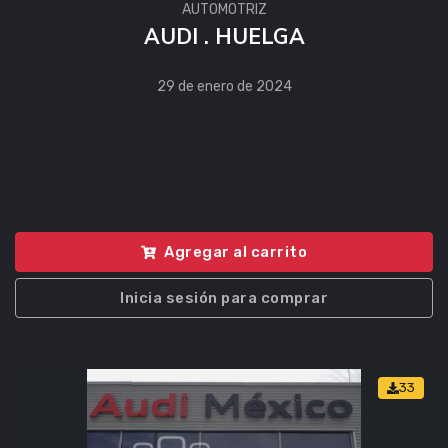
AUTOMOTRIZ
AUDI . HUELGA
29 de enero de 2024
Agregar al carrito
Inicia sesión para comprar
33