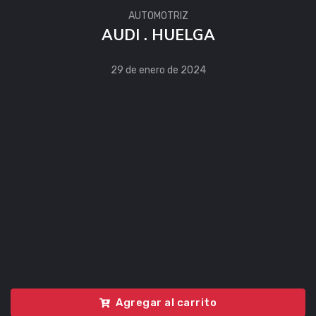
AUTOMOTRIZ
AUDI . HUELGA
29 de enero de 2024
Agregar al carrito