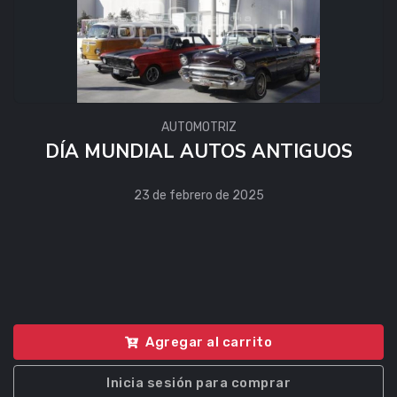
AUTOMOTRIZ
DÍA MUNDIAL AUTOS ANTIGUOS
23 de febrero de 2025
Agregar al carrito
Inicia sesión para comprar