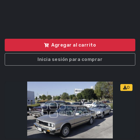
Agregar al carrito
Inicia sesión para comprar
0