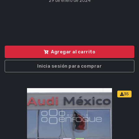
29 de enero de 2024
Agregar al carrito
Inicia sesión para comprar
35