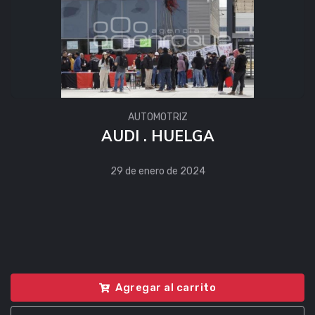
AUTOMOTRIZ
AUDI . HUELGA
29 de enero de 2024
Agregar al carrito