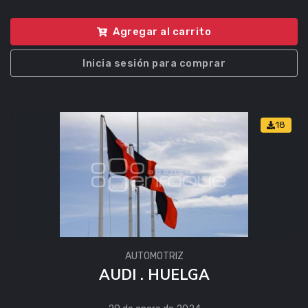
Agregar al carrito
Inicia sesión para comprar
18
AUTOMOTRIZ
AUDI . HUELGA