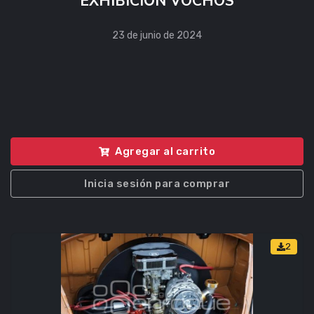
EXHIBICIÓN VOCHOS
23 de junio de 2024
Agregar al carrito
Inicia sesión para comprar
2