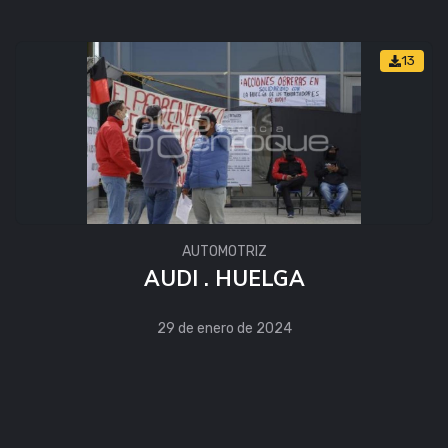
13
AUTOMOTRIZ
AUDI . HUELGA
29 de enero de 2024