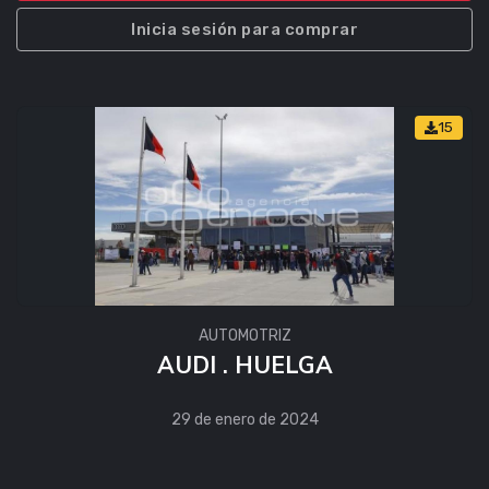
Inicia sesión para comprar
15
AUTOMOTRIZ
AUDI . HUELGA
29 de enero de 2024