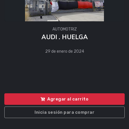
AUTOMOTRIZ
AUDI . HUELGA
29 de enero de 2024
Agregar al carrito
Inicia sesión para comprar