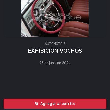
AUTOMOTRIZ
EXHIBICIÓN VOCHOS
23 de junio de 2024
Agregar al carrito