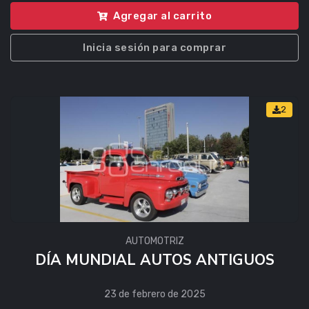
Agregar al carrito
Inicia sesión para comprar
2
AUTOMOTRIZ
DÍA MUNDIAL AUTOS ANTIGUOS
23 de febrero de 2025