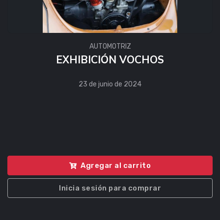
AUTOMOTRIZ
EXHIBICIÓN VOCHOS
23 de junio de 2024
Agregar al carrito
Inicia sesión para comprar