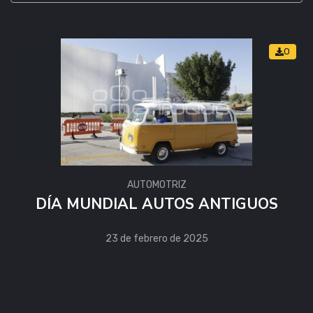
0
AUTOMOTRIZ
DÍA MUNDIAL AUTOS ANTIGUOS
23 de febrero de 2025