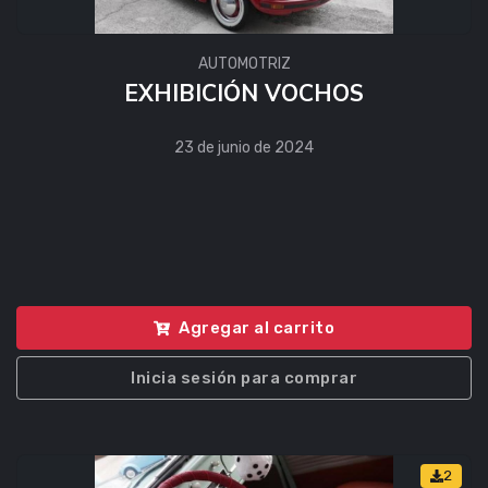
AUTOMOTRIZ
EXHIBICIÓN VOCHOS
23 de junio de 2024
Agregar al carrito
Inicia sesión para comprar
2