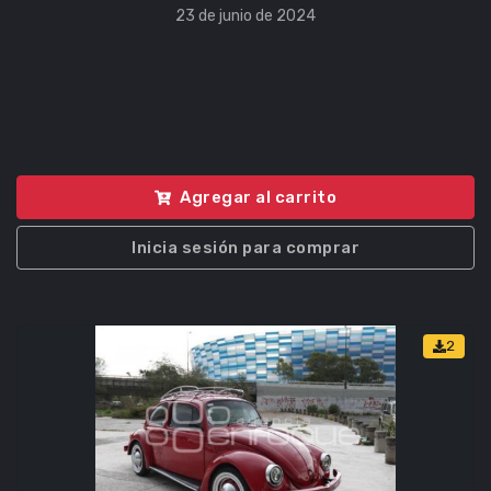
23 de junio de 2024
Agregar al carrito
Inicia sesión para comprar
2