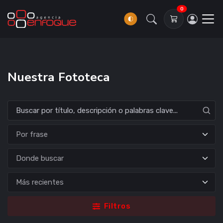
0
Nuestra Fototeca
Donde buscar
Filtros