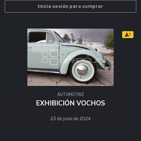
Inicia sesión para comprar
1
AUTOMOTRIZ
EXHIBICIÓN VOCHOS
23 de junio de 2024