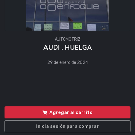
AUTOMOTRIZ
AUDI . HUELGA
29 de enero de 2024
Agregar al carrito
Inicia sesión para comprar