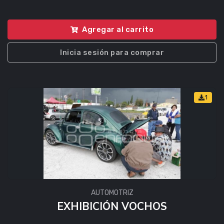
Agregar al carrito
Inicia sesión para comprar
1
AUTOMOTRIZ
EXHIBICIÓN VOCHOS