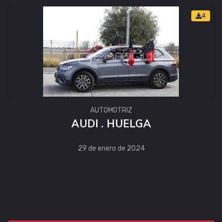
4
AUTOMOTRIZ
AUDI . HUELGA
29 de enero de 2024