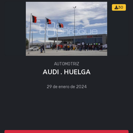
30
AUTOMOTRIZ
AUDI . HUELGA
29 de enero de 2024