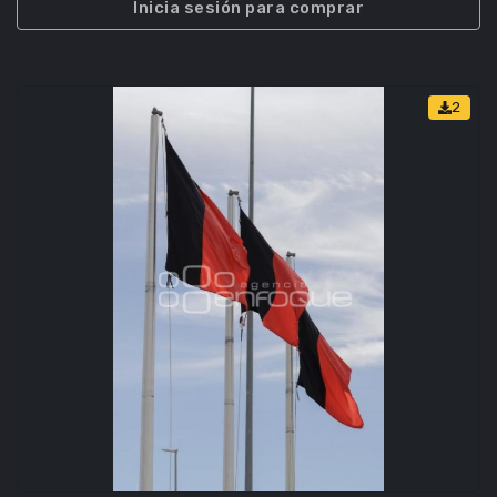
Inicia sesión para comprar
2