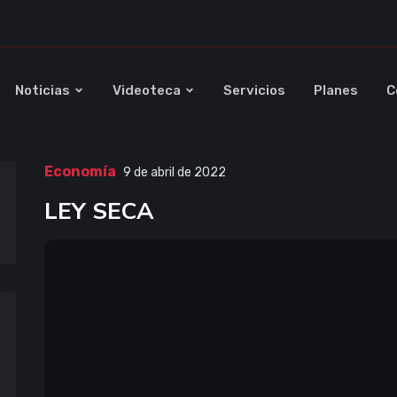
Noticias
Videoteca
Servicios
Planes
C
Economía
9 de abril de 2022
LEY SECA