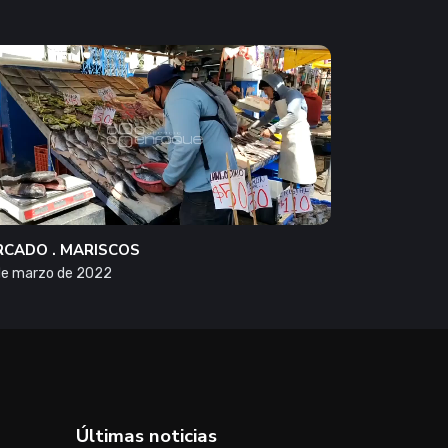
CADO . MARISCOS
de marzo de 2022
Últimas noticias