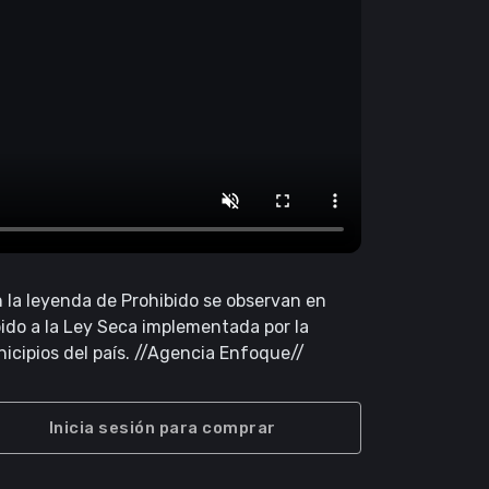
 la leyenda de Prohibido se observan en
ido a la Ley Seca implementada por la
cipios del país. //Agencia Enfoque//
Inicia sesión para comprar