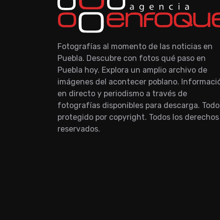
Fotografías al momento de las noticias en
Puebla. Descubre con fotos qué paso en
Puebla hoy. Explora un amplio archivo de
imágenes del acontecer poblano. Informaci
en directo y periodismo a través de
fotografías disponibles para descarga. Todo
protegido por copyright. Todos los derechos
reservados.