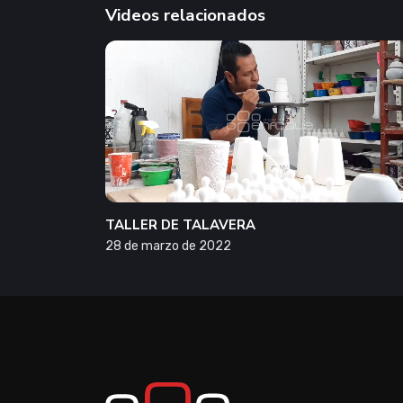
Videos relacionados
TALLER DE TALAVERA
28 de marzo de 2022