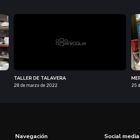
TALLER DE TALAVERA
MER
28 de marzo de 2022
25 
Navegación
Social media