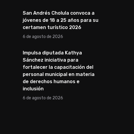
San Andrés Cholula convoca a
jóvenes de 18 a 25 años para su
certamen turístico 2026
6 de agosto de 2026
Impulsa diputada Kathya
Sánchez iniciativa para
fortalecer la capacitación del
personal municipal en materia
de derechos humanos e
inclusión
6 de agosto de 2026