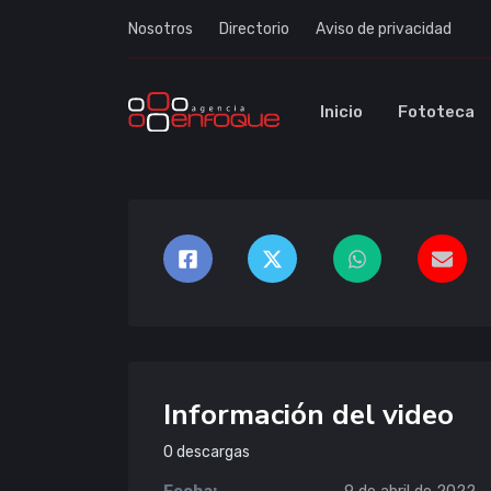
Nosotros
Directorio
Aviso de privacidad
Inicio
Fototeca
Información del video
0
descargas