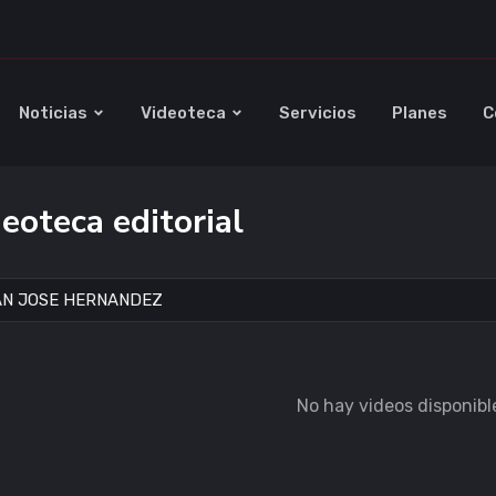
Noticias
Videoteca
Servicios
Planes
C
eoteca editorial
No hay videos disponibl