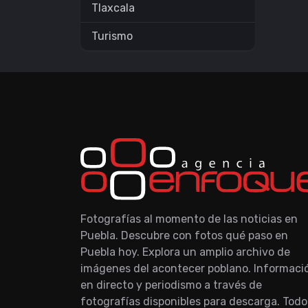
Tlaxcala
Turismo
Fotografías al momento de las noticias en
Puebla. Descubre con fotos qué paso en
Puebla hoy. Explora un amplio archivo de
imágenes del acontecer poblano. Informaci
en directo y periodismo a través de
fotografías disponibles para descarga. Todo