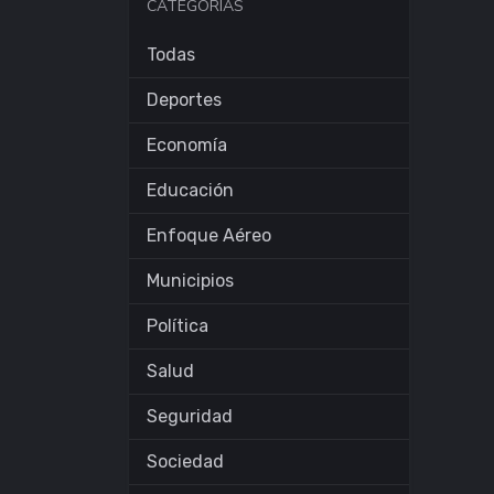
CATEGORÍAS
Todas
Deportes
Economía
Educación
Enfoque Aéreo
Municipios
Política
Salud
Seguridad
Sociedad