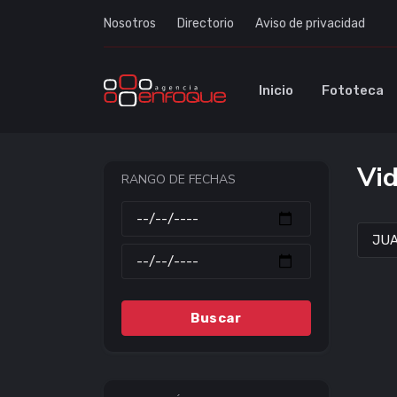
Nosotros
Directorio
Aviso de privacidad
Inicio
Fototeca
Vid
RANGO DE FECHAS
Buscar