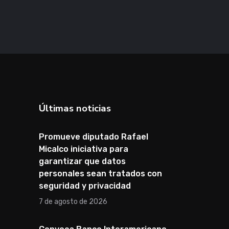
Últimas noticias
Promueve diputado Rafael
Micalco iniciativa para
garantizar que datos
personales sean tratados con
seguridad y privacidad
7 de agosto de 2026