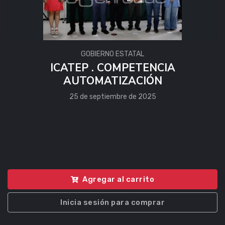
GOBIERNO ESTATAL
ICATEP . COMPETENCIA
AUTOMATIZACIÓN
25 de septiembre de 2025
Agregar al carrito
Inicia sesión para comprar