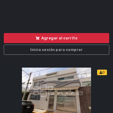
Agregar al carrito
Inicia sesión para comprar
0