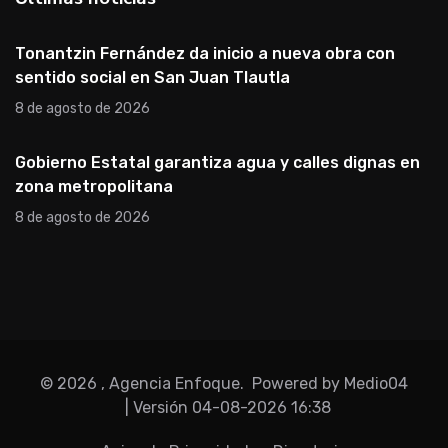
Tonantzin Fernández da inicio a nueva obra con
sentido social en San Juan Tlautla
8 de agosto de 2026
Gobierno Estatal garantiza agua y calles dignas en
zona metropolitana
8 de agosto de 2026
©
2026
, Agencia Enfoque.
Powered by Medio04
| Versión
04-08-2026 16:38