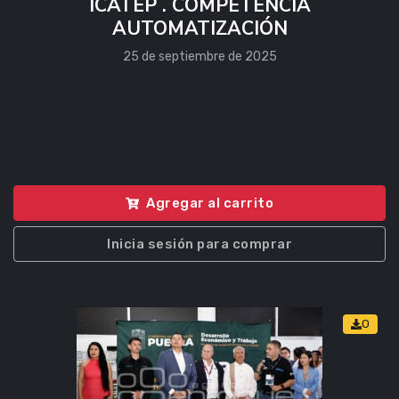
ICATEP . COMPETENCIA
AUTOMATIZACIÓN
25 de septiembre de 2025
Agregar al carrito
Inicia sesión para comprar
0