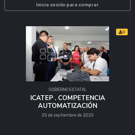
Inicia sesión para comprar
0
GOBIERNO ESTATAL
ICATEP . COMPETENCIA
AUTOMATIZACIÓN
25 de septiembre de 2025