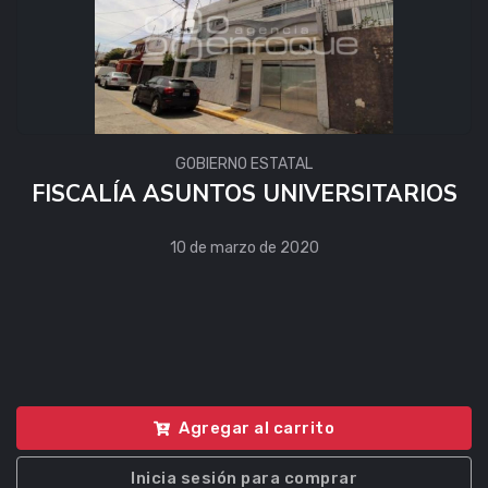
GOBIERNO ESTATAL
FISCALÍA ASUNTOS UNIVERSITARIOS
10 de marzo de 2020
Agregar al carrito
Inicia sesión para comprar