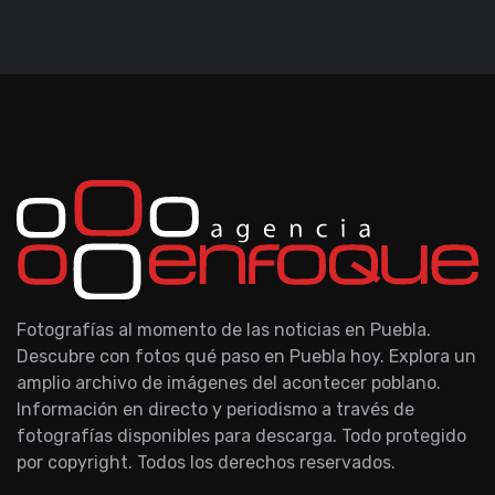
Fotografías al momento de las noticias en Puebla.
Descubre con fotos qué paso en Puebla hoy. Explora un
amplio archivo de imágenes del acontecer poblano.
Información en directo y periodismo a través de
fotografías disponibles para descarga. Todo protegido
por copyright. Todos los derechos reservados.