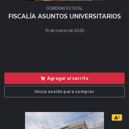
GOBIERNO ESTATAL
FISCALÍA ASUNTOS UNIVERSITARIOS
10 de marzo de 2020
Agregar al carrito
Inicia sesión para comprar
1