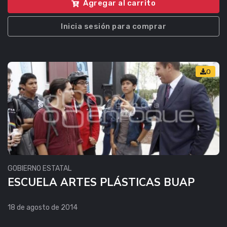
Agregar al carrito
Inicia sesión para comprar
0
GOBIERNO ESTATAL
ESCUELA ARTES PLÁSTICAS BUAP
18 de agosto de 2014