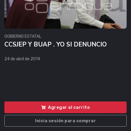
GOBIERNO ESTATAL
CCSJEP Y BUAP . YO SI DENUNCIO
24 de abril de 2014
Agregar al carrito
Inicia sesión para comprar