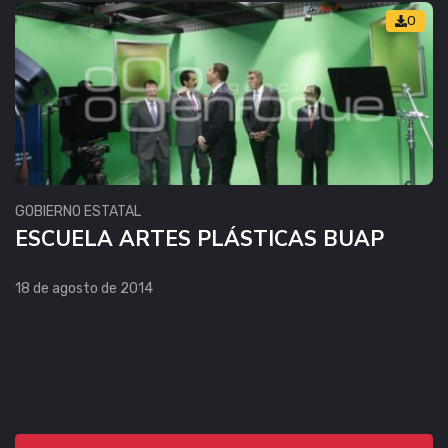
0
GOBIERNO ESTATAL
ESCUELA ARTES PLÁSTICAS BUAP
18 de agosto de 2014