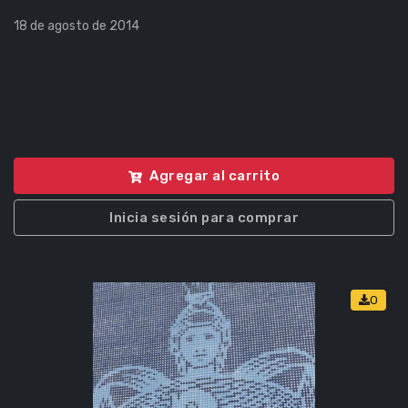
18 de agosto de 2014
Agregar al carrito
Inicia sesión para comprar
0