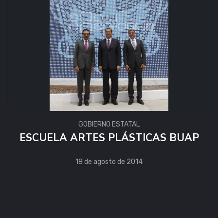
GOBIERNO ESTATAL
ESCUELA ARTES PLÁSTICAS BUAP
18 de agosto de 2014