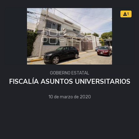
1
GOBIERNO ESTATAL
FISCALÍA ASUNTOS UNIVERSITARIOS
10 de marzo de 2020