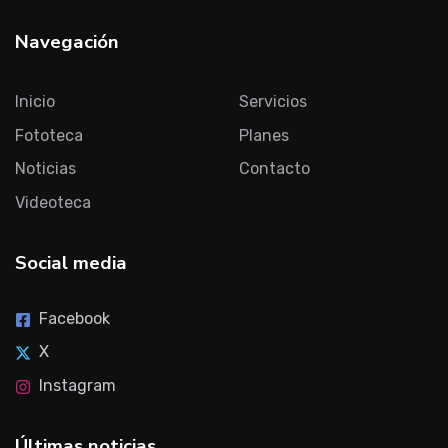
Navegación
Inicio
Servicios
Fototeca
Planes
Noticias
Contacto
Videoteca
Social media
Facebook
X
Instagram
Últimas noticias