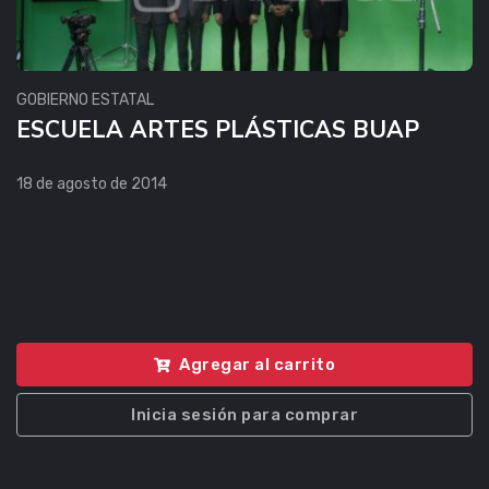
GOBIERNO ESTATAL
ESCUELA ARTES PLÁSTICAS BUAP
18 de agosto de 2014
Agregar al carrito
Inicia sesión para comprar