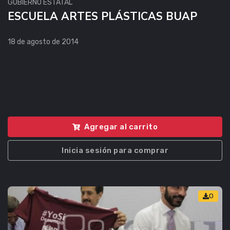
GOBIERNO ESTATAL
ESCUELA ARTES PLÁSTICAS BUAP
18 de agosto de 2014
Agregar al carrito
Inicia sesión para comprar
0