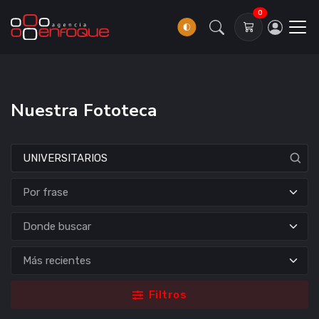
0
Nuestra Fototeca
Donde buscar
Filtros