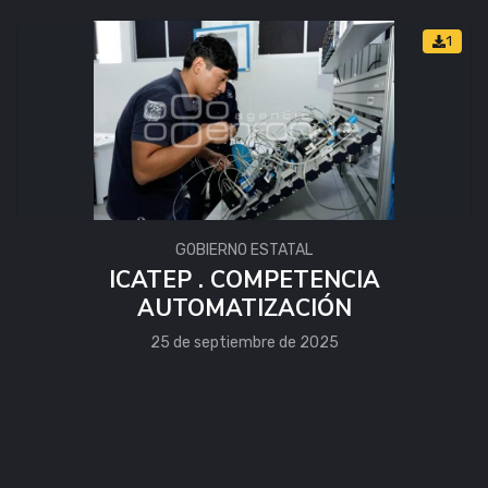
1
GOBIERNO ESTATAL
ICATEP . COMPETENCIA
AUTOMATIZACIÓN
25 de septiembre de 2025