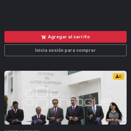
Agregar al carrito
Inicia sesión para comprar
0