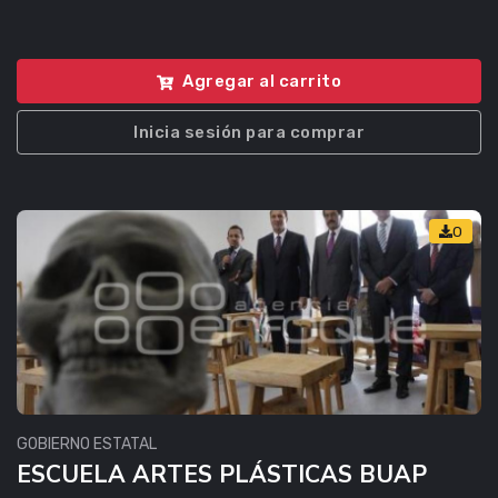
Agregar al carrito
Inicia sesión para comprar
0
GOBIERNO ESTATAL
ESCUELA ARTES PLÁSTICAS BUAP