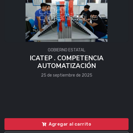
GOBIERNO ESTATAL
ICATEP . COMPETENCIA
AUTOMATIZACIÓN
25 de septiembre de 2025
Agregar al carrito