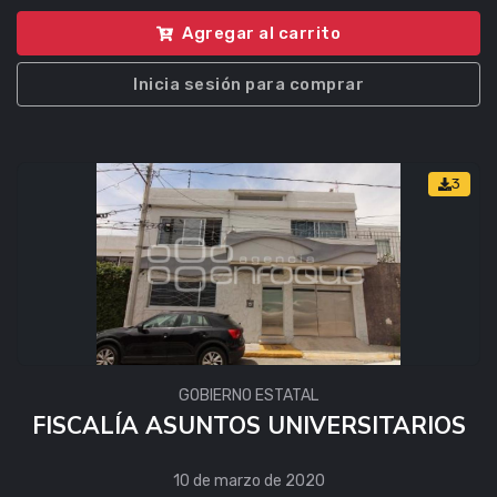
Agregar al carrito
Inicia sesión para comprar
3
GOBIERNO ESTATAL
FISCALÍA ASUNTOS UNIVERSITARIOS
10 de marzo de 2020