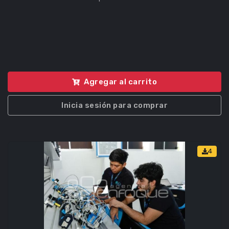
Agregar al carrito
Inicia sesión para comprar
4