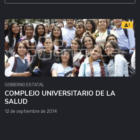
1
GOBIERNO ESTATAL
COMPLEJO UNIVERSITARIO DE LA
SALUD
12 de septiembre de 2014