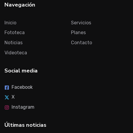
Navegación
Inicio
Servicios
Fototeca
Planes
Noticias
Contacto
Videoteca
Social media
Facebook
X
Instagram
Últimas noticias