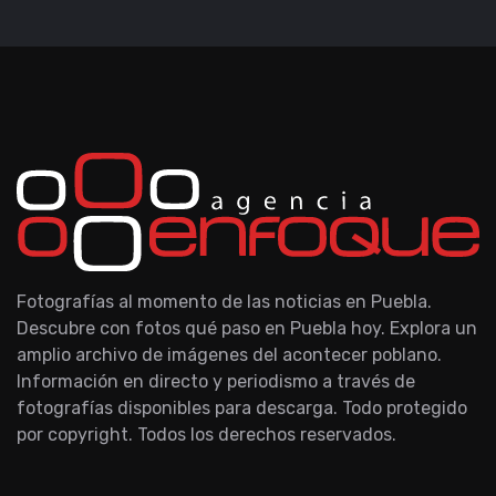
Fotografías al momento de las noticias en Puebla.
Descubre con fotos qué paso en Puebla hoy. Explora un
amplio archivo de imágenes del acontecer poblano.
Información en directo y periodismo a través de
fotografías disponibles para descarga. Todo protegido
por copyright. Todos los derechos reservados.