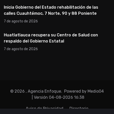
Inicia Gobierno del Estado rehabilitación de las
calles Cuauhtémoc, 7 Norte, 90 y 88 Poniente
7 de agosto de 2026
Huatlatlauca recupera su Centro de Salud con
respaldo del Gobierno Estatal
7 de agosto de 2026
©
2026
, Agencia Enfoque.
Powered by Medio04
| Versión
04-08-2026 16:38
Aviso de Privacidad
Directorio