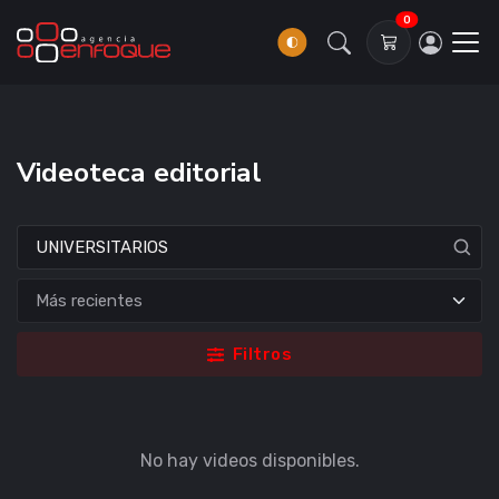
0
Videoteca editorial
Filtros
No hay videos disponibles.