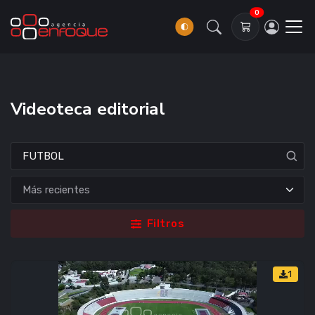
0
Videoteca editorial
Filtros
1