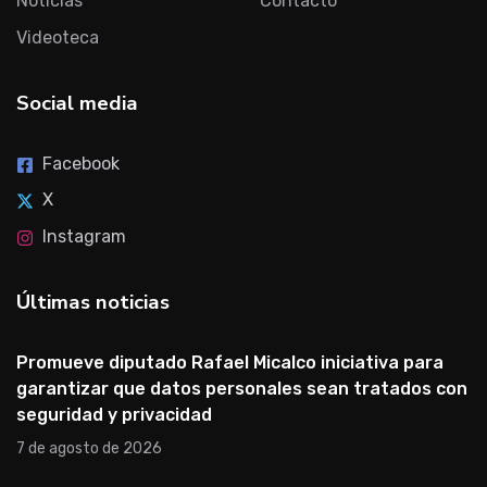
Noticias
Contacto
Videoteca
Social media
Facebook
X
Instagram
Últimas noticias
Promueve diputado Rafael Micalco iniciativa para
garantizar que datos personales sean tratados con
seguridad y privacidad
7 de agosto de 2026