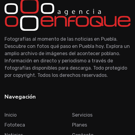
Fotografías al momento de las noticias en Puebla.
Descubre con fotos qué paso en Puebla hoy. Explora un
amplio archivo de imágenes del acontecer poblano.
Información en directo y periodismo a través de
fotografías disponibles para descarga. Todo protegido
por copyright. Todos los derechos reservados.
Navegación
Inicio
Servicios
Fototeca
Planes