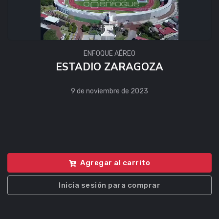
ENFOQUE AÉREO
ESTADIO ZARAGOZA
9 de noviembre de 2023
Agregar al carrito
Inicia sesión para comprar