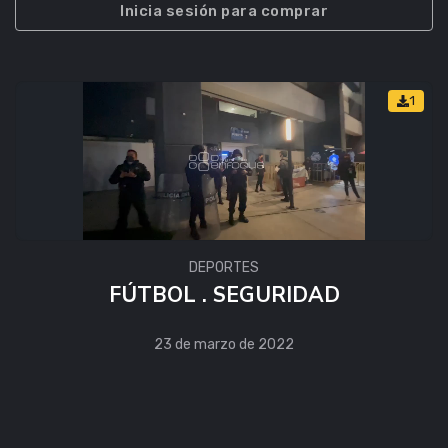
Inicia sesión para comprar
1
DEPORTES
FÚTBOL . SEGURIDAD
23 de marzo de 2022