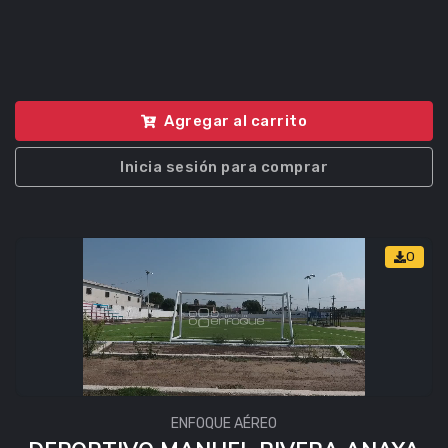
Agregar al carrito
Inicia sesión para comprar
0
ENFOQUE AÉREO