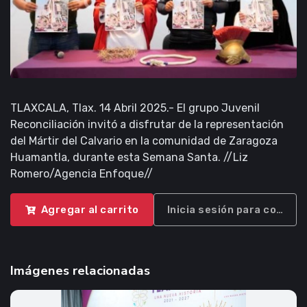
TLAXCALA, Tlax. 14 Abril 2025.- El grupo Juvenil
Reconciliación invitó a disfrutar de la representación
del Mártir del Calvario en la comunidad de Zaragoza
Huamantla, durante esta Semana Santa. //Liz
Romero/Agencia Enfoque//
Agregar al carrito
Inicia sesión para compra
Imágenes relacionadas