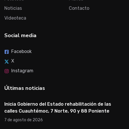
Noticias
Contacto
Videoteca
Social media
Facebook
X
Instagram
Últimas noticias
Inicia Gobierno del Estado rehabilitación de las
calles Cuauhtémoc, 7 Norte, 90 y 88 Poniente
7 de agosto de 2026