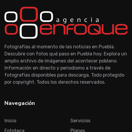
Fotografías al momento de las noticias en Puebla.
Descubre con fotos qué paso en Puebla hoy. Explora un
amplio archivo de imágenes del acontecer poblano.
Información en directo y periodismo a través de
fotografías disponibles para descarga. Todo protegido
por copyright. Todos los derechos reservados.
Navegación
Inicio
Servicios
Fototeca
Planes