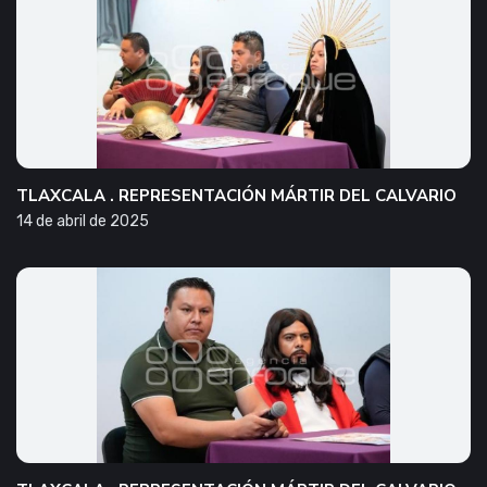
TLAXCALA . REPRESENTACIÓN MÁRTIR DEL CALVARIO
14 de abril de 2025