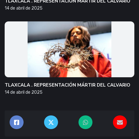
TLAXCALA . REPRESENTACIÓN MÁRTIR DEL CALVARIO
14 de abril de 2025
TLAXCALA . REPRESENTACIÓN MÁRTIR DEL CALVARIO
14 de abril de 2025