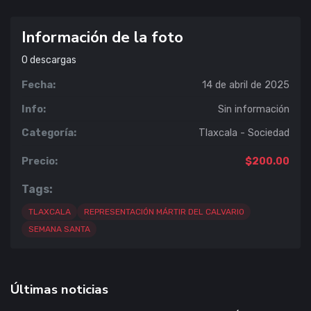
Información de la foto
0
descargas
Fecha:
14 de abril de 2025
Info:
Sin información
Categoría:
Tlaxcala - Sociedad
Precio:
$200.00
Tags:
TLAXCALA
REPRESENTACIÓN MÁRTIR DEL CALVARIO
SEMANA SANTA
Últimas noticias