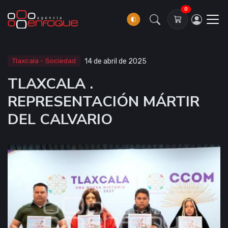
0
Tlaxcala - Sociedad
14 de abril de 2025
TLAXCALA .
REPRESENTACIÓN MÁRTIR
DEL CALVARIO