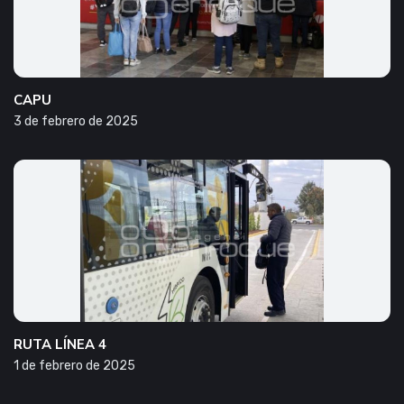
CAPU
3 de febrero de 2025
RUTA LÍNEA 4
1 de febrero de 2025