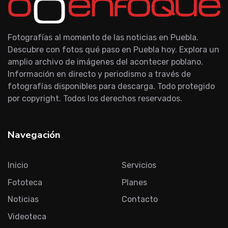
Fotografías al momento de las noticias en Puebla.
Descubre con fotos qué paso en Puebla hoy. Explora un
amplio archivo de imágenes del acontecer poblano.
Información en directo y periodismo a través de
fotografías disponibles para descarga. Todo protegido
por copyright. Todos los derechos reservados.
Navegación
Inicio
Servicios
Fototeca
Planes
Noticias
Contacto
Videoteca