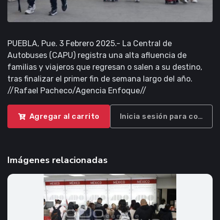
PUEBLA, Pue. 3 Febrero 2025.- La Central de
Autobuses (CAPU) registra una alta afluencia de
familias y viajeros que regresan o salen a su destino,
tras finalizar el primer fin de semana largo del año.
//Rafael Pacheco/Agencia Enfoque//
Agregar al carrito
Inicia sesión para compra
Imágenes relacionadas