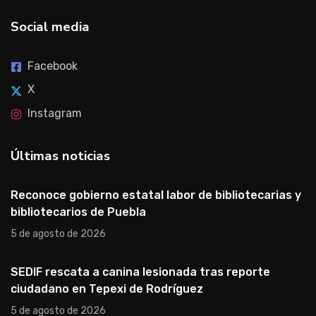
Social media
Facebook
X
Instagram
Últimas noticias
Reconoce gobierno estatal labor de bibliotecarias y
bibliotecarios de Puebla
5 de agosto de 2026
SEDIF rescata a canina lesionada tras reporte
ciudadano en Tepexi de Rodríguez
5 de agosto de 2026