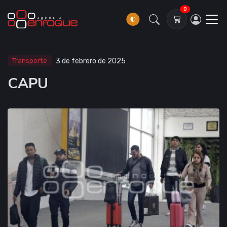
0
Transporte
3 de febrero de 2025
CAPU