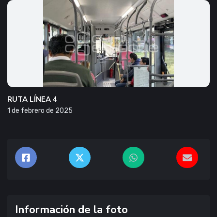
RUTA LÍNEA 4
1 de febrero de 2025
Información de la foto