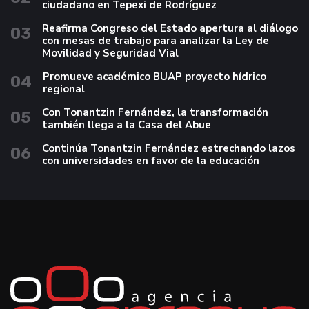
ciudadano en Tepexi de Rodríguez
Reafirma Congreso del Estado apertura al diálogo
03
con mesas de trabajo para analizar la Ley de
Movilidad y Seguridad Vial
Promueve académico BUAP proyecto hídrico
04
regional
Con Tonantzin Fernández, la transformación
05
también llega a la Casa del Abue
Continúa Tonantzin Fernández estrechando lazos
06
con universidades en favor de la educación