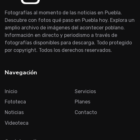
Fotografías al momento de las noticias en Puebla.
Descubre con fotos qué paso en Puebla hoy. Explora un
amplio archivo de imágenes del acontecer poblano.
Información en directo y periodismo a través de
fotografías disponibles para descarga. Todo protegido
por copyright. Todos los derechos reservados.
Navegación
Inicio
Servicios
Fototeca
Planes
Noticias
Contacto
Videoteca