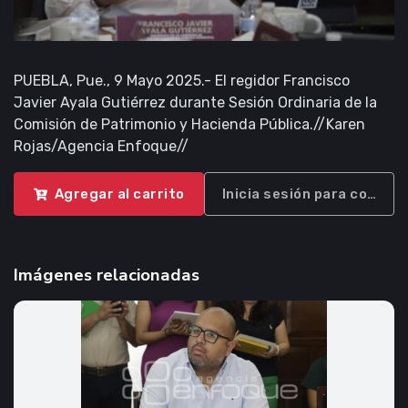
PUEBLA, Pue., 9 Mayo 2025.- El regidor Francisco
Javier Ayala Gutiérrez durante Sesión Ordinaria de la
Comisión de Patrimonio y Hacienda Pública.//Karen
Rojas/Agencia Enfoque//
Agregar al carrito
Inicia sesión para compra
Imágenes relacionadas