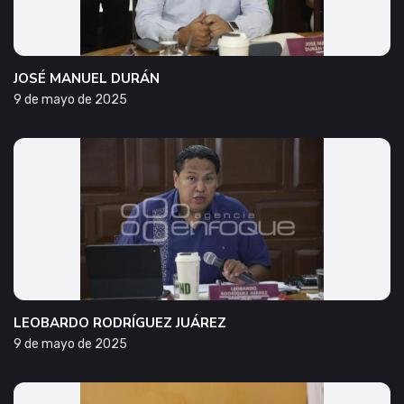
JOSÉ MANUEL DURÁN
9 de mayo de 2025
LEOBARDO RODRÍGUEZ JUÁREZ
9 de mayo de 2025