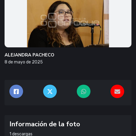
ALEJANDRA PACHECO
8 de mayo de 2025
Información de la foto
1
descargas