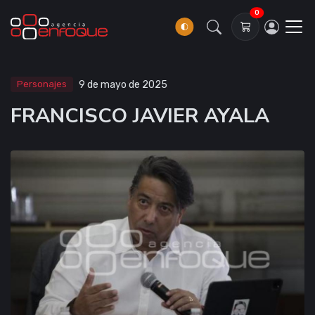
0
Personajes
9 de mayo de 2025
FRANCISCO JAVIER AYALA