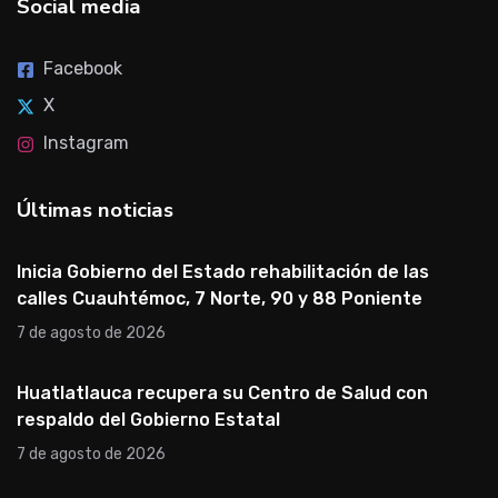
Social media
Facebook
X
Instagram
Últimas noticias
Inicia Gobierno del Estado rehabilitación de las
calles Cuauhtémoc, 7 Norte, 90 y 88 Poniente
7 de agosto de 2026
Huatlatlauca recupera su Centro de Salud con
respaldo del Gobierno Estatal
7 de agosto de 2026