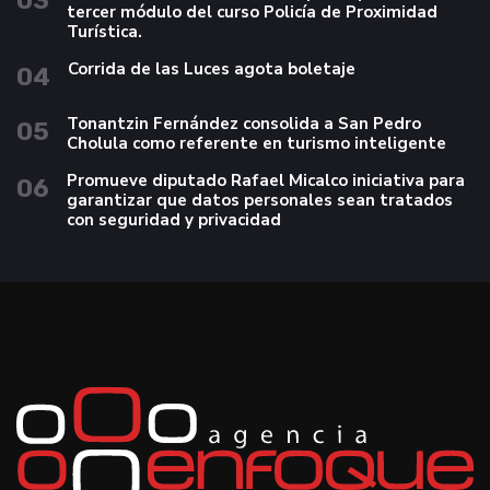
03
tercer módulo del curso Policía de Proximidad
Turística.
Corrida de las Luces agota boletaje
04
Tonantzin Fernández consolida a San Pedro
05
Cholula como referente en turismo inteligente
Promueve diputado Rafael Micalco iniciativa para
06
garantizar que datos personales sean tratados
con seguridad y privacidad