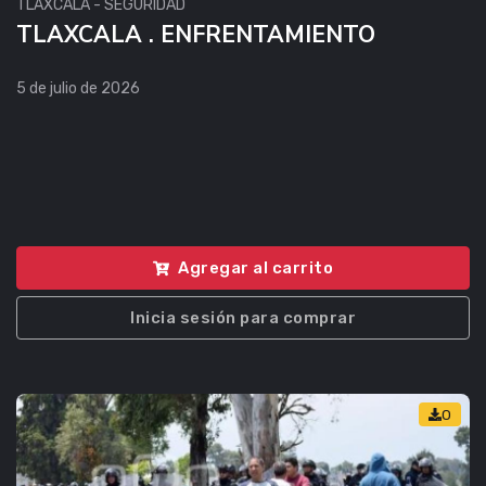
TLAXCALA - SEGURIDAD
TLAXCALA . ENFRENTAMIENTO
5 de julio de 2026
Agregar al carrito
Inicia sesión para comprar
0