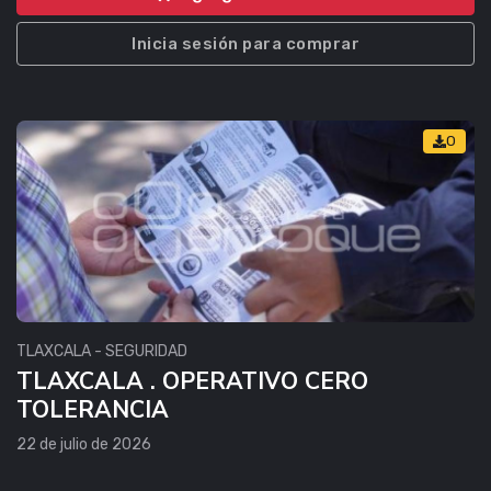
Inicia sesión para comprar
0
TLAXCALA - SEGURIDAD
TLAXCALA . OPERATIVO CERO
TOLERANCIA
22 de julio de 2026