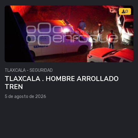
0
TLAXCALA - SEGURIDAD
TLAXCALA . HOMBRE ARROLLADO
TREN
5 de agosto de 2026