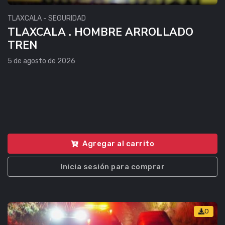
TLAXCALA - SEGURIDAD
TLAXCALA . HOMBRE ARROLLADO
TREN
5 de agosto de 2026
Agregar al carrito
Inicia sesión para comprar
0