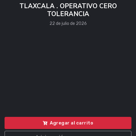
TLAXCALA . OPERATIVO CERO
TOLERANCIA
22 de julio de 2026
Agregar al carrito