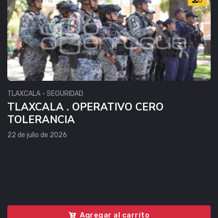
TLAXCALA - SEGURIDAD
TLAXCALA . OPERATIVO CERO
TOLERANCIA
22 de julio de 2026
Agregar al carrito