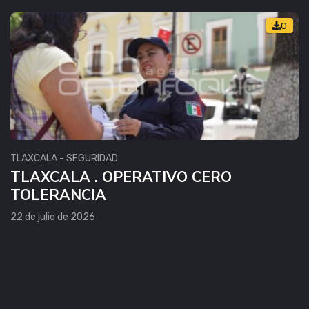
0
TLAXCALA - SEGURIDAD
TLAXCALA . OPERATIVO CERO
TOLERANCIA
22 de julio de 2026