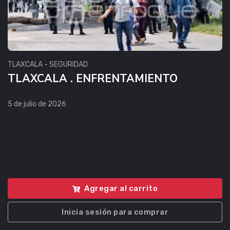
TLAXCALA - SEGURIDAD
TLAXCALA . ENFRENTAMIENTO
5 de julio de 2026
Agregar al carrito
Inicia sesión para comprar