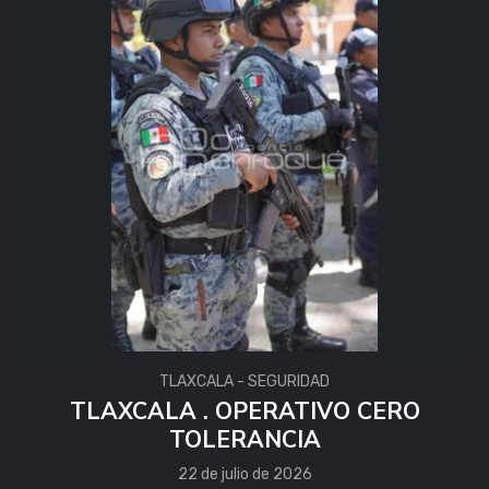
TLAXCALA - SEGURIDAD
TLAXCALA . OPERATIVO CERO
TOLERANCIA
22 de julio de 2026