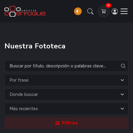
0
Nuestra Fototeca
Donde buscar
Filtros