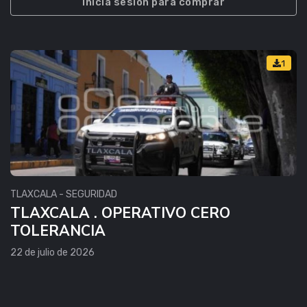
Inicia sesión para comprar
1
TLAXCALA - SEGURIDAD
TLAXCALA . OPERATIVO CERO
TOLERANCIA
22 de julio de 2026