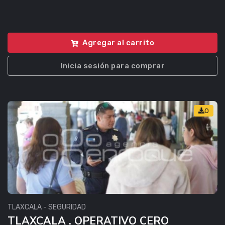
Agregar al carrito
Inicia sesión para comprar
0
TLAXCALA - SEGURIDAD
TLAXCALA . OPERATIVO CERO