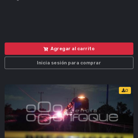
Agregar al carrito
Inicia sesión para comprar
0