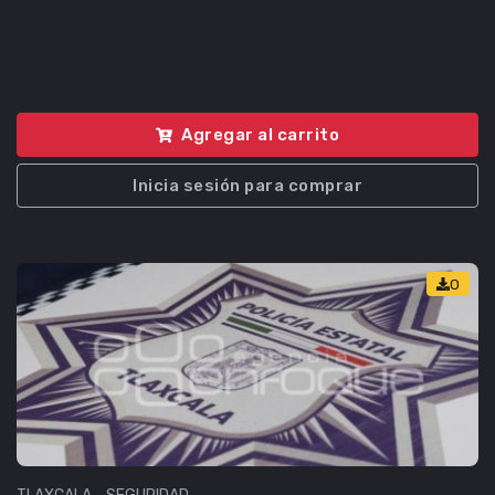
Agregar al carrito
Inicia sesión para comprar
0