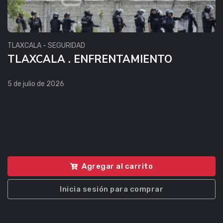
TLAXCALA - SEGURIDAD
TLAXCALA . ENFRENTAMIENTO
5 de julio de 2026
Agregar al carrito
Inicia sesión para comprar