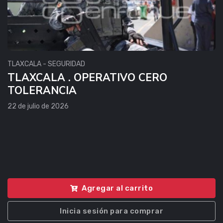
TLAXCALA - SEGURIDAD
TLAXCALA . OPERATIVO CERO
TOLERANCIA
22 de julio de 2026
Agregar al carrito
Inicia sesión para comprar