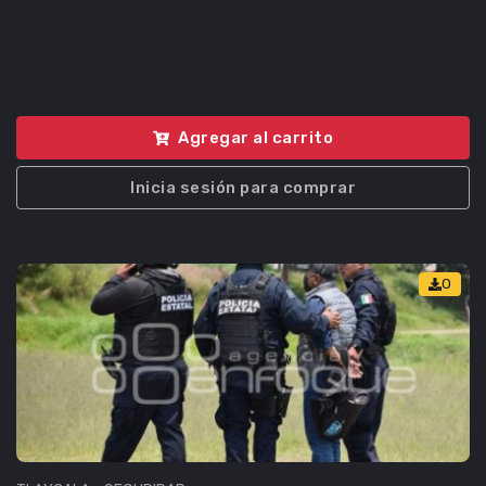
Agregar al carrito
Inicia sesión para comprar
0