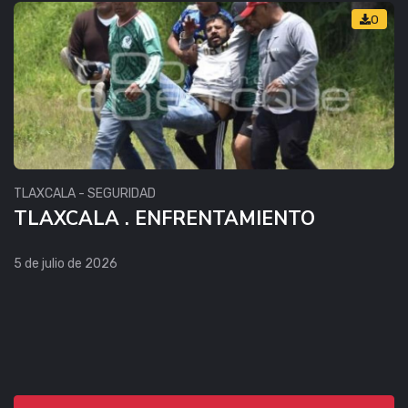
0
TLAXCALA - SEGURIDAD
TLAXCALA . ENFRENTAMIENTO
5 de julio de 2026