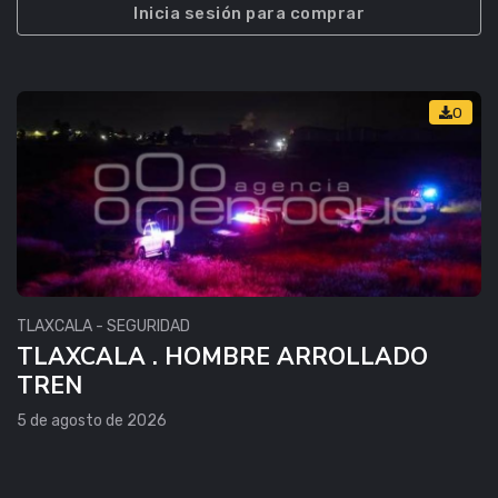
Inicia sesión para comprar
0
TLAXCALA - SEGURIDAD
TLAXCALA . HOMBRE ARROLLADO
TREN
5 de agosto de 2026