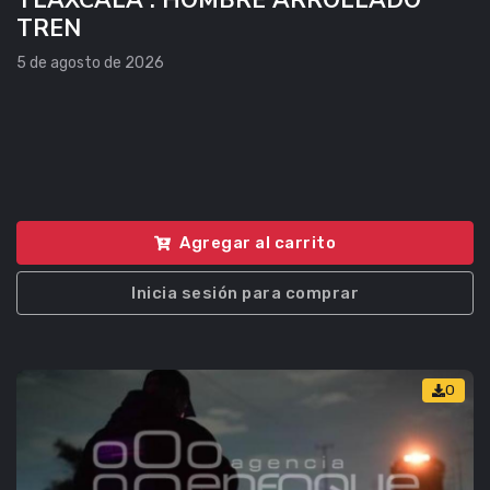
TLAXCALA . HOMBRE ARROLLADO
TREN
5 de agosto de 2026
Agregar al carrito
Inicia sesión para comprar
0