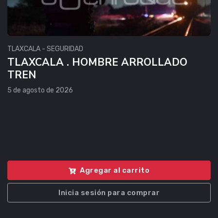
TLAXCALA - SEGURIDAD
TLAXCALA . HOMBRE ARROLLADO
TREN
5 de agosto de 2026
Agregar al carrito
Inicia sesión para comprar