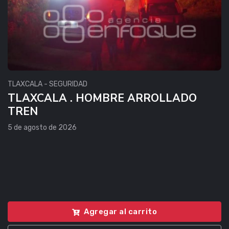
TLAXCALA - SEGURIDAD
TLAXCALA . HOMBRE ARROLLADO
TREN
5 de agosto de 2026
Agregar al carrito