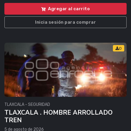
Agregar al carrito
Inicia sesión para comprar
0
TLAXCALA - SEGURIDAD
TLAXCALA . HOMBRE ARROLLADO
TREN
5 de agosto de 2026