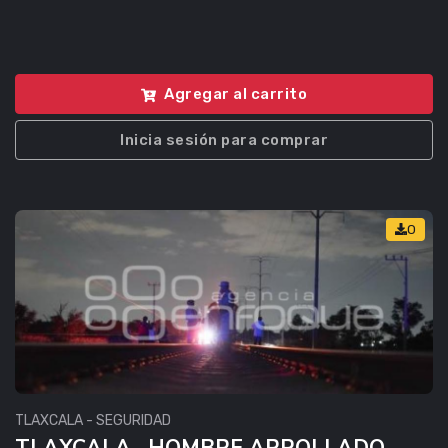
Agregar al carrito
Inicia sesión para comprar
0
TLAXCALA - SEGURIDAD