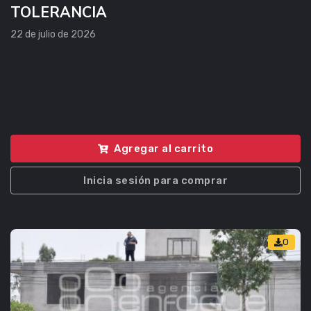
TOLERANCIA
22 de julio de 2026
Agregar al carrito
Inicia sesión para comprar
0