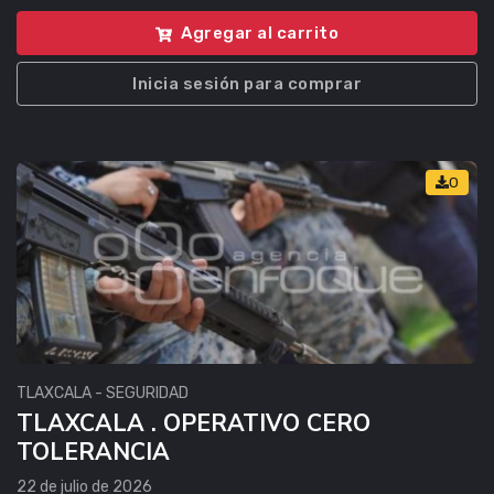
Agregar al carrito
Inicia sesión para comprar
0
TLAXCALA - SEGURIDAD
TLAXCALA . OPERATIVO CERO
TOLERANCIA
22 de julio de 2026