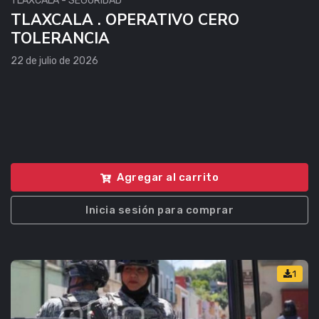
TLAXCALA - SEGURIDAD
TLAXCALA . OPERATIVO CERO
TOLERANCIA
22 de julio de 2026
Agregar al carrito
Inicia sesión para comprar
1