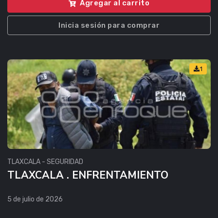
Agregar al carrito
Inicia sesión para comprar
1
TLAXCALA - SEGURIDAD
TLAXCALA . ENFRENTAMIENTO
5 de julio de 2026